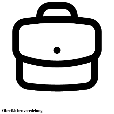
Oberflächenveredelung