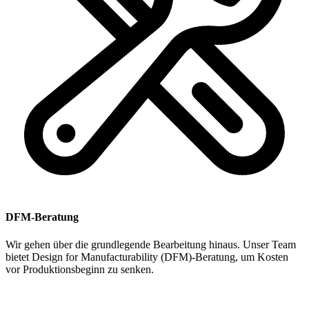
DFM-Beratung
Wir gehen über die grundlegende Bearbeitung hinaus. Unser Team
bietet Design for Manufacturability (DFM)-Beratung, um Kosten
vor Produktionsbeginn zu senken.