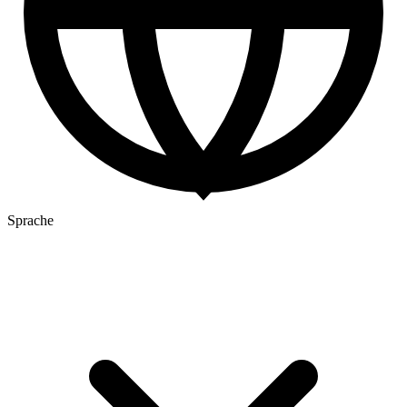
Sprache