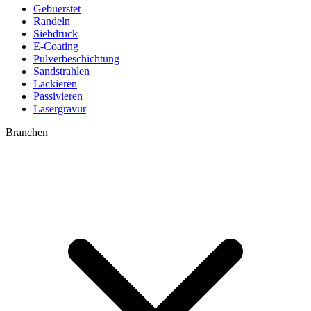
Gebuerstet
Randeln
Siebdruck
E-Coating
Pulverbeschichtung
Sandstrahlen
Lackieren
Passivieren
Lasergravur
Branchen