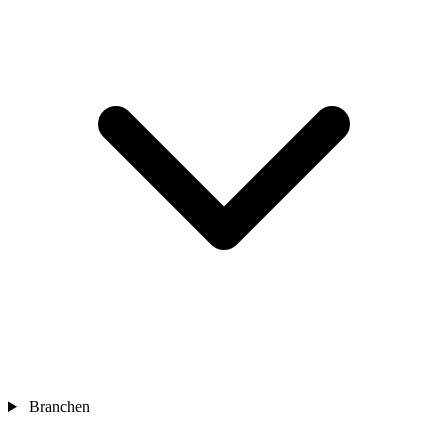
Branchen