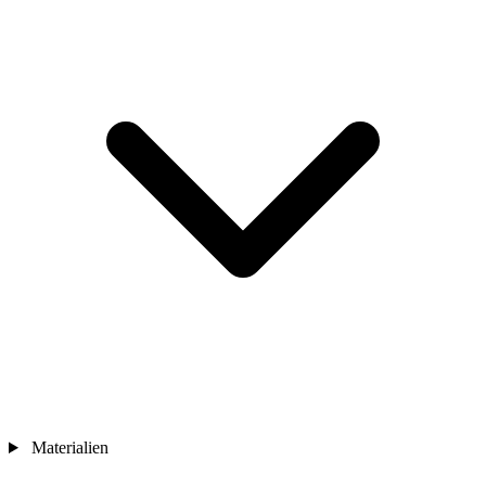
Materialien