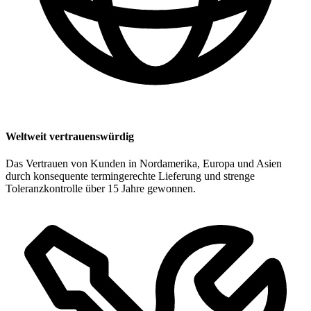
Weltweit vertrauenswürdig
Das Vertrauen von Kunden in Nordamerika, Europa und Asien
durch konsequente termingerechte Lieferung und strenge
Toleranzkontrolle über 15 Jahre gewonnen.