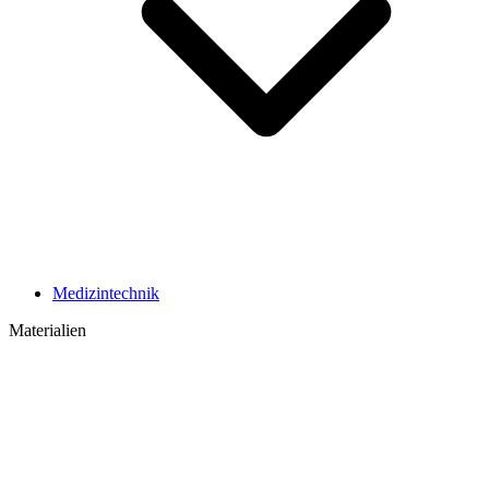
Medizintechnik
Materialien