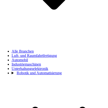
Alle Branchen
Luft- und Raumfahrtfertigung
Automobil
Industriemaschinen
Unterhaltungselektronik
Robotik und Automatisierung