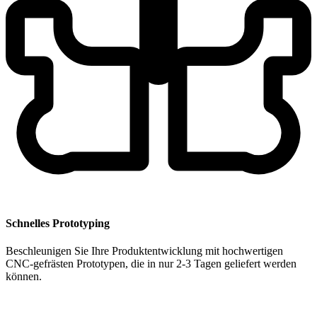
Schnelles Prototyping
Beschleunigen Sie Ihre Produktentwicklung mit hochwertigen
CNC-gefrästen Prototypen, die in nur 2-3 Tagen geliefert werden
können.