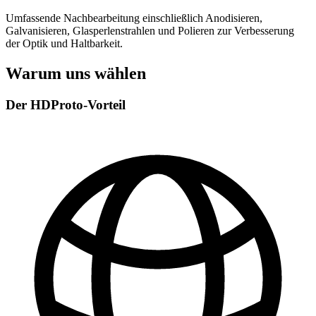
Umfassende Nachbearbeitung einschließlich Anodisieren,
Galvanisieren, Glasperlenstrahlen und Polieren zur Verbesserung
der Optik und Haltbarkeit.
Warum uns wählen
Der HDProto-Vorteil