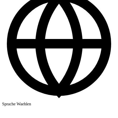
Sprache Waehlen