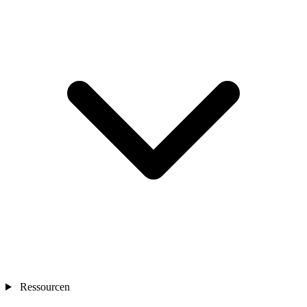
Ressourcen