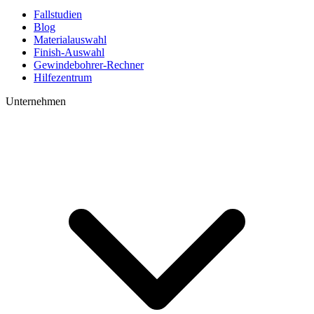
Fallstudien
Blog
Materialauswahl
Finish-Auswahl
Gewindebohrer-Rechner
Hilfezentrum
Unternehmen