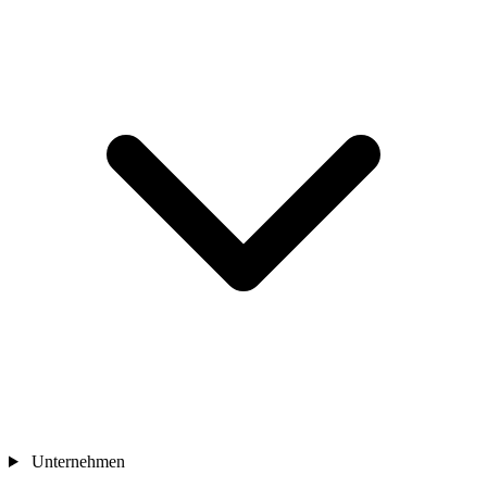
Unternehmen