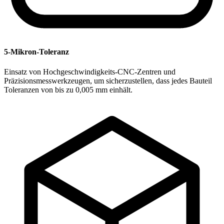
5-Mikron-Toleranz
Einsatz von Hochgeschwindigkeits-CNC-Zentren und
Präzisionsmesswerkzeugen, um sicherzustellen, dass jedes Bauteil
Toleranzen von bis zu 0,005 mm einhält.