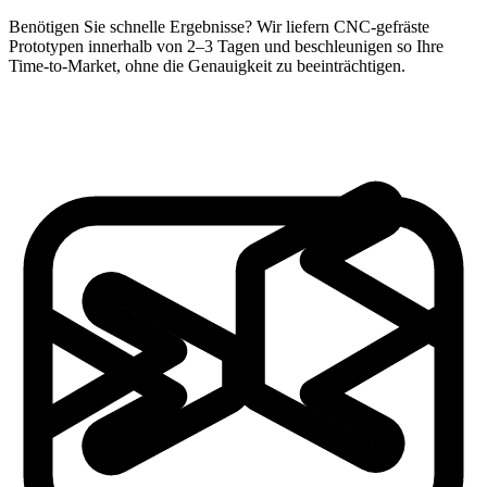
Benötigen Sie schnelle Ergebnisse? Wir liefern CNC-gefräste
Prototypen innerhalb von 2–3 Tagen und beschleunigen so Ihre
Time-to-Market, ohne die Genauigkeit zu beeinträchtigen.