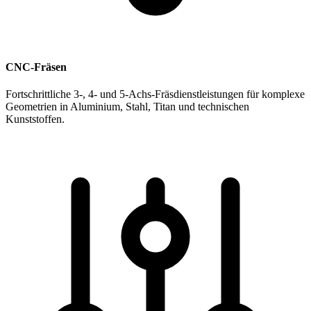
CNC-Fräsen
Fortschrittliche 3-, 4- und 5-Achs-Fräsdienstleistungen für komplexe
Geometrien in Aluminium, Stahl, Titan und technischen
Kunststoffen.