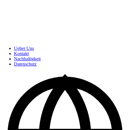
Ueber Uns
Kontakt
Nachhaltigkeit
Datenschutz