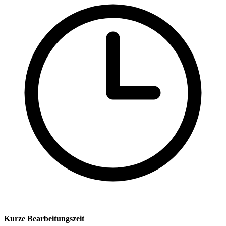
Kurze Bearbeitungszeit