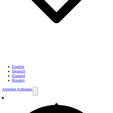
English
Deutsch
Espanol
Russkiy
Angebot Anfragen