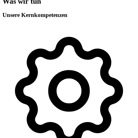
Was wir tun
Unsere Kernkompetenzen