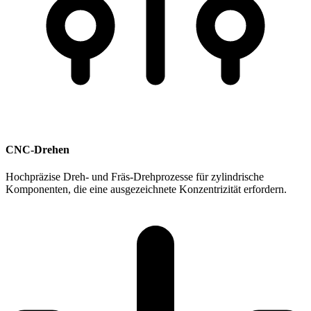
CNC-Drehen
Hochpräzise Dreh- und Fräs-Drehprozesse für zylindrische
Komponenten, die eine ausgezeichnete Konzentrizität erfordern.