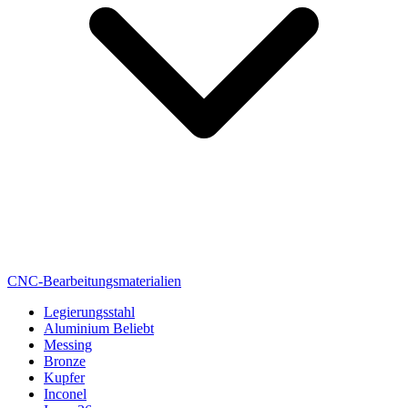
CNC-Bearbeitungsmaterialien
Legierungsstahl
Aluminium
Beliebt
Messing
Bronze
Kupfer
Inconel