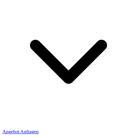
Angebot Anfragen