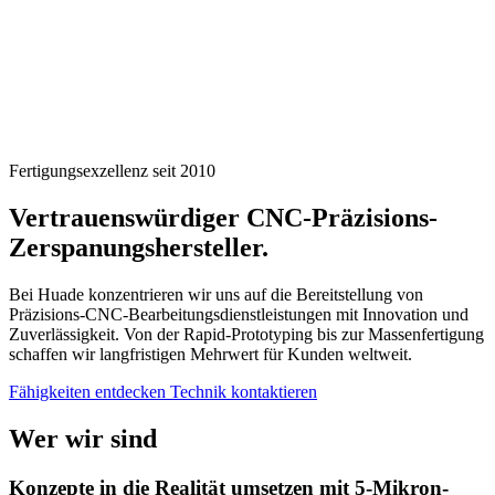
Fertigungsexzellenz seit 2010
Vertrauenswürdiger CNC-Präzisions-
Zerspanungs
hersteller.
Bei Huade konzentrieren wir uns auf die Bereitstellung von
Präzisions-CNC-Bearbeitungsdienstleistungen mit Innovation und
Zuverlässigkeit. Von der Rapid-Prototyping bis zur Massenfertigung
schaffen wir langfristigen Mehrwert für Kunden weltweit.
Fähigkeiten entdecken
Technik kontaktieren
Wer wir sind
Konzepte in die Realität umsetzen mit
5-Mikron-