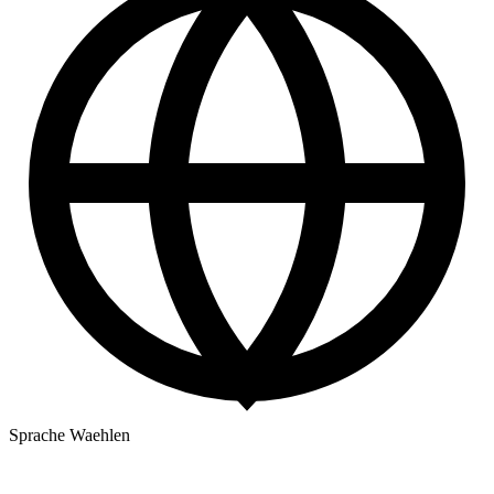
Sprache Waehlen