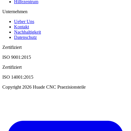
Hilfezentrum
Unternehmen
Ueber Uns
Kontakt
Nachhaltigkeit
Datenschutz
Zertifiziert
ISO 9001:2015
Zertifiziert
ISO 14001:2015
Copyright 2026 Huade CNC Praezisionsteile