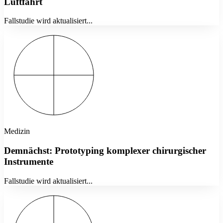
Luftfahrt
Fallstudie wird aktualisiert...
Medizin
Demnächst: Prototyping komplexer chirurgischer
Instrumente
Fallstudie wird aktualisiert...