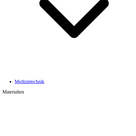
Medizintechnik
Materialien