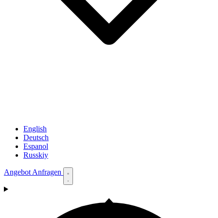
English
Deutsch
Espanol
Russkiy
Angebot Anfragen