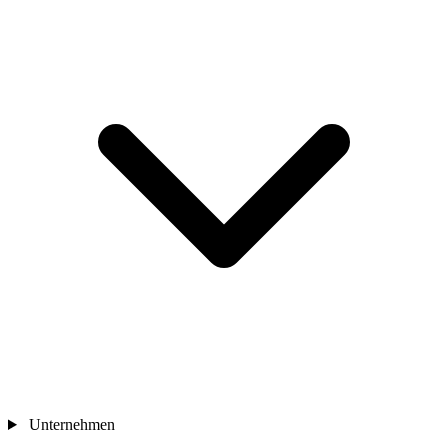
Unternehmen