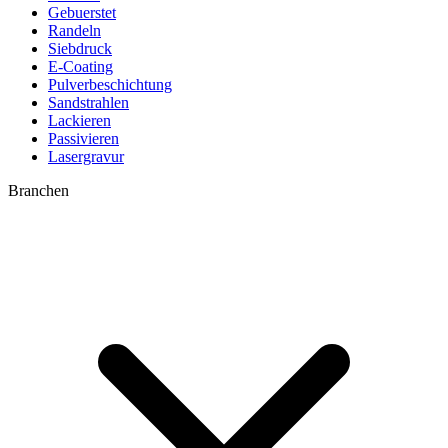
Gebuerstet
Randeln
Siebdruck
E-Coating
Pulverbeschichtung
Sandstrahlen
Lackieren
Passivieren
Lasergravur
Branchen