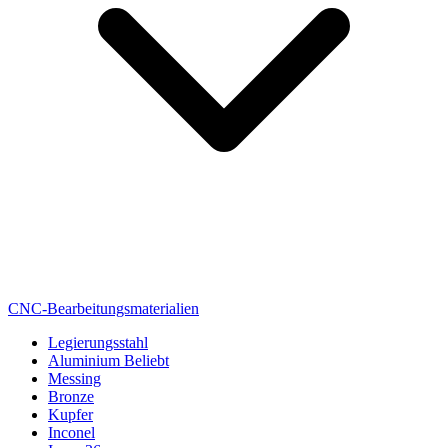
CNC-Bearbeitungsmaterialien
Legierungsstahl
Aluminium
Beliebt
Messing
Bronze
Kupfer
Inconel