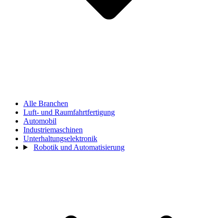
Alle Branchen
Luft- und Raumfahrtfertigung
Automobil
Industriemaschinen
Unterhaltungselektronik
Robotik und Automatisierung