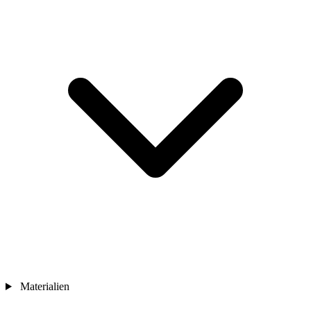
Materialien