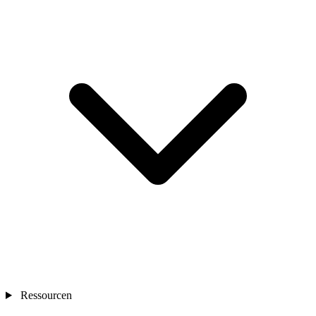
Ressourcen