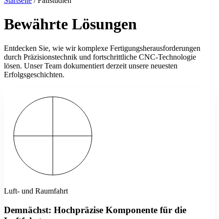
Startseite
/
Fallstudien
Bewährte Lösungen
Entdecken Sie, wie wir komplexe Fertigungsherausforderungen
durch Präzisionstechnik und fortschrittliche CNC-Technologie
lösen. Unser Team dokumentiert derzeit unsere neuesten
Erfolgsgeschichten.
Luft- und Raumfahrt
Demnächst: Hochpräzise Komponente für die