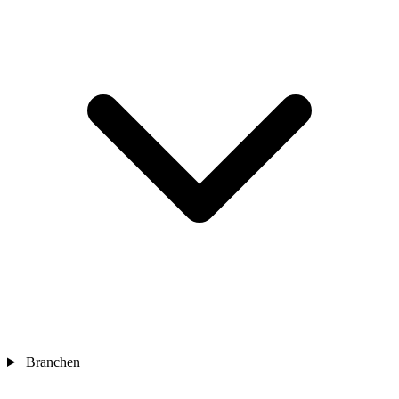
Branchen