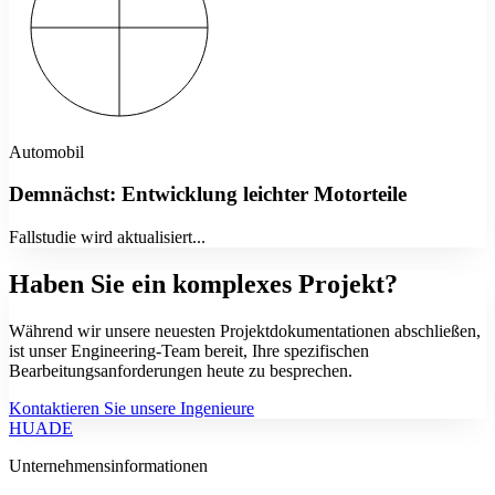
Automobil
Demnächst: Entwicklung leichter Motorteile
Fallstudie wird aktualisiert...
Haben Sie ein komplexes Projekt?
Während wir unsere neuesten Projektdokumentationen abschließen,
ist unser Engineering-Team bereit, Ihre spezifischen
Bearbeitungsanforderungen heute zu besprechen.
Kontaktieren Sie unsere Ingenieure
HUADE
Unternehmensinformationen