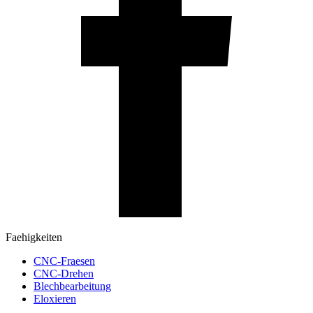
Faehigkeiten
CNC-Fraesen
CNC-Drehen
Blechbearbeitung
Eloxieren