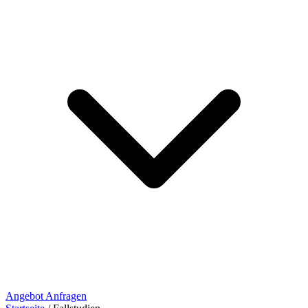
Angebot Anfragen