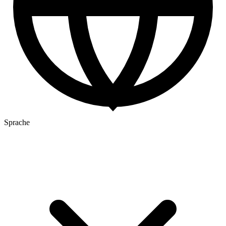
Sprache