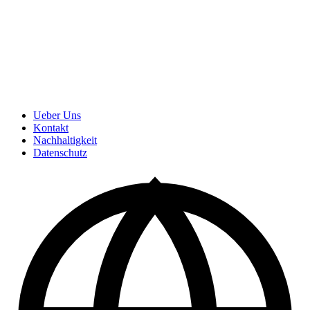
Ueber Uns
Kontakt
Nachhaltigkeit
Datenschutz