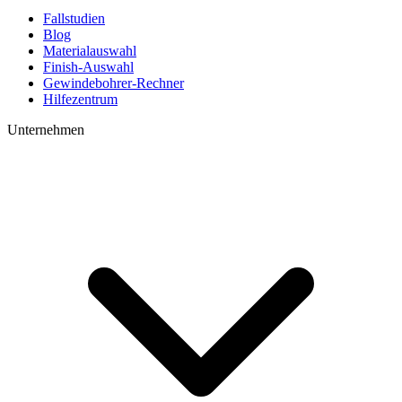
Fallstudien
Blog
Materialauswahl
Finish-Auswahl
Gewindebohrer-Rechner
Hilfezentrum
Unternehmen