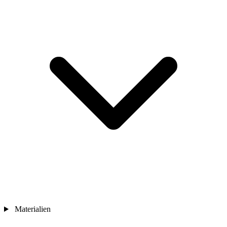
Materialien