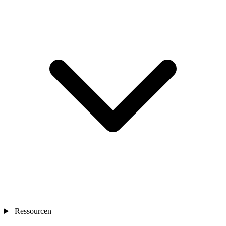
Ressourcen