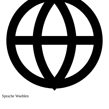
Sprache Waehlen