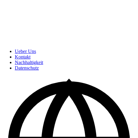
Ueber Uns
Kontakt
Nachhaltigkeit
Datenschutz