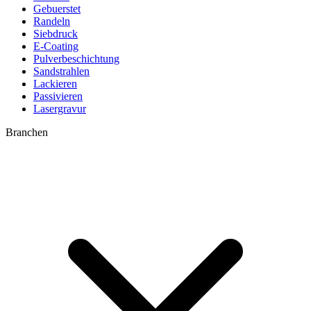
Gebuerstet
Randeln
Siebdruck
E-Coating
Pulverbeschichtung
Sandstrahlen
Lackieren
Passivieren
Lasergravur
Branchen