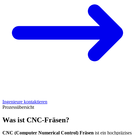
Ingenieure kontaktieren
Prozessübersicht
Was ist CNC-Fräsen?
CNC (Computer Numerical Control) Fräsen
ist ein hochpräzises