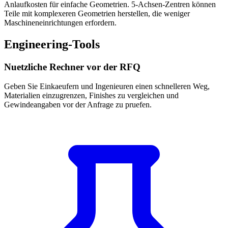
Anlaufkosten für einfache Geometrien. 5-Achsen-Zentren können
Teile mit komplexeren Geometrien herstellen, die weniger
Maschineneinrichtungen erfordern.
Engineering-Tools
Nuetzliche Rechner vor der RFQ
Geben Sie Einkaeufern und Ingenieuren einen schnelleren Weg,
Materialien einzugrenzen, Finishes zu vergleichen und
Gewindeangaben vor der Anfrage zu pruefen.