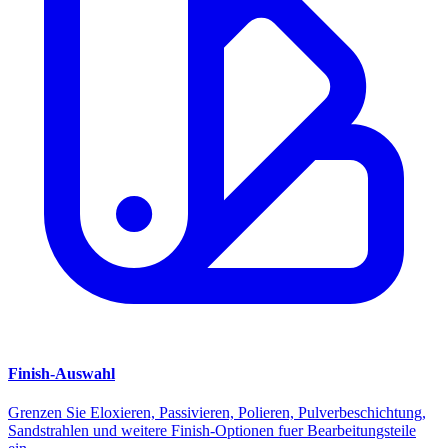
Finish-Auswahl
Grenzen Sie Eloxieren, Passivieren, Polieren, Pulverbeschichtung,
Sandstrahlen und weitere Finish-Optionen fuer Bearbeitungsteile