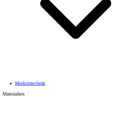
Medizintechnik
Materialien