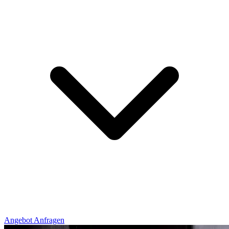
Angebot Anfragen