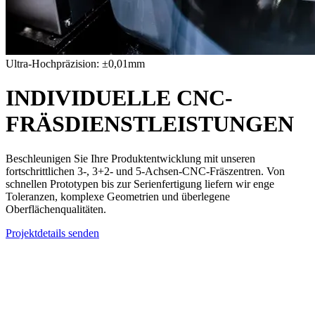
Ultra-Hochpräzision: ±0,01mm
INDIVIDUELLE
CNC-
FRÄSDIENSTLEISTUNGEN
Beschleunigen Sie Ihre Produktentwicklung mit unseren
fortschrittlichen 3-, 3+2- und 5-Achsen-CNC-Fräszentren. Von
schnellen Prototypen bis zur Serienfertigung liefern wir enge
Toleranzen, komplexe Geometrien und überlegene
Oberflächenqualitäten.
Projektdetails senden