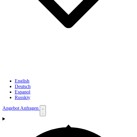
English
Deutsch
Espanol
Russkiy
Angebot Anfragen