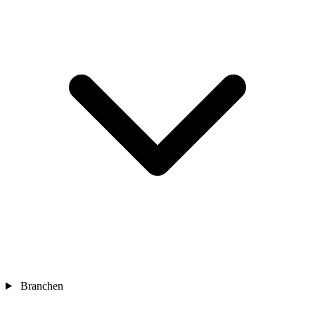
Branchen