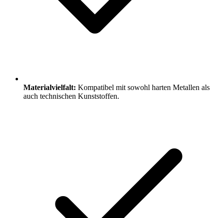
Materialvielfalt:
Kompatibel mit sowohl harten Metallen als
auch technischen Kunststoffen.