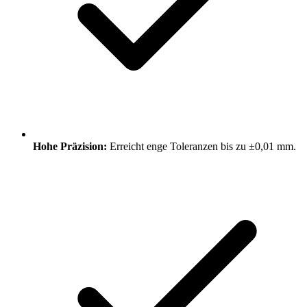
Hohe Präzision:
Erreicht enge Toleranzen bis zu ±0,01 mm.