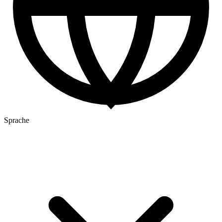
Sprache