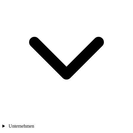
Unternehmen