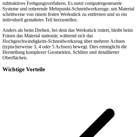
subtraktives Fertigungsverfahren. Es nutzt computergesteuerte
Systeme und rotierende Mehrpunkt-Schneidwerkzeuge, um Material
schrittweise von einem festen Werkstück zu entfernen und so ein
individuell gestaltetes Teil herzustellen.
Anders als beim Drehen, bei dem das Werkstück rotiert, bleibt beim
Fräsen das Material stationär, während sich das
Hochgeschwindigkeits-Schneidwerkzeug über mehrere Achsen
(typischerweise 3, 4 oder 5 Achsen) bewegt. Dies ermöglicht die
Herstellung komplexer Geometrien, Schlitze und detaillierter
Oberflächen.
Wichtige Vorteile