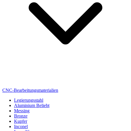
CNC-Bearbeitungsmaterialien
Legierungsstahl
Aluminium
Beliebt
Messing
Bronze
Kupfer
Inconel