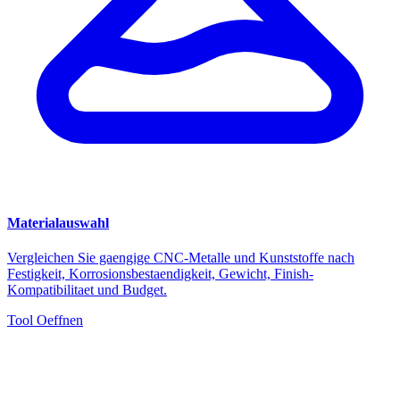
Materialauswahl
Vergleichen Sie gaengige CNC-Metalle und Kunststoffe nach
Festigkeit, Korrosionsbestaendigkeit, Gewicht, Finish-
Kompatibilitaet und Budget.
Tool Oeffnen