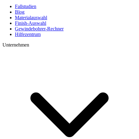
Fallstudien
Blog
Materialauswahl
Finish-Auswahl
Gewindebohrer-Rechner
Hilfezentrum
Unternehmen