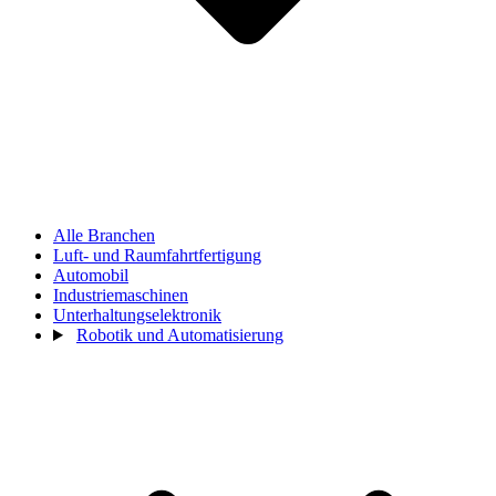
Alle Branchen
Luft- und Raumfahrtfertigung
Automobil
Industriemaschinen
Unterhaltungselektronik
Robotik und Automatisierung