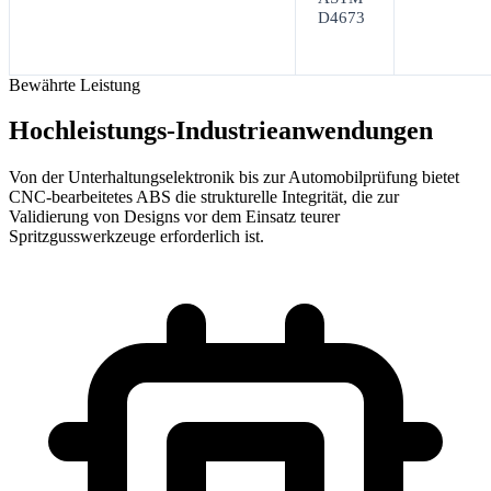
D4673
Bewährte Leistung
Hochleistungs-Industrieanwendungen
Von der Unterhaltungselektronik bis zur Automobilprüfung bietet
CNC-bearbeitetes ABS die strukturelle Integrität, die zur
Validierung von Designs vor dem Einsatz teurer
Spritzgusswerkzeuge erforderlich ist.