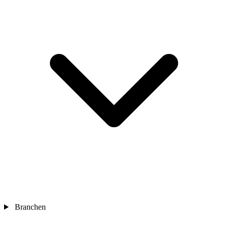
Branchen