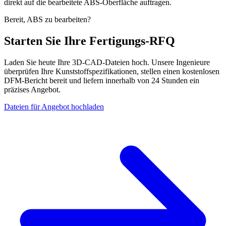
direkt auf die bearbeitete ABS-Oberfläche auftragen.
Bereit, ABS zu bearbeiten?
Starten Sie Ihre Fertigungs-RFQ
Laden Sie heute Ihre 3D-CAD-Dateien hoch. Unsere Ingenieure
überprüfen Ihre Kunststoffspezifikationen, stellen einen kostenlosen
DFM-Bericht bereit und liefern innerhalb von 24 Stunden ein
präzises Angebot.
Dateien für Angebot hochladen