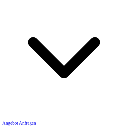
Angebot Anfragen