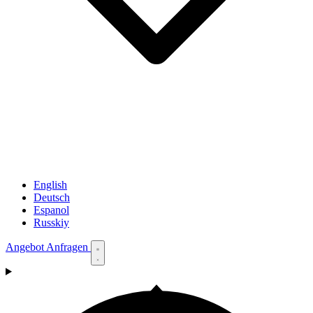
English
Deutsch
Espanol
Russkiy
Angebot Anfragen