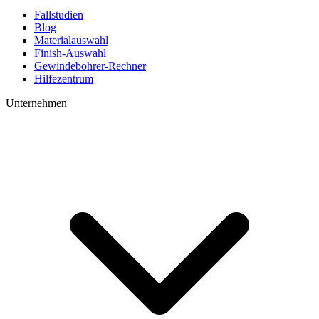
Fallstudien
Blog
Materialauswahl
Finish-Auswahl
Gewindebohrer-Rechner
Hilfezentrum
Unternehmen