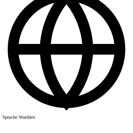
Sprache Waehlen