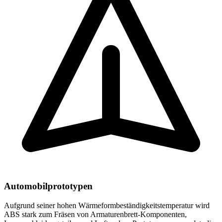
Automobilprototypen
Aufgrund seiner hohen Wärmeformbeständigkeitstemperatur wird
ABS stark zum Fräsen von Armaturenbrett-Komponenten,