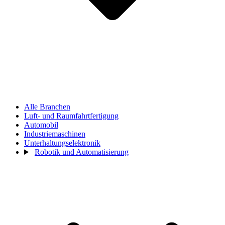
Alle Branchen
Luft- und Raumfahrtfertigung
Automobil
Industriemaschinen
Unterhaltungselektronik
Robotik und Automatisierung