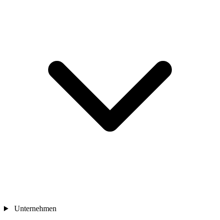
Unternehmen