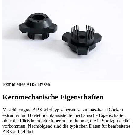
Extrudiertes ABS-Fräsen
Kernmechanische Eigenschaften
Maschinengrad ABS wird typischerweise zu massiven Blöcken
extrudiert und bietet hochkonsistente mechanische Eigenschaften
ohne die Fließlinien oder inneren Hohlräume, die in Spritzgussteilen
vorkommen. Nachfolgend sind die typischen Daten für bearbeitetes
ABS aufgeführt.