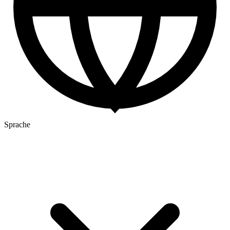
Sprache