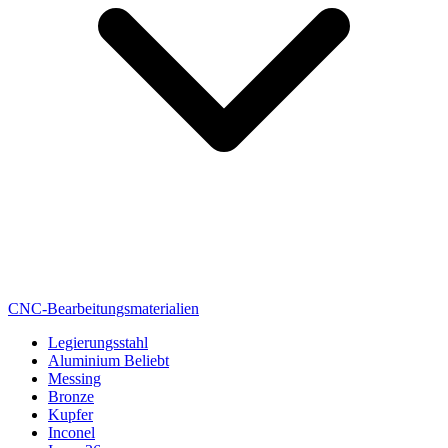
CNC-Bearbeitungsmaterialien
Legierungsstahl
Aluminium
Beliebt
Messing
Bronze
Kupfer
Inconel