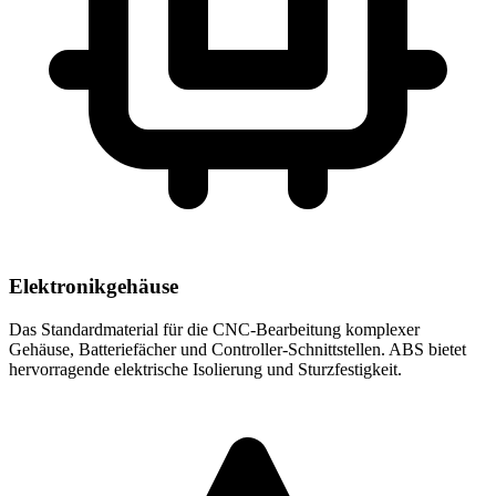
Elektronikgehäuse
Das Standardmaterial für die CNC-Bearbeitung komplexer
Gehäuse, Batteriefächer und Controller-Schnittstellen. ABS bietet
hervorragende elektrische Isolierung und Sturzfestigkeit.