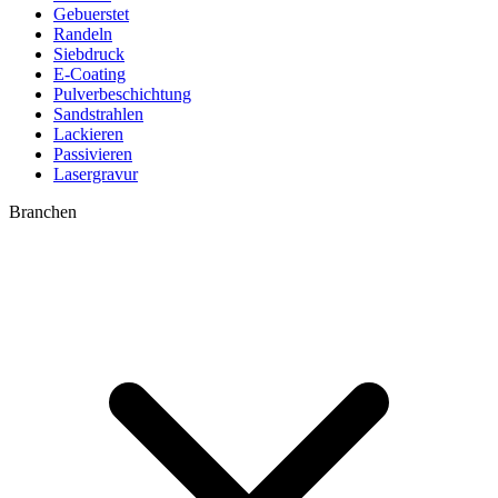
Gebuerstet
Randeln
Siebdruck
E-Coating
Pulverbeschichtung
Sandstrahlen
Lackieren
Passivieren
Lasergravur
Branchen