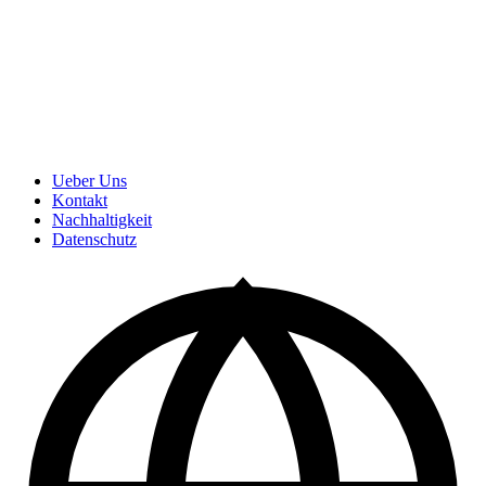
Ueber Uns
Kontakt
Nachhaltigkeit
Datenschutz