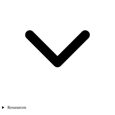
Ressourcen