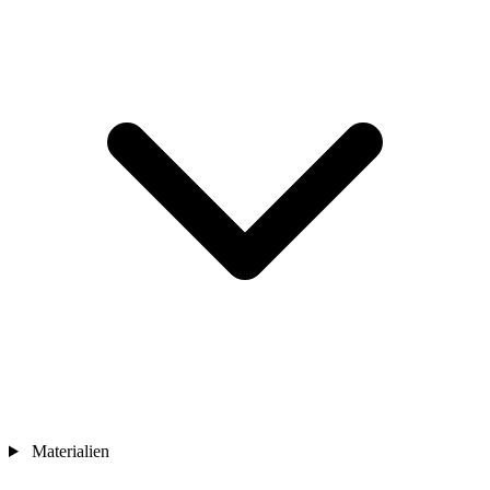
Materialien