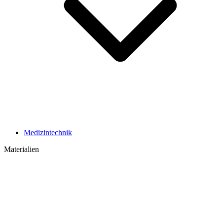
Medizintechnik
Materialien