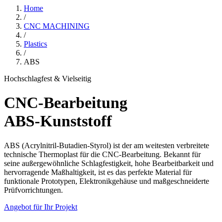
Home
/
CNC MACHINING
/
Plastics
/
ABS
Hochschlagfest & Vielseitig
CNC-Bearbeitung
ABS-Kunststoff
ABS (Acrylnitril-Butadien-Styrol) ist der am weitesten verbreitete
technische Thermoplast für die CNC-Bearbeitung. Bekannt für
seine außergewöhnliche Schlagfestigkeit, hohe Bearbeitbarkeit und
hervorragende Maßhaltigkeit, ist es das perfekte Material für
funktionale Prototypen, Elektronikgehäuse und maßgeschneiderte
Prüfvorrichtungen.
Angebot für Ihr Projekt