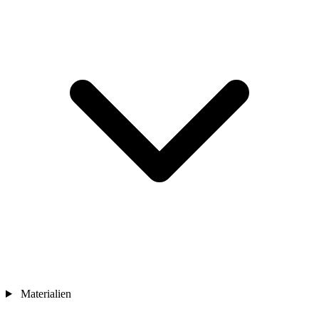
Materialien