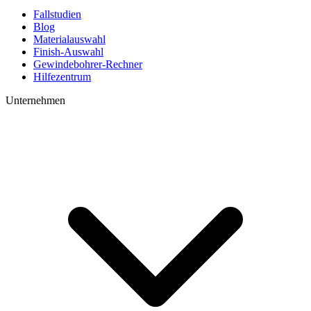
Fallstudien
Blog
Materialauswahl
Finish-Auswahl
Gewindebohrer-Rechner
Hilfezentrum
Unternehmen