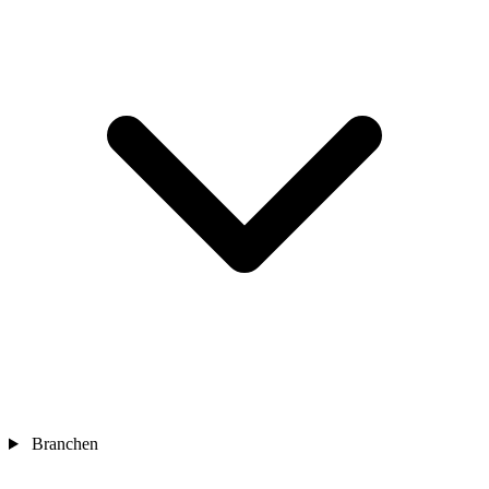
Branchen