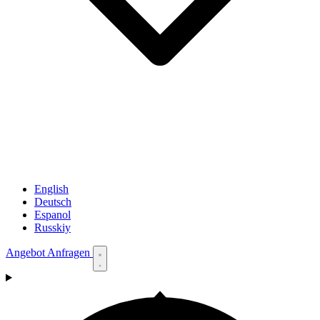
English
Deutsch
Espanol
Russkiy
Angebot Anfragen