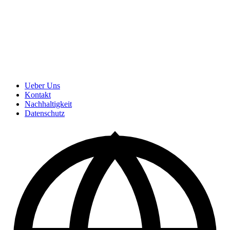
Ueber Uns
Kontakt
Nachhaltigkeit
Datenschutz