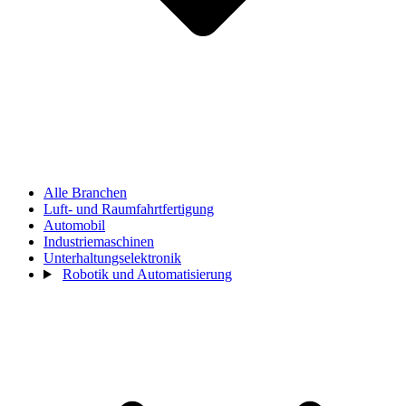
Alle Branchen
Luft- und Raumfahrtfertigung
Automobil
Industriemaschinen
Unterhaltungselektronik
Robotik und Automatisierung