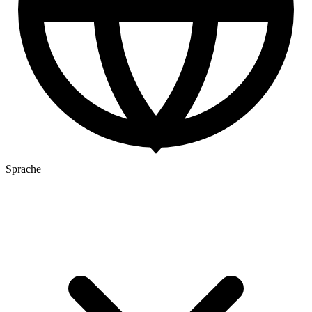
Sprache