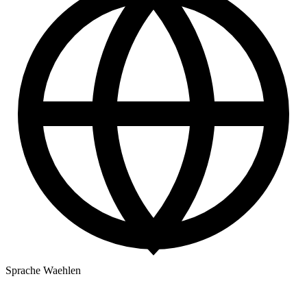
Sprache Waehlen