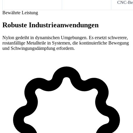
CNC-Bea
Bewährte Leistung
Robuste Industrieanwendungen
Nylon gedeiht in dynamischen Umgebungen. Es ersetzt schwerere,
rostanfällige Metallteile in Systemen, die kontinuierliche Bewegung
und Schwingungsdämpfung erfordern.