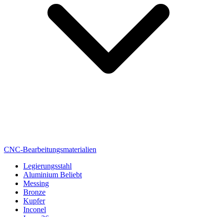
CNC-Bearbeitungsmaterialien
Legierungsstahl
Aluminium
Beliebt
Messing
Bronze
Kupfer
Inconel