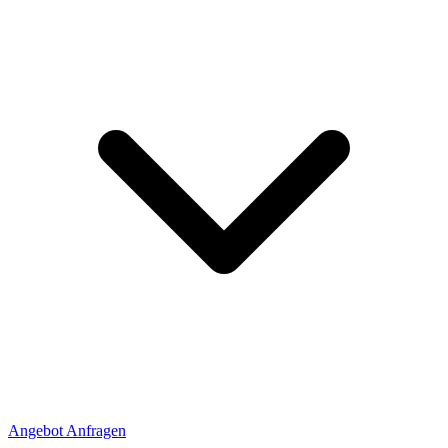
Angebot Anfragen