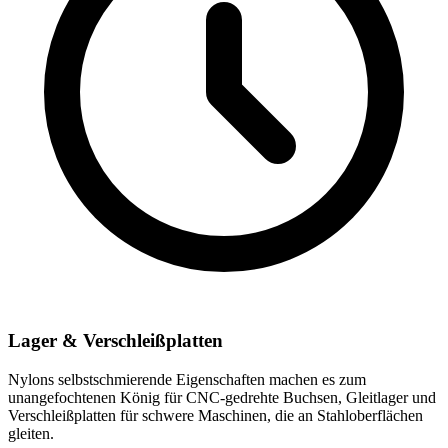
Lager & Verschleißplatten
Nylons selbstschmierende Eigenschaften machen es zum
unangefochtenen König für CNC-gedrehte Buchsen, Gleitlager und
Verschleißplatten für schwere Maschinen, die an Stahloberflächen
gleiten.