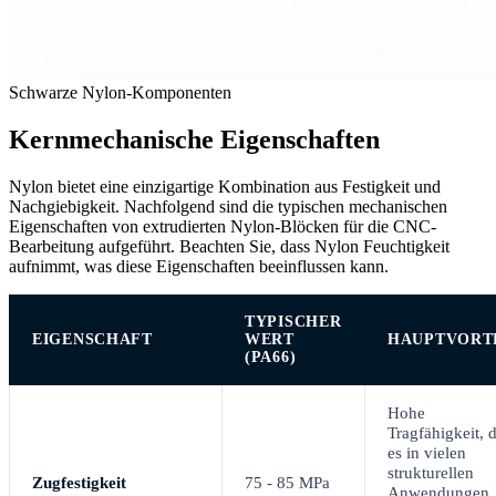
Schwarze Nylon-Komponenten
Kernmechanische Eigenschaften
Nylon bietet eine einzigartige Kombination aus Festigkeit und
Nachgiebigkeit. Nachfolgend sind die typischen mechanischen
Eigenschaften von extrudierten Nylon-Blöcken für die CNC-
Bearbeitung aufgeführt. Beachten Sie, dass Nylon Feuchtigkeit
aufnimmt, was diese Eigenschaften beeinflussen kann.
TYPISCHER
EIGENSCHAFT
WERT
HAUPTVORT
(PA66)
Hohe
Tragfähigkeit, d
es in vielen
strukturellen
Zugfestigkeit
75 - 85 MPa
Anwendungen