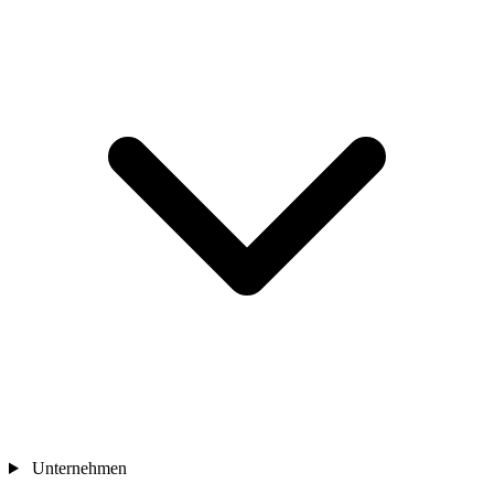
Unternehmen