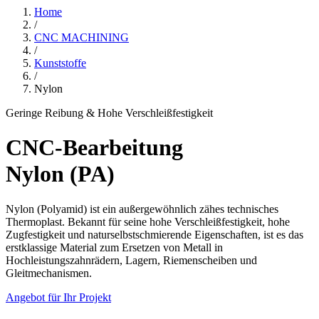
Home
/
CNC MACHINING
/
Kunststoffe
/
Nylon
Geringe Reibung & Hohe Verschleißfestigkeit
CNC-Bearbeitung
Nylon (PA)
Nylon (Polyamid) ist ein außergewöhnlich zähes technisches
Thermoplast. Bekannt für seine hohe Verschleißfestigkeit, hohe
Zugfestigkeit und naturselbstschmierende Eigenschaften, ist es das
erstklassige Material zum Ersetzen von Metall in
Hochleistungszahnrädern, Lagern, Riemenscheiben und
Gleitmechanismen.
Angebot für Ihr Projekt