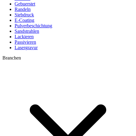
Gebuerstet
Randeln
Siebdruck
E-Coating
Pulverbeschichtung
Sandstrahlen
Lackieren
Passivieren
Lasergravur
Branchen