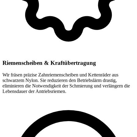
Riemenscheiben & Kraftübertragung
Wir fräsen präzise Zahnriemenscheiben und Kettenräder aus
schwarzem Nylon. Sie reduzieren den Betriebslärm drastig,
eliminieren die Notwendigkeit der Schmierung und verlängern die
Lebensdauer der Antriebsriemen.