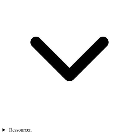
Ressourcen