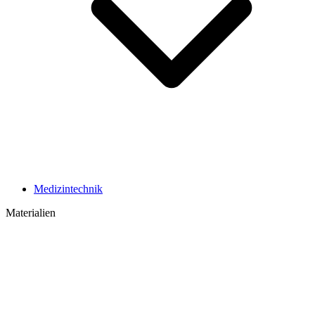
Medizintechnik
Materialien