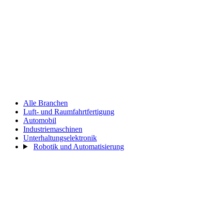
Alle Branchen
Luft- und Raumfahrtfertigung
Automobil
Industriemaschinen
Unterhaltungselektronik
Robotik und Automatisierung