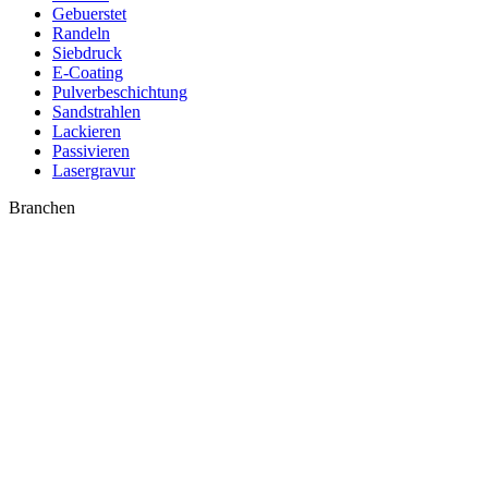
Gebuerstet
Randeln
Siebdruck
E-Coating
Pulverbeschichtung
Sandstrahlen
Lackieren
Passivieren
Lasergravur
Branchen