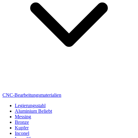
CNC-Bearbeitungsmaterialien
Legierungsstahl
Aluminium
Beliebt
Messing
Bronze
Kupfer
Inconel