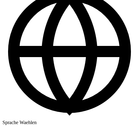
Sprache Waehlen