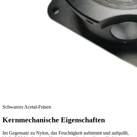
Schwarzes Acetal-Fräsen
Kernmechanische Eigenschaften
Im Gegensatz zu Nylon, das Feuchtigkeit aufnimmt und aufquillt,