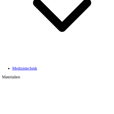
Medizintechnik
Materialien