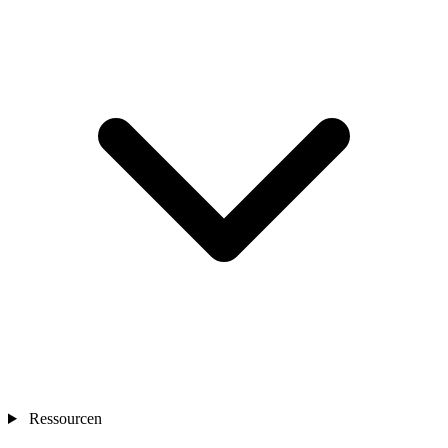
Ressourcen