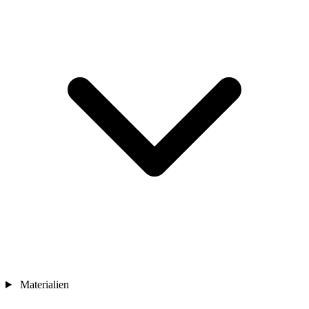
Materialien