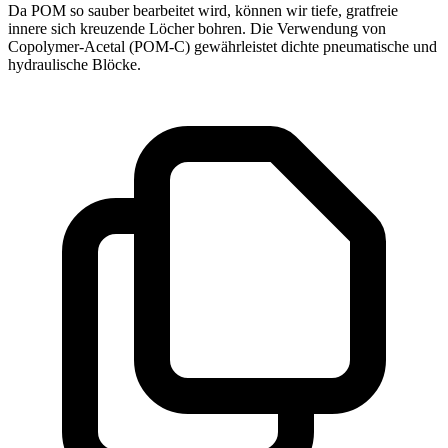
Da POM so sauber bearbeitet wird, können wir tiefe, gratfreie
innere sich kreuzende Löcher bohren. Die Verwendung von
Copolymer-Acetal (POM-C) gewährleistet dichte pneumatische und
hydraulische Blöcke.