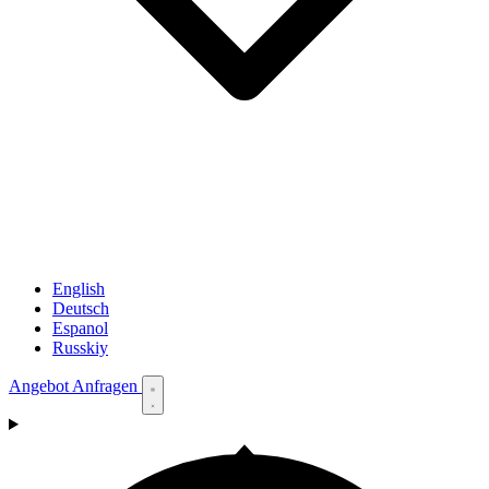
English
Deutsch
Espanol
Russkiy
Angebot Anfragen