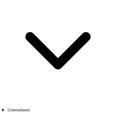
Unternehmen