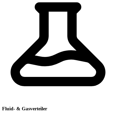
Fluid- & Gasverteiler