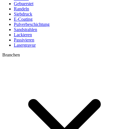
Gebuerstet
Randeln
Siebdruck
E-Coating
Pulverbeschichtung
Sandstrahlen
Lackieren
Passivieren
Lasergravur
Branchen