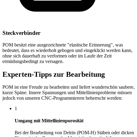
Steckverbinder
POM besitzt eine ausgezeichnete "elastische Erinnerung", was
bedeutet, dass es wiederholt gebogen und eingeklickt werden kann,
ohne sich dauerhaft zu verformen oder im Laufe der Zeit
ermüdungsbedingt zu versagen.
Experten-Tipps zur Bearbeitung
POM ist eine Freude zu bearbeiten und liefert wunderschön saubere,
kurze Späne. Innere Spannungen und Mittellinienprobleme müssen
jedoch von unseren CNC-Programmierern beherrscht werden:
1
Umgang mit Mittellinienporosität
Bei der Bearbeitung von Delrin (POM-H) Stäben oder dicken