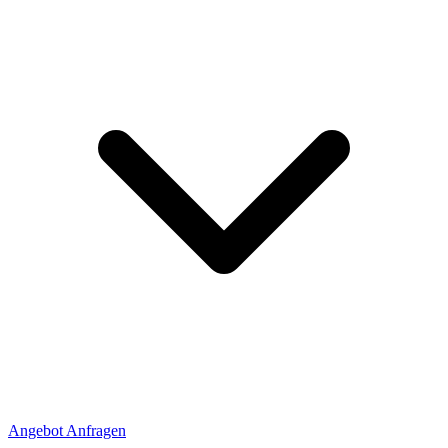
Angebot Anfragen