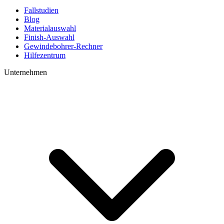
Fallstudien
Blog
Materialauswahl
Finish-Auswahl
Gewindebohrer-Rechner
Hilfezentrum
Unternehmen