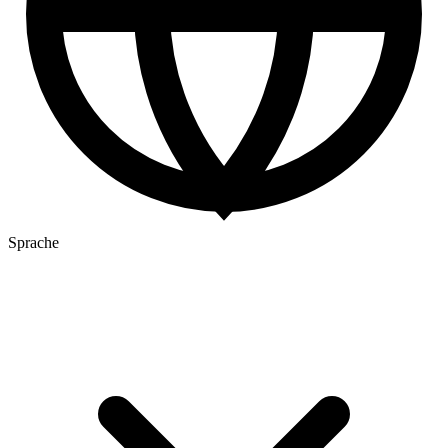
Sprache