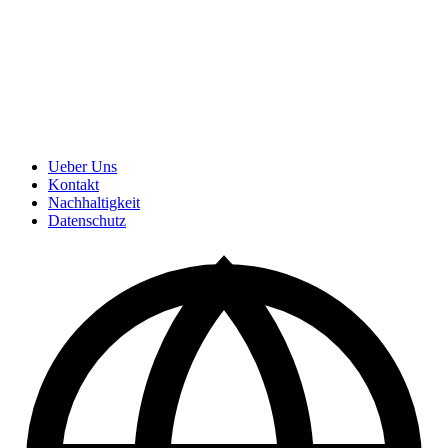
Ueber Uns
Kontakt
Nachhaltigkeit
Datenschutz