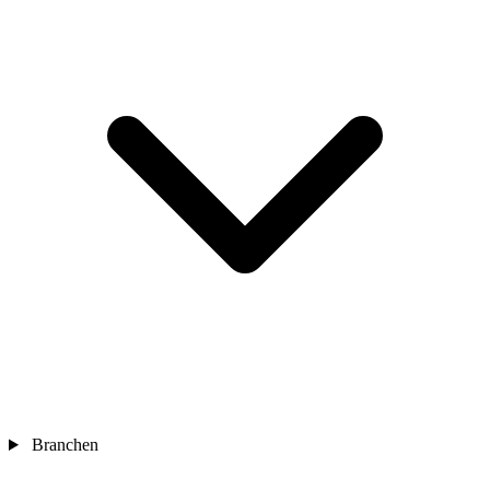
Branchen