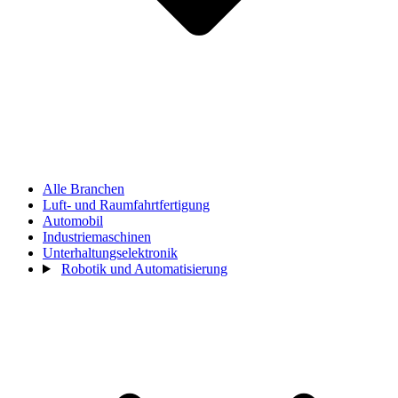
Alle Branchen
Luft- und Raumfahrtfertigung
Automobil
Industriemaschinen
Unterhaltungselektronik
Robotik und Automatisierung