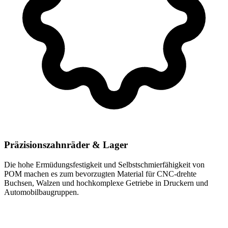
Präzisionszahnräder & Lager
Die hohe Ermüdungsfestigkeit und Selbstschmierfähigkeit von
POM machen es zum bevorzugten Material für CNC-drehte
Buchsen, Walzen und hochkomplexe Getriebe in Druckern und
Automobilbaugruppen.