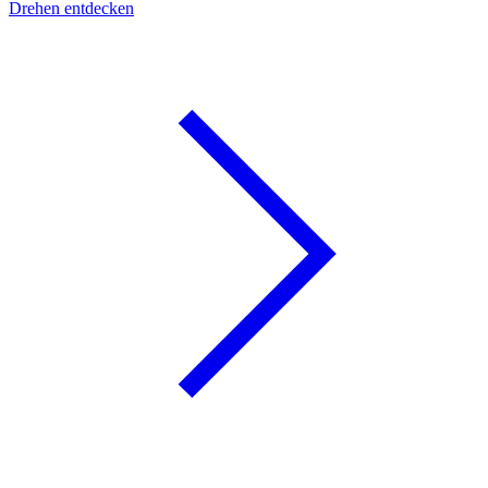
Drehen entdecken