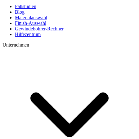
Fallstudien
Blog
Materialauswahl
Finish-Auswahl
Gewindebohrer-Rechner
Hilfezentrum
Unternehmen