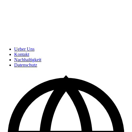
Ueber Uns
Kontakt
Nachhaltigkeit
Datenschutz