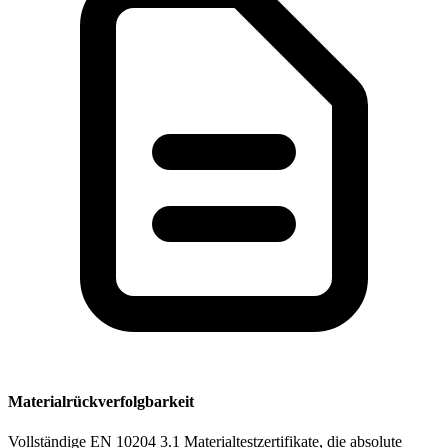
Materialrückverfolgbarkeit
Vollständige EN 10204 3.1 Materialtestzertifikate, die absolute