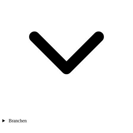
Branchen