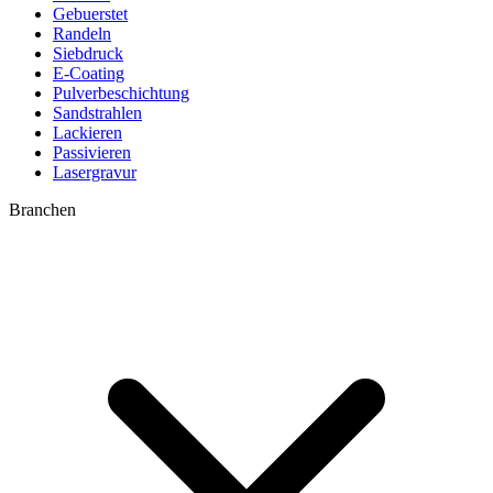
Gebuerstet
Randeln
Siebdruck
E-Coating
Pulverbeschichtung
Sandstrahlen
Lackieren
Passivieren
Lasergravur
Branchen