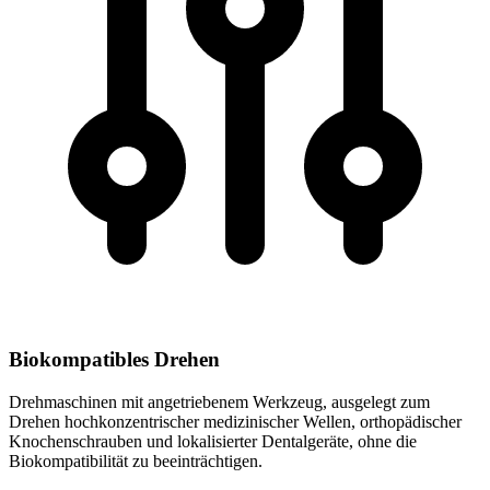
Biokompatibles Drehen
Drehmaschinen mit angetriebenem Werkzeug, ausgelegt zum
Drehen hochkonzentrischer medizinischer Wellen, orthopädischer
Knochenschrauben und lokalisierter Dentalgeräte, ohne die
Biokompatibilität zu beeinträchtigen.