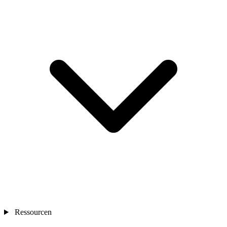
Ressourcen