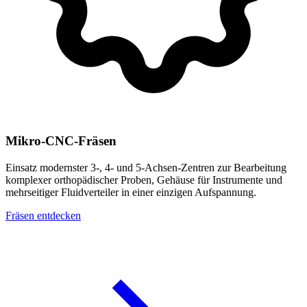
Mikro-CNC-Fräsen
Einsatz modernster 3-, 4- und 5-Achsen-Zentren zur Bearbeitung
komplexer orthopädischer Proben, Gehäuse für Instrumente und
mehrseitiger Fluidverteiler in einer einzigen Aufspannung.
Fräsen entdecken