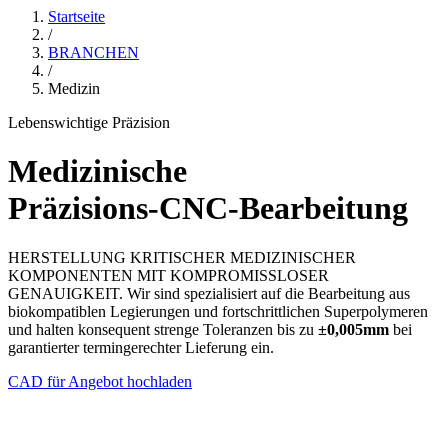
Startseite
/
BRANCHEN
/
Medizin
Lebenswichtige Präzision
Medizinische
Präzisions-CNC-Bearbeitung
HERSTELLUNG KRITISCHER MEDIZINISCHER
KOMPONENTEN MIT KOMPROMISSLOSER
GENAUIGKEIT. Wir sind spezialisiert auf die Bearbeitung aus
biokompatiblen Legierungen und fortschrittlichen Superpolymeren
und halten konsequent strenge Toleranzen bis zu
±0,005mm
bei
garantierter termingerechter Lieferung ein.
CAD für Angebot hochladen