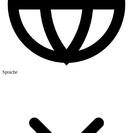
Sprache