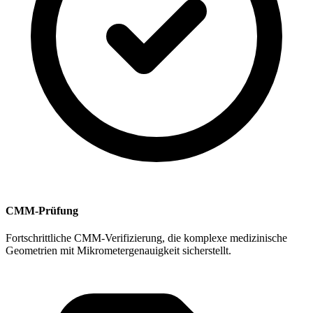
CMM-Prüfung
Fortschrittliche CMM-Verifizierung, die komplexe medizinische
Geometrien mit Mikrometergenauigkeit sicherstellt.