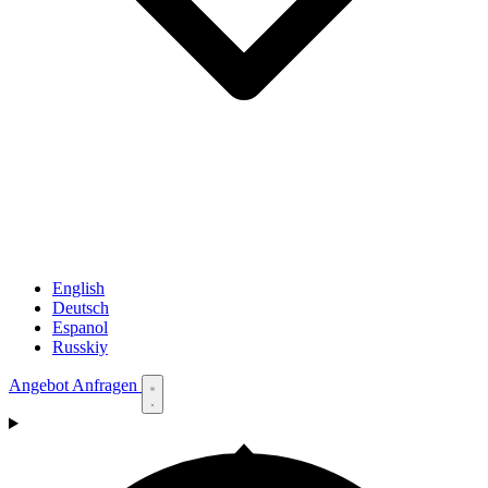
English
Deutsch
Espanol
Russkiy
Angebot Anfragen