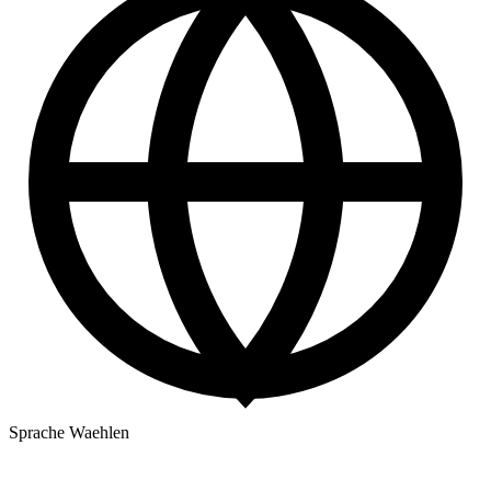
Sprache Waehlen