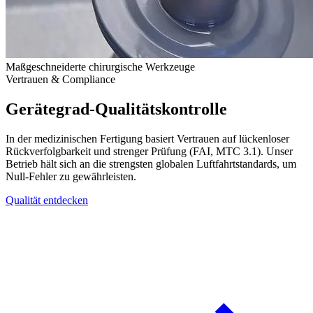
Maßgeschneiderte chirurgische Werkzeuge
Vertrauen & Compliance
Gerätegrad-Qualitätskontrolle
In der medizinischen Fertigung basiert Vertrauen auf lückenloser
Rückverfolgbarkeit und strenger Prüfung (FAI, MTC 3.1). Unser
Betrieb hält sich an die strengsten globalen Luftfahrtstandards, um
Null-Fehler zu gewährleisten.
Qualität entdecken