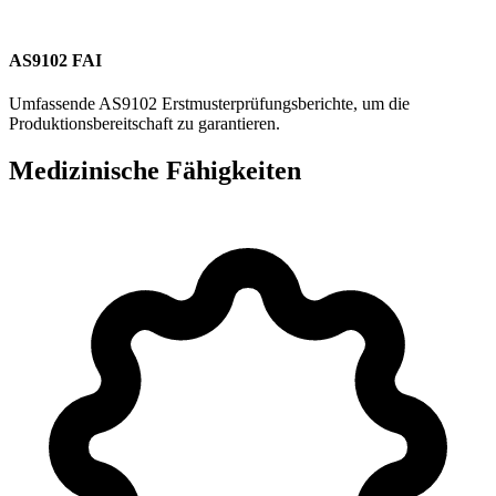
AS9102 FAI
Umfassende AS9102 Erstmusterprüfungsberichte, um die
Produktionsbereitschaft zu garantieren.
Medizinische Fähigkeiten