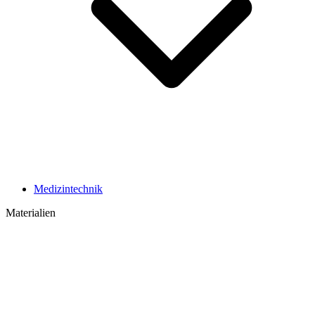
Medizintechnik
Materialien