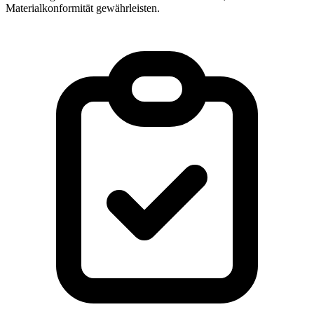
Materialkonformität gewährleisten.