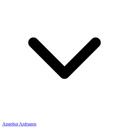
Angebot Anfragen