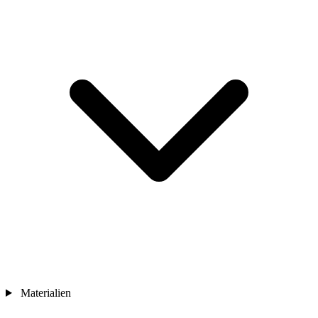
Materialien