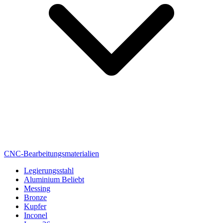
CNC-Bearbeitungsmaterialien
Legierungsstahl
Aluminium
Beliebt
Messing
Bronze
Kupfer
Inconel