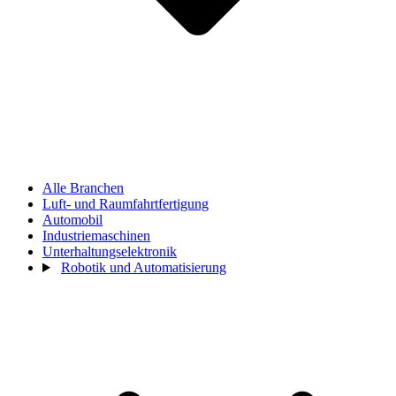
Alle Branchen
Luft- und Raumfahrtfertigung
Automobil
Industriemaschinen
Unterhaltungselektronik
Robotik und Automatisierung