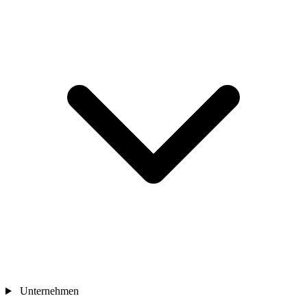
Unternehmen