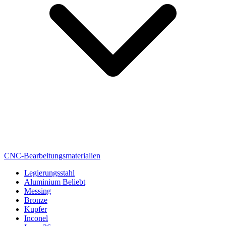
CNC-Bearbeitungsmaterialien
Legierungsstahl
Aluminium
Beliebt
Messing
Bronze
Kupfer
Inconel