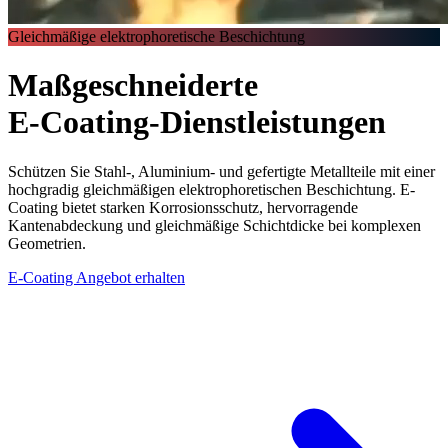
Gleichmäßige elektrophoretische Beschichtung
Maßgeschneiderte
E-Coating
-Dienstleistungen
Schützen Sie Stahl-, Aluminium- und gefertigte Metallteile mit einer
hochgradig gleichmäßigen elektrophoretischen Beschichtung. E-
Coating bietet starken Korrosionsschutz, hervorragende
Kantenabdeckung und gleichmäßige Schichtdicke bei komplexen
Geometrien.
E-Coating Angebot erhalten