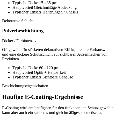
Typische Dicke
15 - 35 μm
Hauptvorteil
Gleichmäßige Abdeckung
Typischer Einsatz
Halterungen / Chassis
Dekorative Schicht
Pulverbeschichtung
Dicker / Farbintensiv
Oft gewählt für stärkeren dekorativen Effekt, breitere Farbauswahl
und eine dickere Schutzschicht auf sichtbaren Außenflächen von
Produkten.
Typische Dicke
60 - 120 μm
Hauptvorteil
Optik + Haltbarkeit
Typischer Einsatz
Sichtbare Gehäuse
Beschichtungseigenschaften
Häufige E-Coating-Ergebnisse
E-Coating wird am häufigsten für den funktionellen Schutz gewählt,
kann aber auch ein sauberes und gleichmäßiges kosmetisches