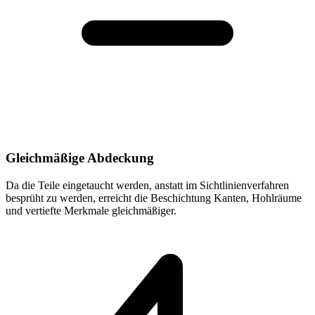
Gleichmäßige Abdeckung
Da die Teile eingetaucht werden, anstatt im Sichtlinienverfahren
besprüht zu werden, erreicht die Beschichtung Kanten, Hohlräume
und vertiefte Merkmale gleichmäßiger.