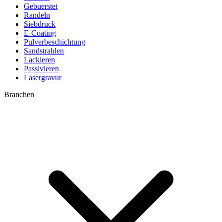
Gebuerstet
Randeln
Siebdruck
E-Coating
Pulverbeschichtung
Sandstrahlen
Lackieren
Passivieren
Lasergravur
Branchen