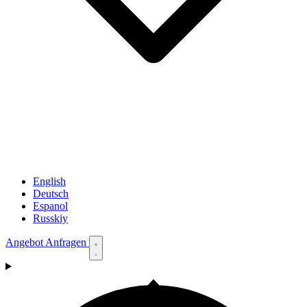
English
Deutsch
Espanol
Russkiy
Angebot Anfragen