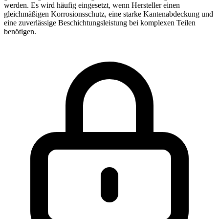
werden. Es wird häufig eingesetzt, wenn Hersteller einen
gleichmäßigen Korrosionsschutz, eine starke Kantenabdeckung und
eine zuverlässige Beschichtungsleistung bei komplexen Teilen
benötigen.