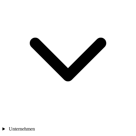
Unternehmen