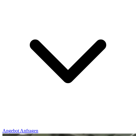
Angebot Anfragen