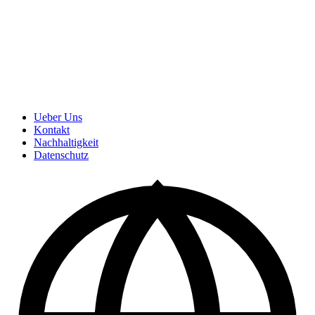
Ueber Uns
Kontakt
Nachhaltigkeit
Datenschutz