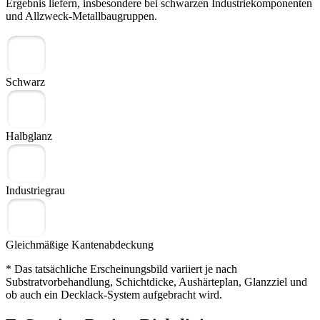
Ergebnis liefern, insbesondere bei schwarzen Industriekomponenten
und Allzweck-Metallbaugruppen.
Schwarz
Halbglanz
Industriegrau
Gleichmäßige Kantenabdeckung
* Das tatsächliche Erscheinungsbild variiert je nach
Substratvorbehandlung, Schichtdicke, Aushärteplan, Glanzziel und
ob auch ein Decklack-System aufgebracht wird.