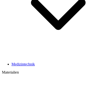
Medizintechnik
Materialien