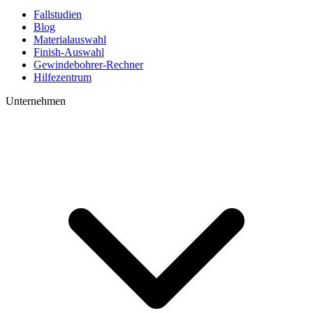
Fallstudien
Blog
Materialauswahl
Finish-Auswahl
Gewindebohrer-Rechner
Hilfezentrum
Unternehmen