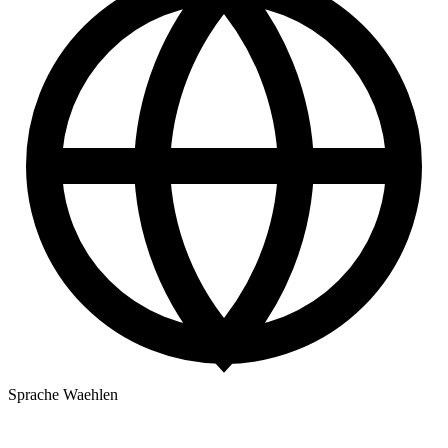
Sprache Waehlen