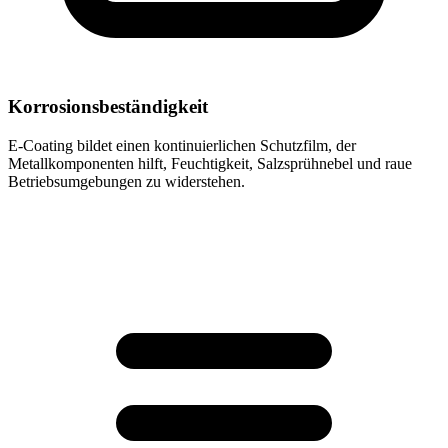
Korrosionsbeständigkeit
E-Coating bildet einen kontinuierlichen Schutzfilm, der
Metallkomponenten hilft, Feuchtigkeit, Salzsprühnebel und raue
Betriebsumgebungen zu widerstehen.