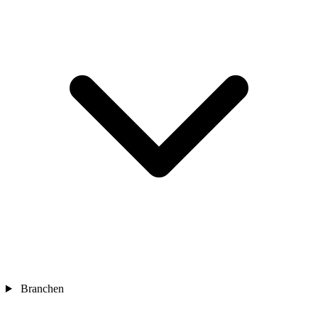
Branchen