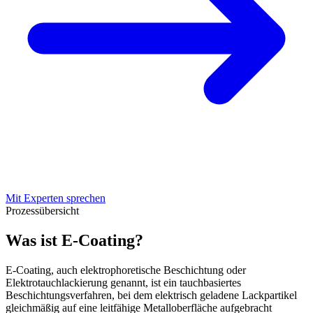
Mit Experten sprechen
Prozessübersicht
Was ist E-Coating?
E-Coating, auch elektrophoretische Beschichtung oder
Elektrotauchlackierung genannt, ist ein tauchbasiertes
Beschichtungsverfahren, bei dem elektrisch geladene Lackpartikel
gleichmäßig auf eine leitfähige Metalloberfläche aufgebracht