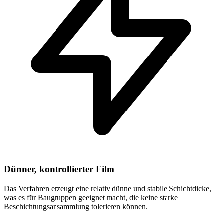
Dünner, kontrollierter Film
Das Verfahren erzeugt eine relativ dünne und stabile Schichtdicke,
was es für Baugruppen geeignet macht, die keine starke
Beschichtungsansammlung tolerieren können.