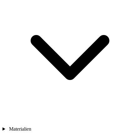
Materialien