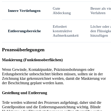
Gute
Besser als vie
Innere Vertiefungen
Abdeckung
Verfahren
Erfordert
Löcher oder 
Entleerungsbereiche
konstruktive
den Flüssigke
Aufmerksamkeit
hinzufügen
Prozessüberlegungen
Maskierung (Funktionsoberflächen)
Wenn Gewinde, Kontaktpunkte, Präzisionsbohrungen oder
Erdungsbereiche unbeschichtet bleiben müssen, sollten sie in der
Zeichnung klar gekennzeichnet werden, damit die Maskierung vor
der Beschichtung geplant werden kann.
Gestellung und Entleerung
Teile werden während des Prozesses aufgehängt, daher sind die
Gestellposition und die Entleerungsausrichtung wichtig. Blinde