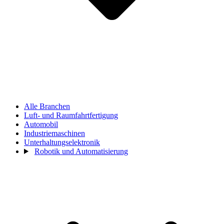
Alle Branchen
Luft- und Raumfahrtfertigung
Automobil
Industriemaschinen
Unterhaltungselektronik
Robotik und Automatisierung