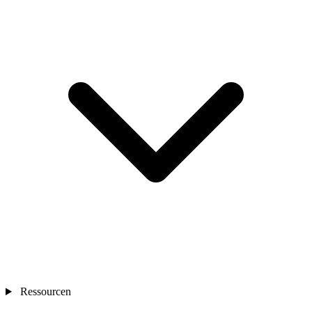
Ressourcen