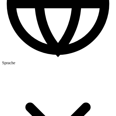
Sprache