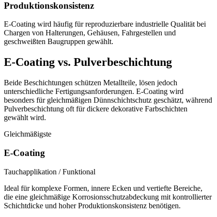
Produktionskonsistenz
E-Coating wird häufig für reproduzierbare industrielle Qualität bei
Chargen von Halterungen, Gehäusen, Fahrgestellen und
geschweißten Baugruppen gewählt.
E-Coating vs. Pulverbeschichtung
Beide Beschichtungen schützen Metallteile, lösen jedoch
unterschiedliche Fertigungsanforderungen. E-Coating wird
besonders für gleichmäßigen Dünnschichtschutz geschätzt, während
Pulverbeschichtung oft für dickere dekorative Farbschichten
gewählt wird.
Gleichmäßigste
E-Coating
Tauchapplikation / Funktional
Ideal für komplexe Formen, innere Ecken und vertiefte Bereiche,
die eine gleichmäßige Korrosionsschutzabdeckung mit kontrollierter
Schichtdicke und hoher Produktionskonsistenz benötigen.