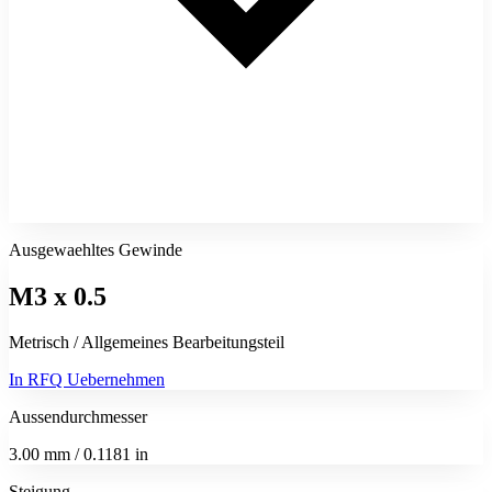
Ausgewaehltes Gewinde
M3 x 0.5
Metrisch / Allgemeines Bearbeitungsteil
In RFQ Uebernehmen
Aussendurchmesser
3.00 mm / 0.1181 in
Steigung