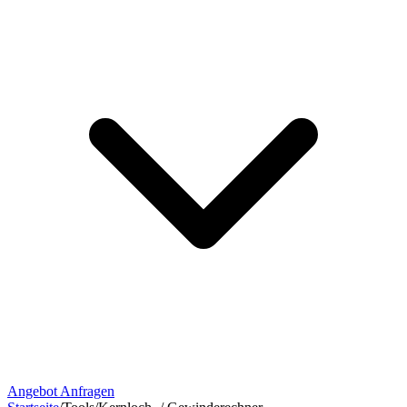
Angebot Anfragen