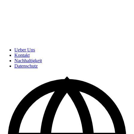
Ueber Uns
Kontakt
Nachhaltigkeit
Datenschutz