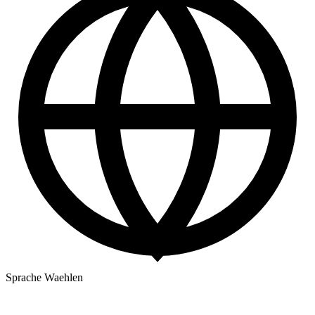
Sprache Waehlen