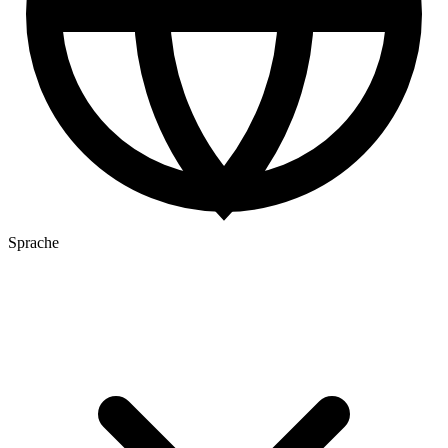
Sprache