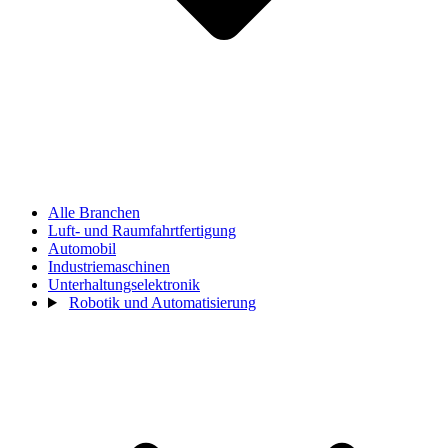
Alle Branchen
Luft- und Raumfahrtfertigung
Automobil
Industriemaschinen
Unterhaltungselektronik
Robotik und Automatisierung