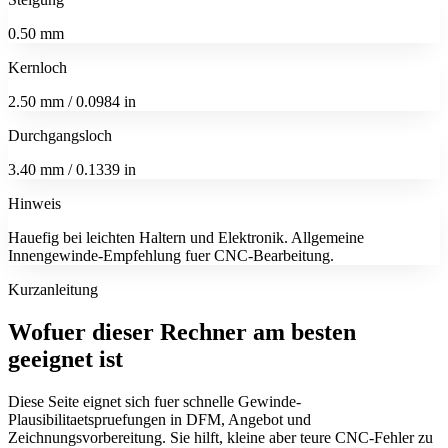
0.50 mm
Kernloch
2.50 mm / 0.0984 in
Durchgangsloch
3.40 mm / 0.1339 in
Hinweis
Hauefig bei leichten Haltern und Elektronik. Allgemeine
Innengewinde-Empfehlung fuer CNC-Bearbeitung.
Kurzanleitung
Wofuer dieser Rechner am besten
geeignet ist
Diese Seite eignet sich fuer schnelle Gewinde-
Plausibilitaetspruefungen in DFM, Angebot und
Zeichnungsvorbereitung. Sie hilft, kleine aber teure CNC-Fehler zu