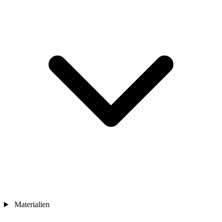
Materialien