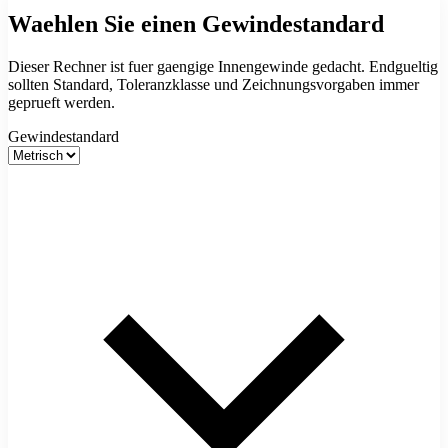
Waehlen Sie einen Gewindestandard
Dieser Rechner ist fuer gaengige Innengewinde gedacht. Endgueltig
sollten Standard, Toleranzklasse und Zeichnungsvorgaben immer
geprueft werden.
Gewindestandard