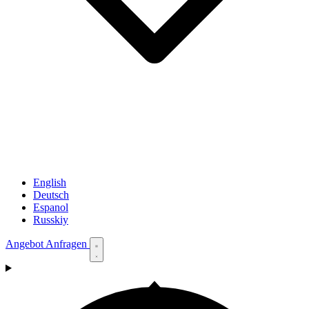
English
Deutsch
Espanol
Russkiy
Angebot Anfragen