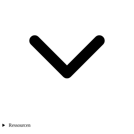
Ressourcen