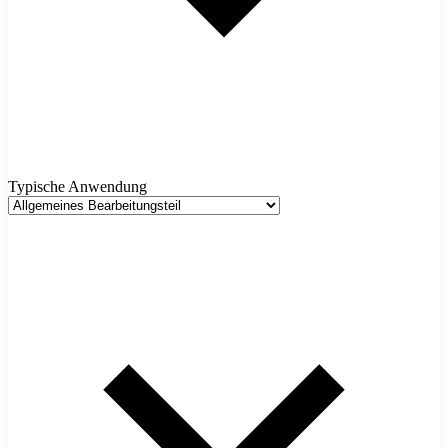
Typische Anwendung