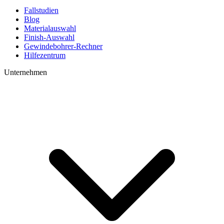
Fallstudien
Blog
Materialauswahl
Finish-Auswahl
Gewindebohrer-Rechner
Hilfezentrum
Unternehmen