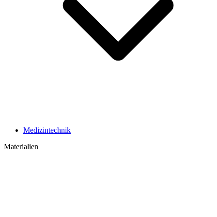
Medizintechnik
Materialien