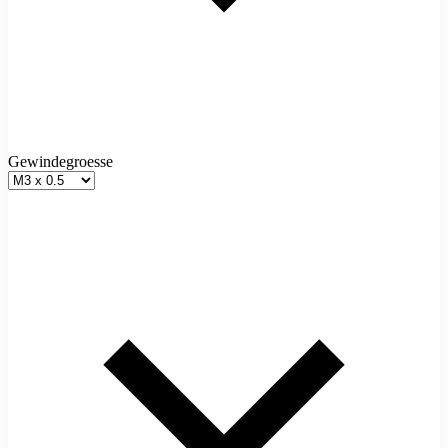
Gewindegroesse