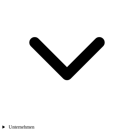
Unternehmen