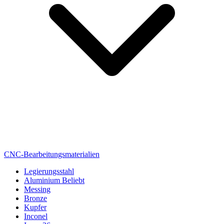
CNC-Bearbeitungsmaterialien
Legierungsstahl
Aluminium
Beliebt
Messing
Bronze
Kupfer
Inconel