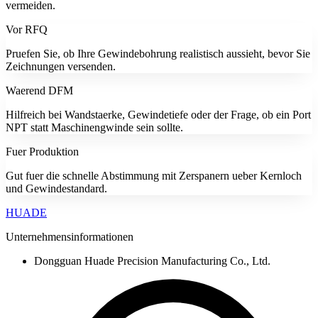
vermeiden.
Vor RFQ
Pruefen Sie, ob Ihre Gewindebohrung realistisch aussieht, bevor Sie
Zeichnungen versenden.
Waerend DFM
Hilfreich bei Wandstaerke, Gewindetiefe oder der Frage, ob ein Port
NPT statt Maschinengwinde sein sollte.
Fuer Produktion
Gut fuer die schnelle Abstimmung mit Zerspanern ueber Kernloch
und Gewindestandard.
HUADE
Unternehmensinformationen
Dongguan Huade Precision Manufacturing Co., Ltd.