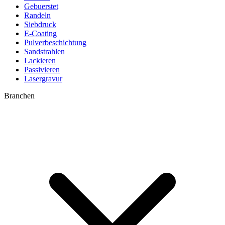
Gebuerstet
Randeln
Siebdruck
E-Coating
Pulverbeschichtung
Sandstrahlen
Lackieren
Passivieren
Lasergravur
Branchen