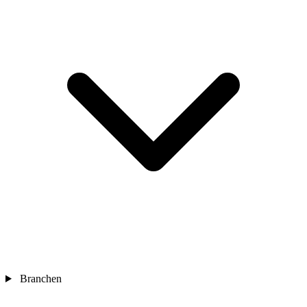
Branchen