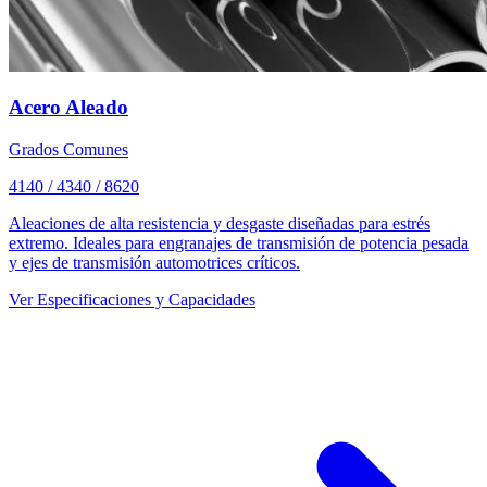
Acero Aleado
Grados Comunes
4140 / 4340 / 8620
Aleaciones de alta resistencia y desgaste diseñadas para estrés
extremo. Ideales para engranajes de transmisión de potencia pesada
y ejes de transmisión automotrices críticos.
Ver Especificaciones y Capacidades