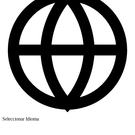
Seleccionar Idioma