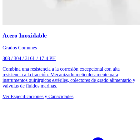
Acero Inoxidable
Grados Comunes
303 / 304 / 316L / 17-4 PH
Combina una resistencia a la corrosión excepcional con alta
resistencia a la tracción. Mecanizado meticulosamente para
instrumentos quirúrgicos estériles, colectores de grado alimentario y
válvulas de fluidos marinas.
Ver Especificaciones y Capacidades