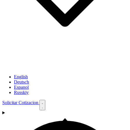
English
Deutsch
Espanol
Russkiy
Solicitar Cotizacion