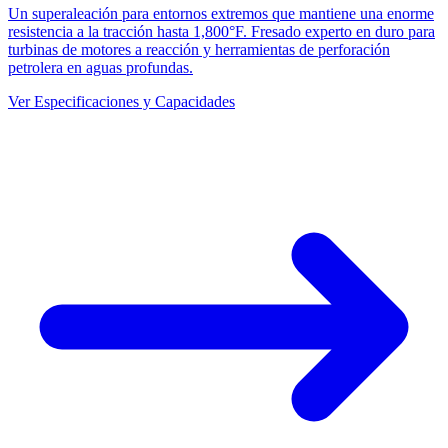
Un superaleación para entornos extremos que mantiene una enorme
resistencia a la tracción hasta 1,800°F. Fresado experto en duro para
turbinas de motores a reacción y herramientas de perforación
petrolera en aguas profundas.
Ver Especificaciones y Capacidades