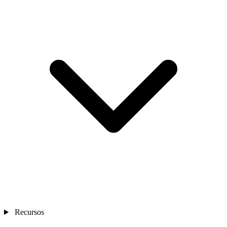
Recursos