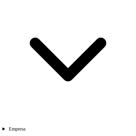
Empresa