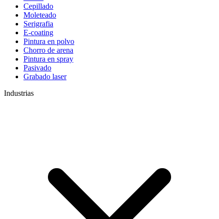
Cepillado
Moleteado
Serigrafia
E-coating
Pintura en polvo
Chorro de arena
Pintura en spray
Pasivado
Grabado laser
Industrias