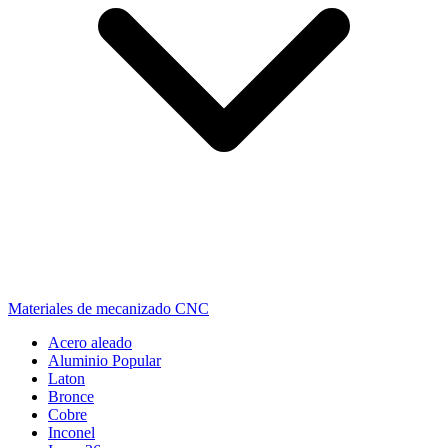
Materiales de mecanizado CNC
Acero aleado
Aluminio
Popular
Laton
Bronce
Cobre
Inconel