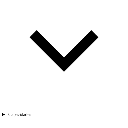
Capacidades