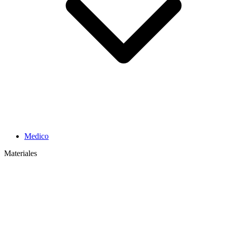
Medico
Materiales