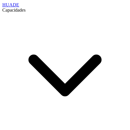
HUADE
Capacidades