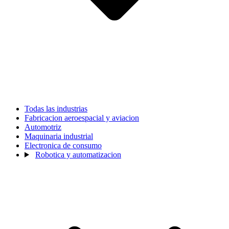
Todas las industrias
Fabricacion aeroespacial y aviacion
Automotriz
Maquinaria industrial
Electronica de consumo
Robotica y automatizacion