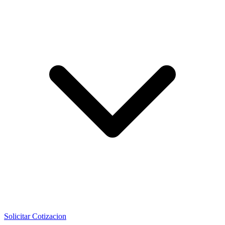
Solicitar Cotizacion