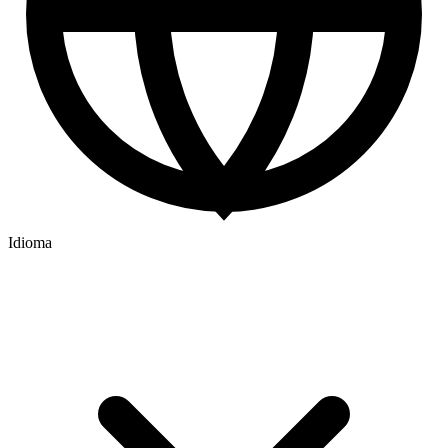
Idioma