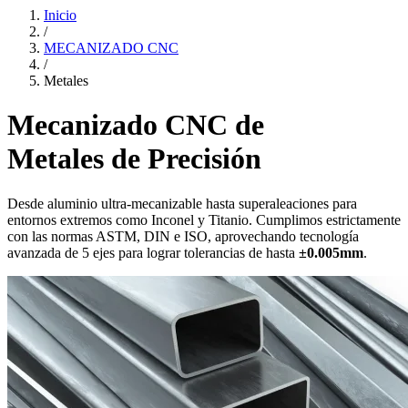
Inicio
/
MECANIZADO CNC
/
Metales
Mecanizado CNC de
Metales de Precisión
Desde aluminio ultra-mecanizable hasta superaleaciones para
entornos extremos como Inconel y Titanio. Cumplimos estrictamente
con las normas ASTM, DIN e ISO, aprovechando tecnología
avanzada de 5 ejes para lograr tolerancias de hasta
±0.005mm
.