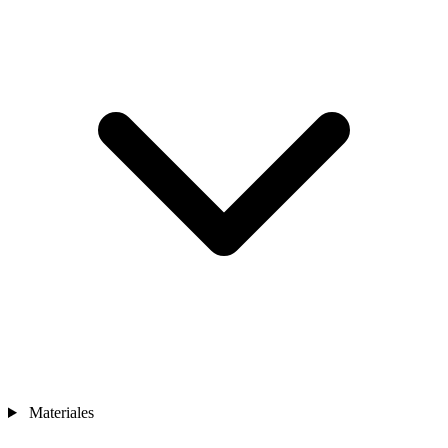
Materiales