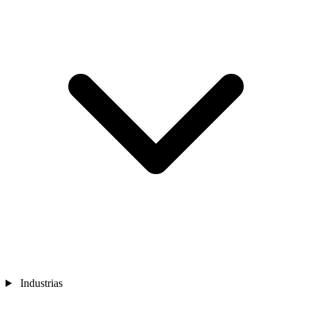
Industrias