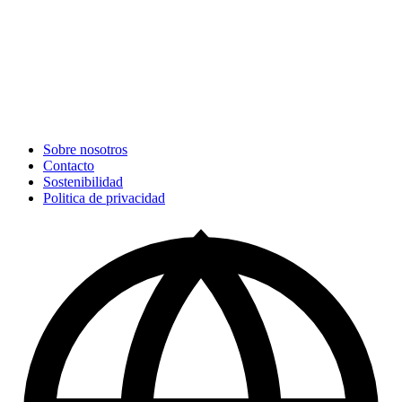
Sobre nosotros
Contacto
Sostenibilidad
Politica de privacidad