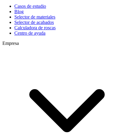
Casos de estudio
Blog
Selector de materiales
Selector de acabados
Calculadora de roscas
Centro de ayuda
Empresa