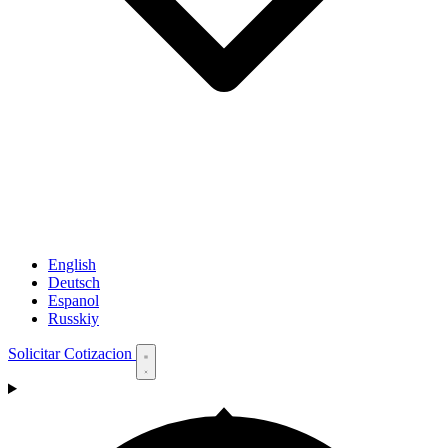
English
Deutsch
Espanol
Russkiy
Solicitar Cotizacion