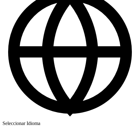
Seleccionar Idioma