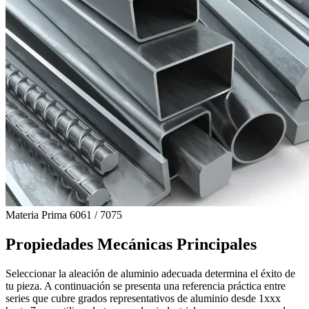
Materia Prima 6061 / 7075
Propiedades Mecánicas Principales
Seleccionar la aleación de aluminio adecuada determina el éxito de
tu pieza. A continuación se presenta una referencia práctica entre
series que cubre grados representativos de aluminio desde 1xxx