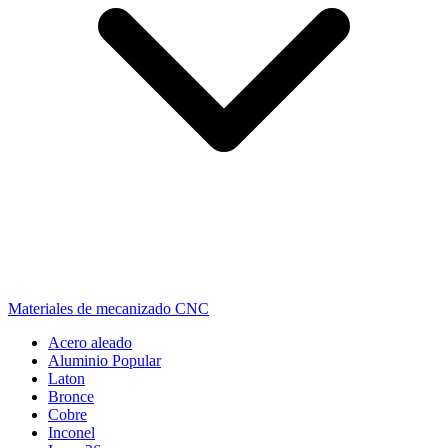
Materiales de mecanizado CNC
Acero aleado
Aluminio
Popular
Laton
Bronce
Cobre
Inconel