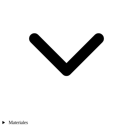
Materiales