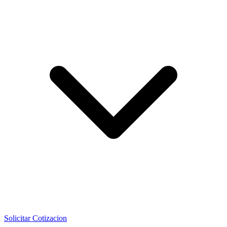
Solicitar Cotizacion