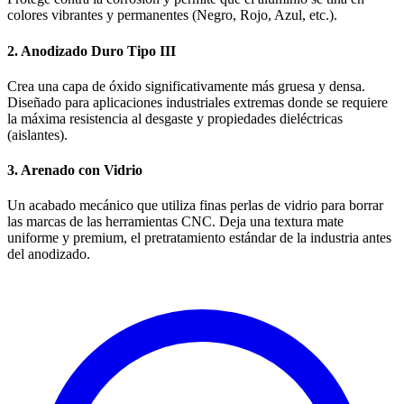
colores vibrantes y permanentes (Negro, Rojo, Azul, etc.).
2. Anodizado Duro Tipo III
Crea una capa de óxido significativamente más gruesa y densa.
Diseñado para aplicaciones industriales extremas donde se requiere
la máxima resistencia al desgaste y propiedades dieléctricas
(aislantes).
3. Arenado con Vidrio
Un acabado mecánico que utiliza finas perlas de vidrio para borrar
las marcas de las herramientas CNC. Deja una textura mate
uniforme y premium, el pretratamiento estándar de la industria antes
del anodizado.