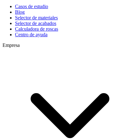
Casos de estudio
Blog
Selector de materiales
Selector de acabados
Calculadora de roscas
Centro de ayuda
Empresa