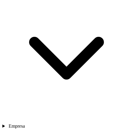
Empresa