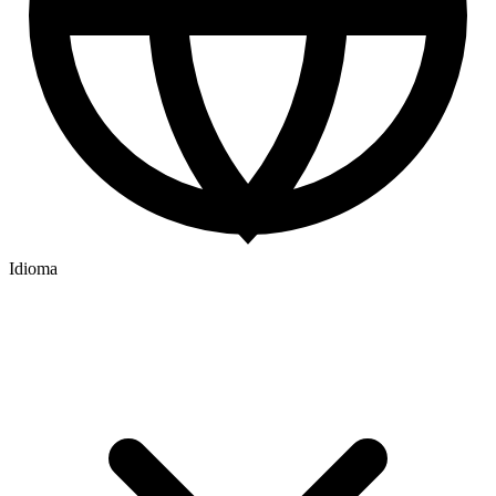
Idioma