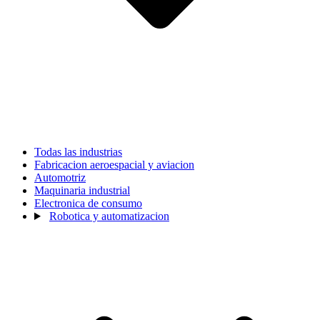
Todas las industrias
Fabricacion aeroespacial y aviacion
Automotriz
Maquinaria industrial
Electronica de consumo
Robotica y automatizacion