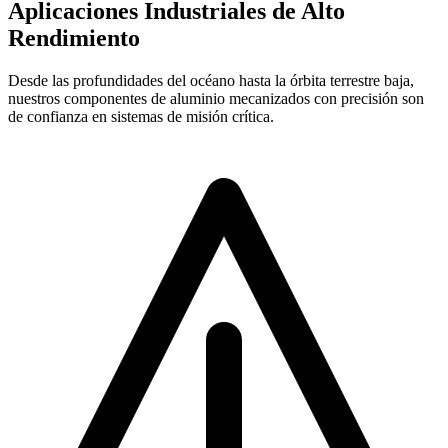
Aplicaciones Industriales de Alto
Rendimiento
Desde las profundidades del océano hasta la órbita terrestre baja,
nuestros componentes de aluminio mecanizados con precisión son
de confianza en sistemas de misión crítica.