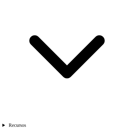
Recursos