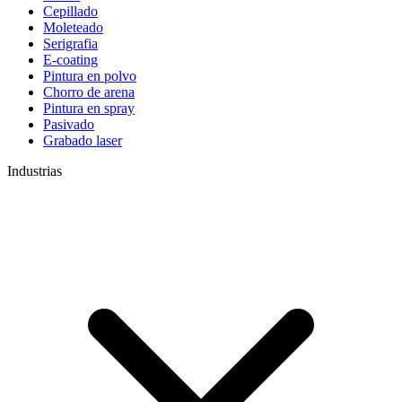
Cepillado
Moleteado
Serigrafia
E-coating
Pintura en polvo
Chorro de arena
Pintura en spray
Pasivado
Grabado laser
Industrias