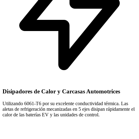
Disipadores de Calor y Carcasas Automotrices
Utilizando 6061-T6 por su excelente conductividad térmica. Las
aletas de refrigeración mecanizadas en 5 ejes disipan rápidamente el
calor de las baterías EV y las unidades de control.