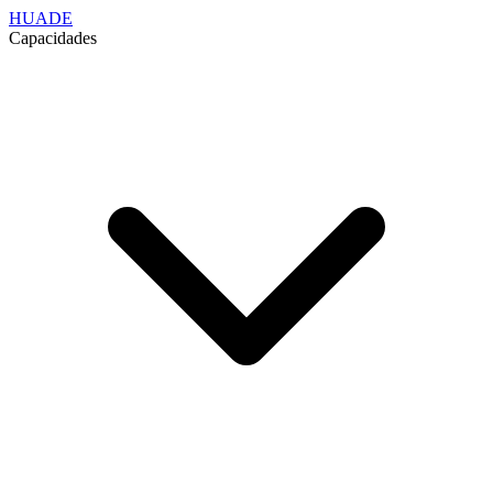
HUADE
Capacidades