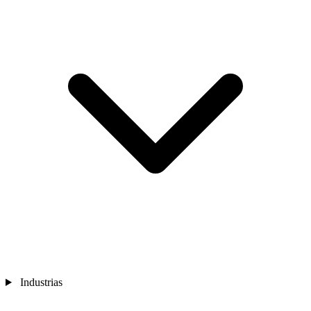
Industrias