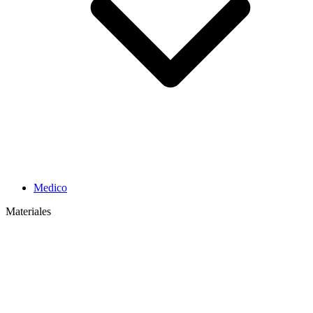
Medico
Materiales