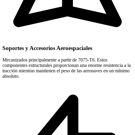
Soportes y Accesorios Aeroespaciales
Mecanizados principalmente a partir de 7075-T6. Estos
componentes estructurales proporcionan una enorme resistencia a la
tracción mientras mantienen el peso de las aeronaves en un mínimo
absoluto.