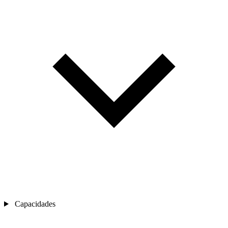
Capacidades