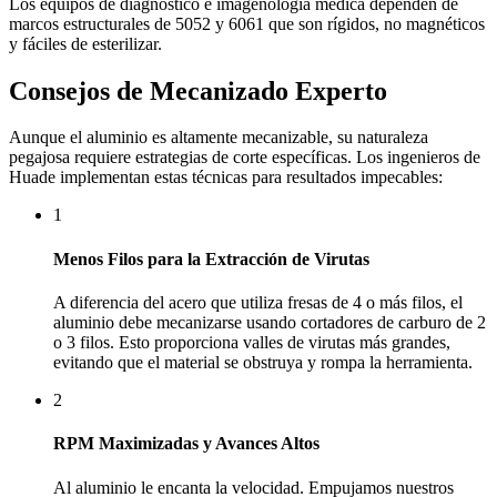
Los equipos de diagnóstico e imagenología médica dependen de
marcos estructurales de 5052 y 6061 que son rígidos, no magnéticos
y fáciles de esterilizar.
Consejos de Mecanizado Experto
Aunque el aluminio es altamente mecanizable, su naturaleza
pegajosa requiere estrategias de corte específicas. Los ingenieros de
Huade implementan estas técnicas para resultados impecables:
1
Menos Filos para la Extracción de Virutas
A diferencia del acero que utiliza fresas de 4 o más filos, el
aluminio debe mecanizarse usando cortadores de carburo de 2
o 3 filos. Esto proporciona valles de virutas más grandes,
evitando que el material se obstruya y rompa la herramienta.
2
RPM Maximizadas y Avances Altos
Al aluminio le encanta la velocidad. Empujamos nuestros