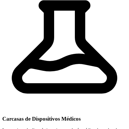
Carcasas de Dispositivos Médicos