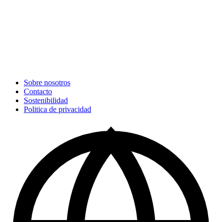
Sobre nosotros
Contacto
Sostenibilidad
Politica de privacidad