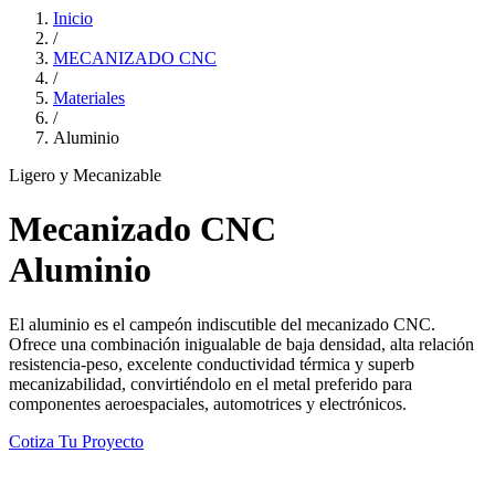
Inicio
/
MECANIZADO CNC
/
Materiales
/
Aluminio
Ligero y Mecanizable
Mecanizado CNC
Aluminio
El aluminio es el campeón indiscutible del mecanizado CNC.
Ofrece una combinación inigualable de baja densidad, alta relación
resistencia-peso, excelente conductividad térmica y superb
mecanizabilidad, convirtiéndolo en el metal preferido para
componentes aeroespaciales, automotrices y electrónicos.
Cotiza Tu Proyecto