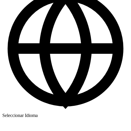
Seleccionar Idioma