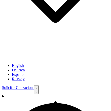
English
Deutsch
Espanol
Russkiy
Solicitar Cotizacion