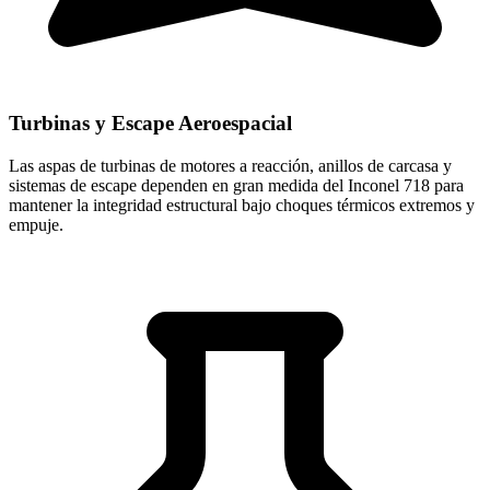
Turbinas y Escape Aeroespacial
Las aspas de turbinas de motores a reacción, anillos de carcasa y
sistemas de escape dependen en gran medida del Inconel 718 para
mantener la integridad estructural bajo choques térmicos extremos y
empuje.