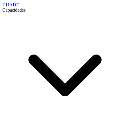
HUADE
Capacidades