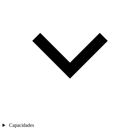
Capacidades