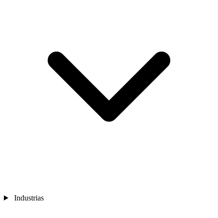
Industrias