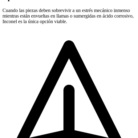
Cuando las piezas deben sobrevivir a un estrés mecánico inmenso
mientras están envueltas en llamas o sumergidas en ácido corrosivo,
Inconel es la única opción viable.