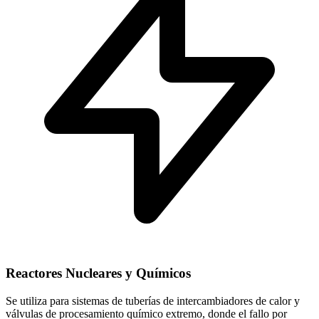
Reactores Nucleares y Químicos
Se utiliza para sistemas de tuberías de intercambiadores de calor y
válvulas de procesamiento químico extremo, donde el fallo por