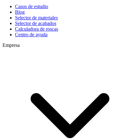
Casos de estudio
Blog
Selector de materiales
Selector de acabados
Calculadora de roscas
Centro de ayuda
Empresa