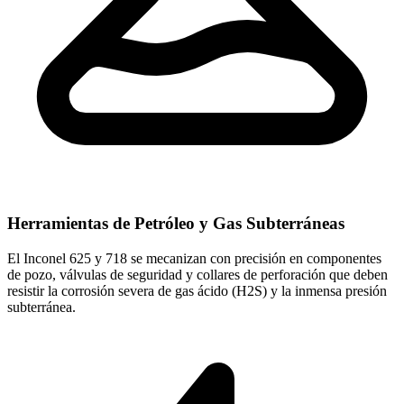
Herramientas de Petróleo y Gas Subterráneas
El Inconel 625 y 718 se mecanizan con precisión en componentes
de pozo, válvulas de seguridad y collares de perforación que deben
resistir la corrosión severa de gas ácido (H2S) y la inmensa presión
subterránea.