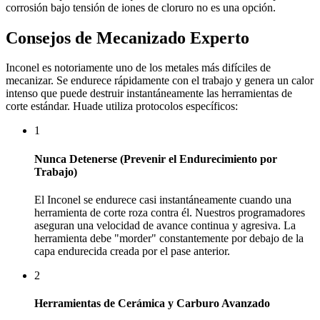
corrosión bajo tensión de iones de cloruro no es una opción.
Consejos de Mecanizado Experto
Inconel es notoriamente uno de los metales más difíciles de
mecanizar. Se endurece rápidamente con el trabajo y genera un calor
intenso que puede destruir instantáneamente las herramientas de
corte estándar. Huade utiliza protocolos específicos:
1
Nunca Detenerse (Prevenir el Endurecimiento por
Trabajo)
El Inconel se endurece casi instantáneamente cuando una
herramienta de corte roza contra él. Nuestros programadores
aseguran una velocidad de avance continua y agresiva. La
herramienta debe "morder" constantemente por debajo de la
capa endurecida creada por el pase anterior.
2
Herramientas de Cerámica y Carburo Avanzado