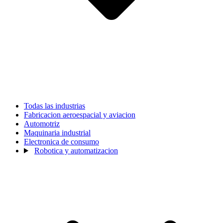
Todas las industrias
Fabricacion aeroespacial y aviacion
Automotriz
Maquinaria industrial
Electronica de consumo
Robotica y automatizacion