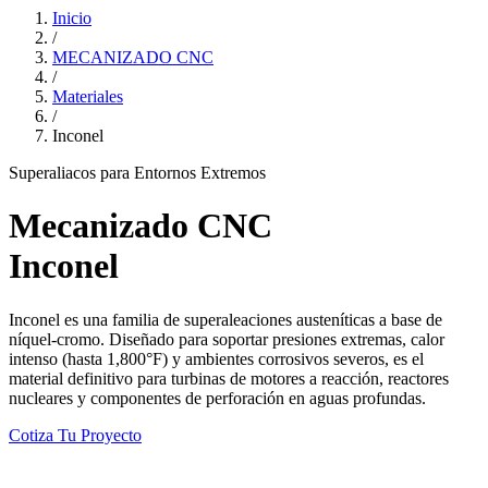
Inicio
/
MECANIZADO CNC
/
Materiales
/
Inconel
Superaliacos para Entornos Extremos
Mecanizado CNC
Inconel
Inconel es una familia de superaleaciones austeníticas a base de
níquel-cromo. Diseñado para soportar presiones extremas, calor
intenso (hasta 1,800°F) y ambientes corrosivos severos, es el
material definitivo para turbinas de motores a reacción, reactores
nucleares y componentes de perforación en aguas profundas.
Cotiza Tu Proyecto