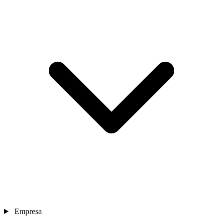
Empresa