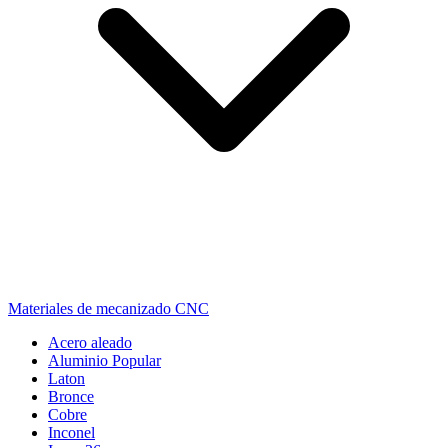
Materiales de mecanizado CNC
Acero aleado
Aluminio
Popular
Laton
Bronce
Cobre
Inconel