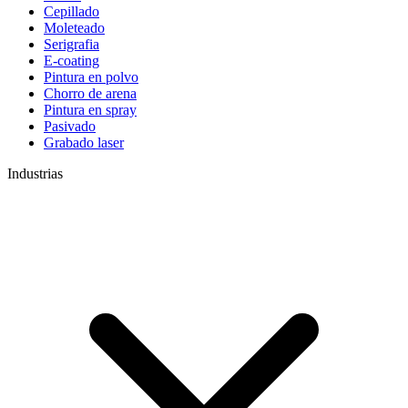
Cepillado
Moleteado
Serigrafia
E-coating
Pintura en polvo
Chorro de arena
Pintura en spray
Pasivado
Grabado laser
Industrias