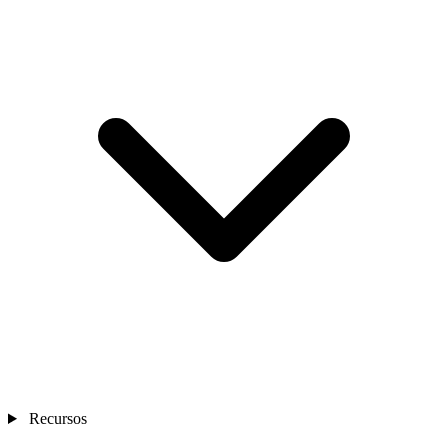
Recursos