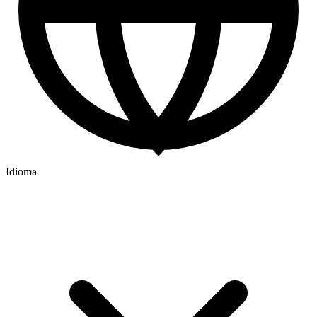
Idioma