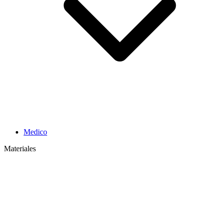
Medico
Materiales