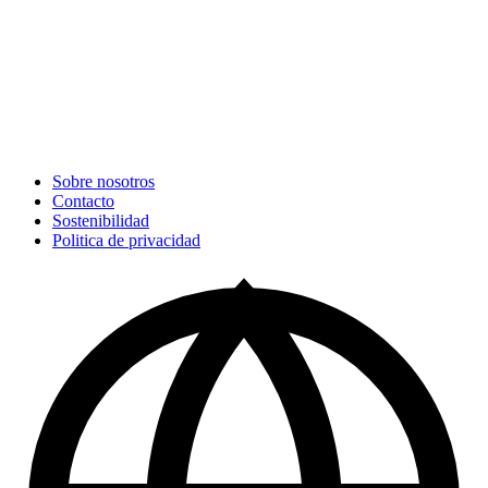
Sobre nosotros
Contacto
Sostenibilidad
Politica de privacidad