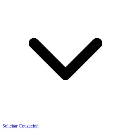
Solicitar Cotizacion