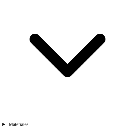
Materiales