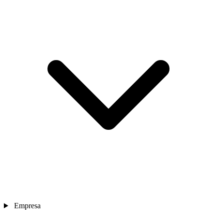
Empresa