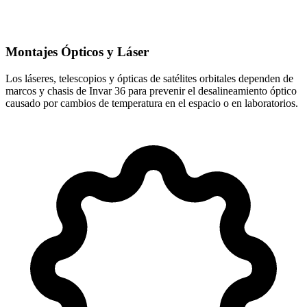
Montajes Ópticos y Láser
Los láseres, telescopios y ópticas de satélites orbitales dependen de
marcos y chasis de Invar 36 para prevenir el desalineamiento óptico
causado por cambios de temperatura en el espacio o en laboratorios.