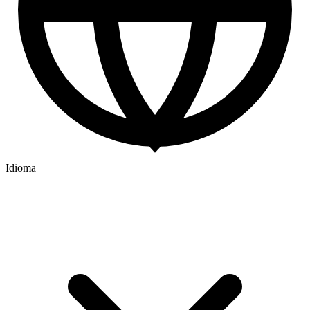
Idioma