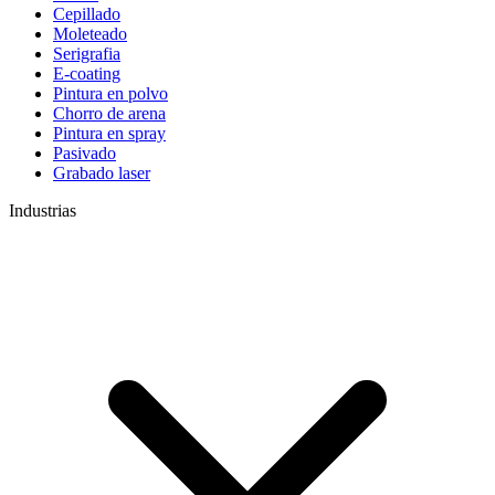
Cepillado
Moleteado
Serigrafia
E-coating
Pintura en polvo
Chorro de arena
Pintura en spray
Pasivado
Grabado laser
Industrias