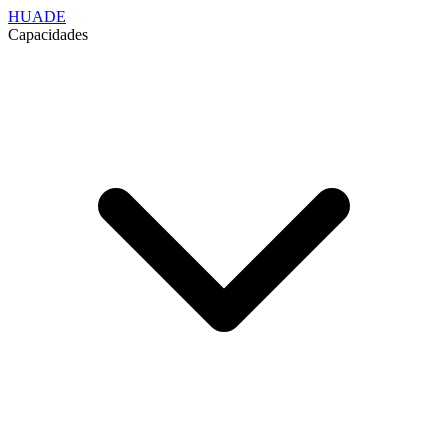
HUADE
Capacidades