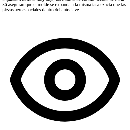
36 aseguran que el molde se expanda a la misma tasa exacta que las
piezas aeroespaciales dentro del autoclave.