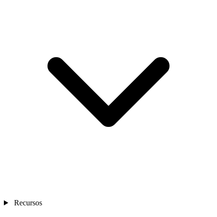
Recursos