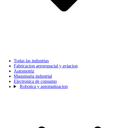
Todas las industrias
Fabricacion aeroespacial y aviacion
Automotriz
Maquinaria industrial
Electronica de consumo
Robotica y automatizacion