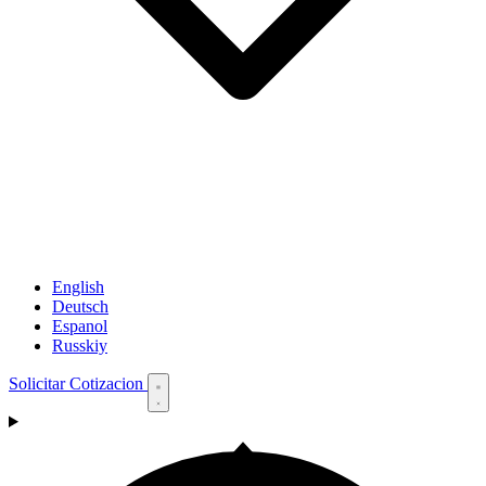
English
Deutsch
Espanol
Russkiy
Solicitar Cotizacion