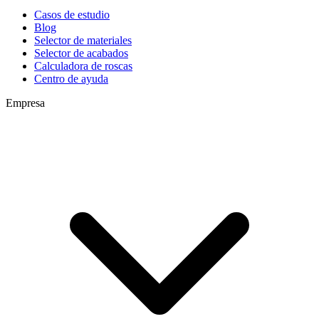
Casos de estudio
Blog
Selector de materiales
Selector de acabados
Calculadora de roscas
Centro de ayuda
Empresa