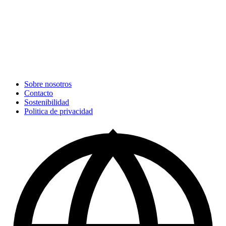
Sobre nosotros
Contacto
Sostenibilidad
Politica de privacidad