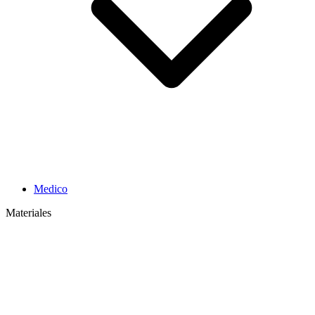
Medico
Materiales