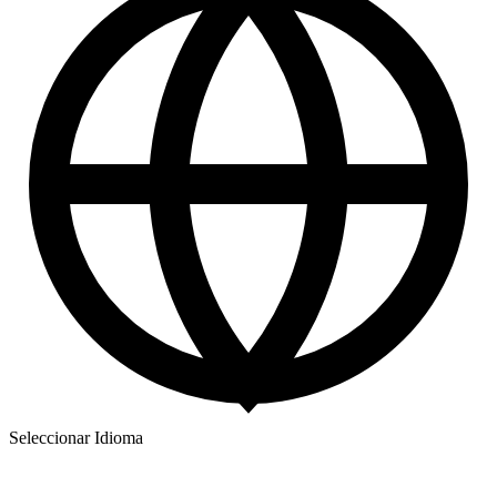
Seleccionar Idioma