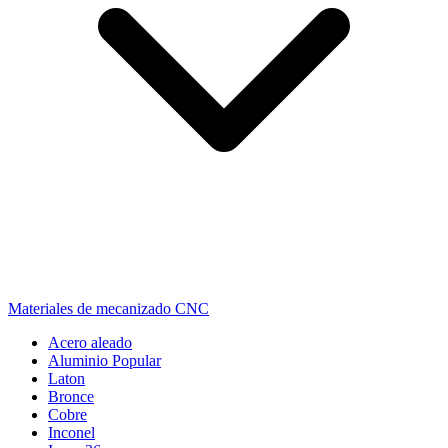
Materiales de mecanizado CNC
Acero aleado
Aluminio
Popular
Laton
Bronce
Cobre
Inconel