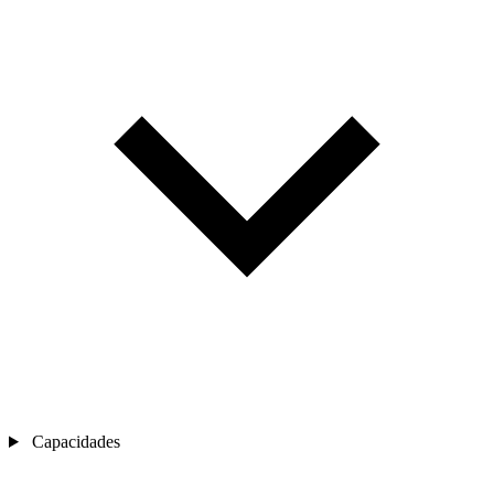
Capacidades