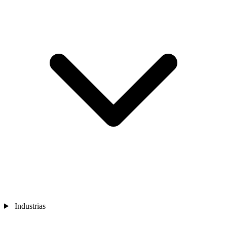
Industrias