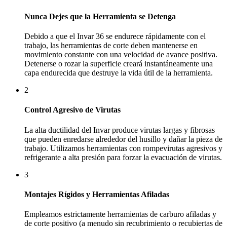
Nunca Dejes que la Herramienta se Detenga
Debido a que el Invar 36 se endurece rápidamente con el
trabajo, las herramientas de corte deben mantenerse en
movimiento constante con una velocidad de avance positiva.
Detenerse o rozar la superficie creará instantáneamente una
capa endurecida que destruye la vida útil de la herramienta.
2
Control Agresivo de Virutas
La alta ductilidad del Invar produce virutas largas y fibrosas
que pueden enredarse alrededor del husillo y dañar la pieza de
trabajo. Utilizamos herramientas con rompevirutas agresivos y
refrigerante a alta presión para forzar la evacuación de virutas.
3
Montajes Rígidos y Herramientas Afiladas
Empleamos estrictamente herramientas de carburo afiladas y
de corte positivo (a menudo sin recubrimiento o recubiertas de