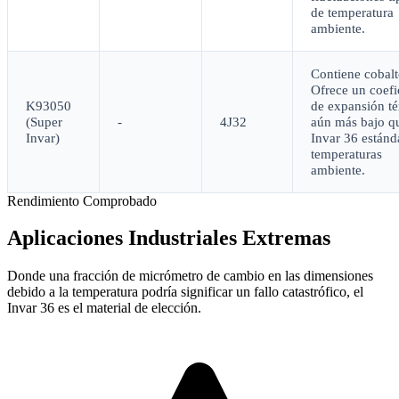
de temperatura
ambiente.
Contiene cobalt
Ofrece un coefi
K93050
de expansión t
(Super
-
4J32
aún más bajo qu
Invar)
Invar 36 estánd
temperaturas
ambiente.
Rendimiento Comprobado
Aplicaciones Industriales Extremas
Donde una fracción de micrómetro de cambio en las dimensiones
debido a la temperatura podría significar un fallo catastrófico, el
Invar 36 es el material de elección.