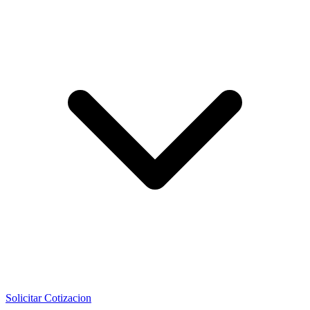
Solicitar Cotizacion