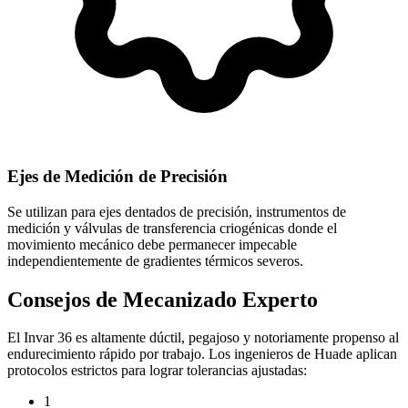
Ejes de Medición de Precisión
Se utilizan para ejes dentados de precisión, instrumentos de
medición y válvulas de transferencia criogénicas donde el
movimiento mecánico debe permanecer impecable
independientemente de gradientes térmicos severos.
Consejos de Mecanizado Experto
El Invar 36 es altamente dúctil, pegajoso y notoriamente propenso al
endurecimiento rápido por trabajo. Los ingenieros de Huade aplican
protocolos estrictos para lograr tolerancias ajustadas:
1