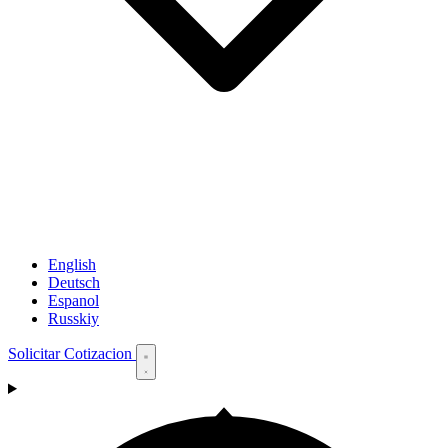
English
Deutsch
Espanol
Russkiy
Solicitar Cotizacion