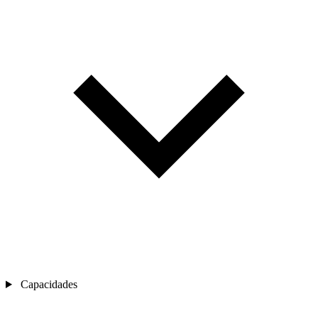
Capacidades