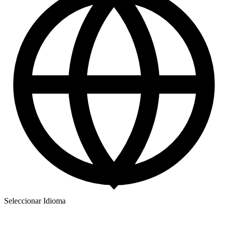
Seleccionar Idioma