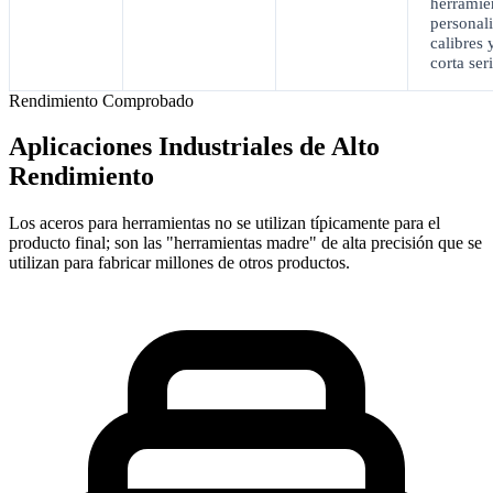
herramie
personal
calibres 
corta seri
Rendimiento Comprobado
Aplicaciones Industriales de Alto
Rendimiento
Los aceros para herramientas no se utilizan típicamente para el
producto final; son las "herramientas madre" de alta precisión que se
utilizan para fabricar millones de otros productos.