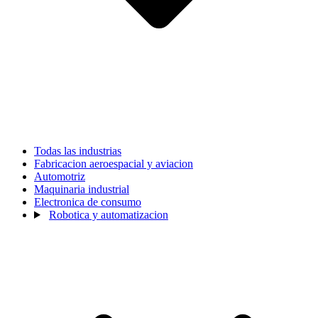
Todas las industrias
Fabricacion aeroespacial y aviacion
Automotriz
Maquinaria industrial
Electronica de consumo
Robotica y automatizacion