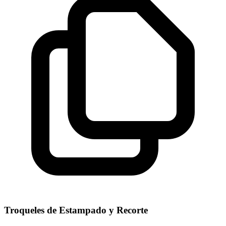
Troqueles de Estampado y Recorte