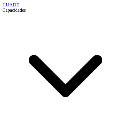
HUADE
Capacidades