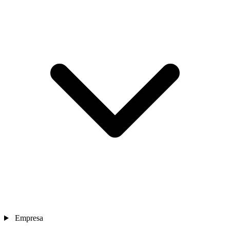
Empresa