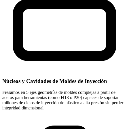
Núcleos y Cavidades de Moldes de Inyección
Fresamos en 5 ejes geometrías de moldes complejas a partir de
aceros para herramientas (como H13 o P20) capaces de soportar
millones de ciclos de inyección de plástico a alta presión sin perder
integridad dimensional.