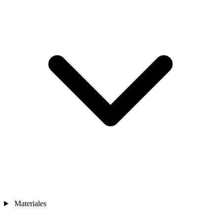
Materiales