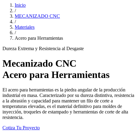
Inicio
/
MECANIZADO CNC
/
Materiales
/
Acero para Herramientas
Dureza Extrema y Resistencia al Desgaste
Mecanizado CNC
Acero para Herramientas
El acero para herramientas es la piedra angular de la producción
industrial en masa. Caracterizado por su dureza distintiva, resistencia
a la abrasión y capacidad para mantener un filo de corte a
temperaturas elevadas, es el material definitivo para moldes de
inyección, troqueles de estampado y herramientas de corte de alta
resistencia.
Cotiza Tu Proyecto