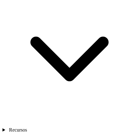
Recursos