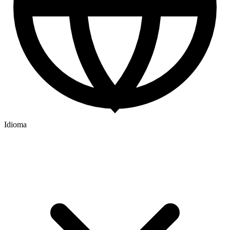
Idioma