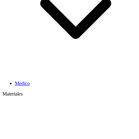
Medico
Materiales