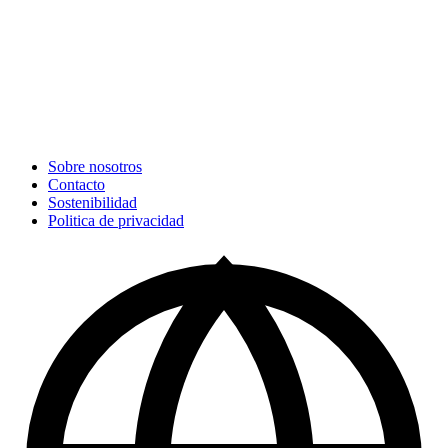
Sobre nosotros
Contacto
Sostenibilidad
Politica de privacidad