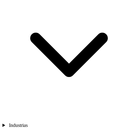
Industrias