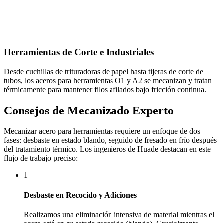
Herramientas de Corte e Industriales
Desde cuchillas de trituradoras de papel hasta tijeras de corte de
tubos, los aceros para herramientas O1 y A2 se mecanizan y tratan
térmicamente para mantener filos afilados bajo fricción continua.
Consejos de Mecanizado Experto
Mecanizar acero para herramientas requiere un enfoque de dos
fases: desbaste en estado blando, seguido de fresado en frío después
del tratamiento térmico. Los ingenieros de Huade destacan en este
flujo de trabajo preciso:
1
Desbaste en Recocido y Adiciones
Realizamos una eliminación intensiva de material mientras el