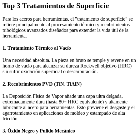
Top 3 Tratamientos de Superficie
Para los aceros para herramientas, el "tratamiento de superficie" se
refiere principalmente al procesamiento térmico y recubrimientos
tribológicos avanzados diseñados para extender la vida útil de la
herramienta.
1. Tratamiento Térmico al Vacío
Una necesidad absoluta. La pieza en bruto se temple y revene en un
horno de vacío para alcanzar su dureza Rockwell objetivo (HRC)
sin sufrir oxidación superficial o descarburación.
2. Recubrimientos PVD (TiN, TiAlN)
La Deposición Física de Vapor añade una capa ultra delgada,
extremadamente dura (hasta 80+ HRC equivalente) y altamente
lubricante al acero para herramientas. Esto previene el desgaste y el
agarrotamiento en aplicaciones de moldeo y estampado de alta
fricción.
3. Óxido Negro y Pulido Mecánico