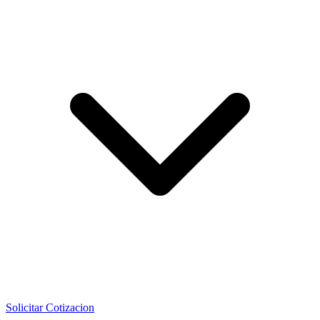
Solicitar Cotizacion