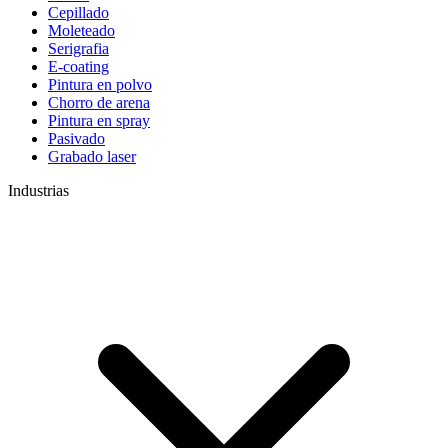
Cepillado
Moleteado
Serigrafia
E-coating
Pintura en polvo
Chorro de arena
Pintura en spray
Pasivado
Grabado laser
Industrias