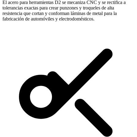
El acero para herramientas D2 se mecaniza CNC y se rectifica a
tolerancias exactas para crear punzones y troqueles de alta
resistencia que cortan y conforman láminas de metal para la
fabricación de automóviles y electrodomésticos.