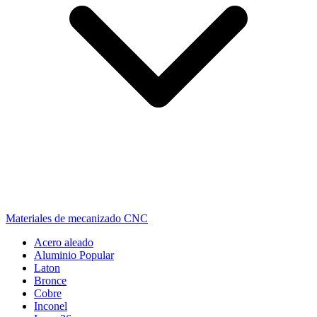
Materiales de mecanizado CNC
Acero aleado
Aluminio
Popular
Laton
Bronce
Cobre
Inconel