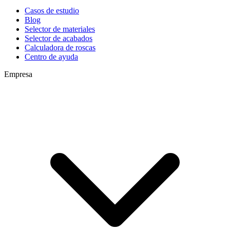
Casos de estudio
Blog
Selector de materiales
Selector de acabados
Calculadora de roscas
Centro de ayuda
Empresa