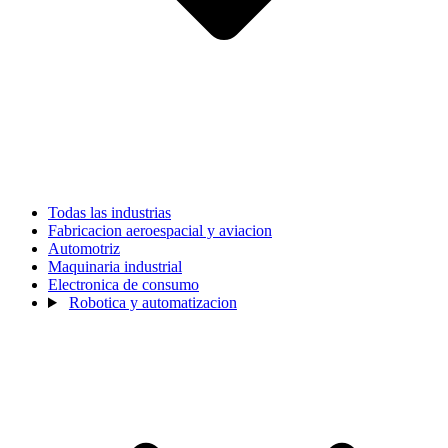
Todas las industrias
Fabricacion aeroespacial y aviacion
Automotriz
Maquinaria industrial
Electronica de consumo
Robotica y automatizacion