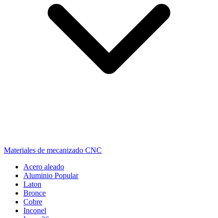
Materiales de mecanizado CNC
Acero aleado
Aluminio
Popular
Laton
Bronce
Cobre
Inconel