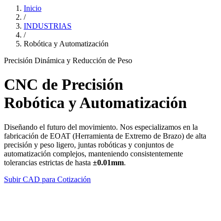
Inicio
/
INDUSTRIAS
/
Robótica y Automatización
Precisión Dinámica y Reducción de Peso
CNC de Precisión
Robótica y Automatización
Diseñando el futuro del movimiento. Nos especializamos en la
fabricación de EOAT (Herramienta de Extremo de Brazo) de alta
precisión y peso ligero, juntas robóticas y conjuntos de
automatización complejos, manteniendo consistentemente
tolerancias estrictas de hasta
±0.01mm
.
Subir CAD para Cotización