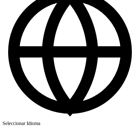
Seleccionar Idioma