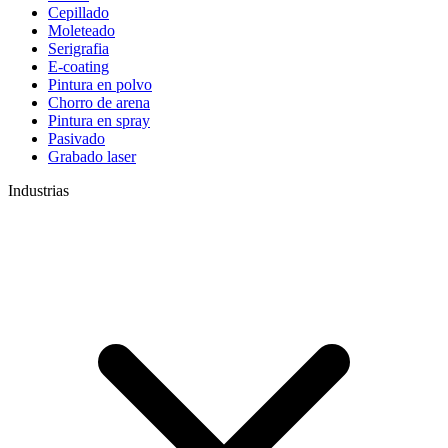
Cepillado
Moleteado
Serigrafia
E-coating
Pintura en polvo
Chorro de arena
Pintura en spray
Pasivado
Grabado laser
Industrias