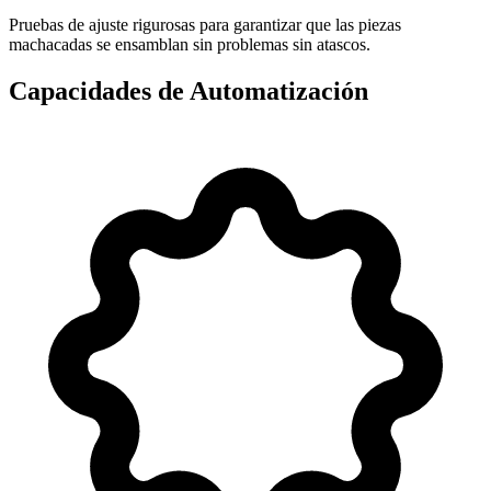
Pruebas de ajuste rigurosas para garantizar que las piezas
machacadas se ensamblan sin problemas sin atascos.
Capacidades de Automatización