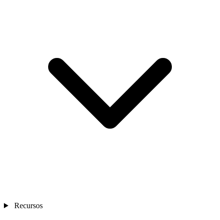
Recursos