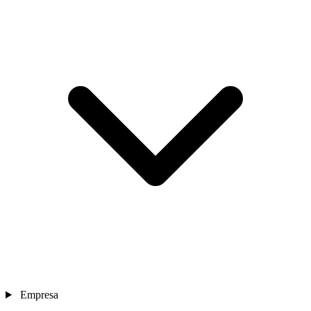
Empresa