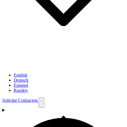
English
Deutsch
Espanol
Russkiy
Solicitar Cotizacion