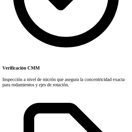
Verificación CMM
Inspección a nivel de micrón que asegura la concentricidad exacta
para rodamientos y ejes de rotación.