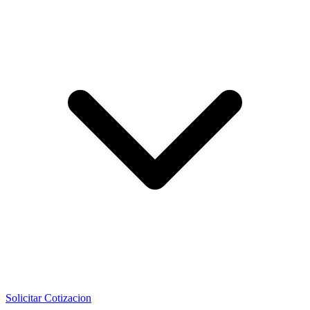
Solicitar Cotizacion