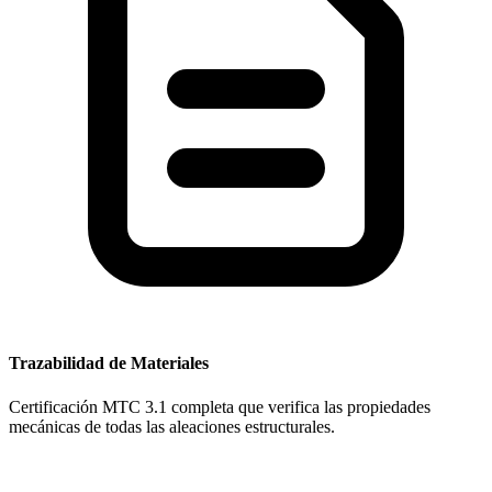
Trazabilidad de Materiales
Certificación MTC 3.1 completa que verifica las propiedades
mecánicas de todas las aleaciones estructurales.