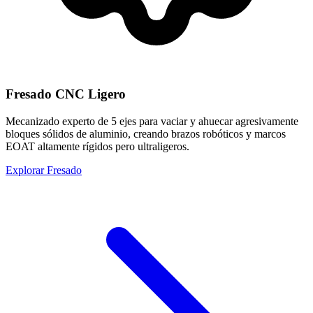
Fresado CNC Ligero
Mecanizado experto de 5 ejes para vaciar y ahuecar agresivamente
bloques sólidos de aluminio, creando brazos robóticos y marcos
EOAT altamente rígidos pero ultraligeros.
Explorar Fresado