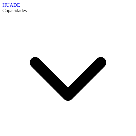
HUADE
Capacidades