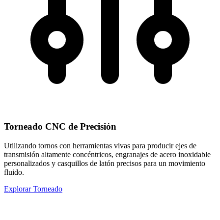
Torneado CNC de Precisión
Utilizando tornos con herramientas vivas para producir ejes de
transmisión altamente concéntricos, engranajes de acero inoxidable
personalizados y casquillos de latón precisos para un movimiento
fluido.
Explorar Torneado