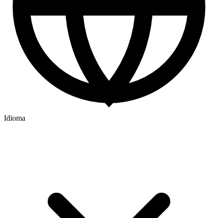
Idioma