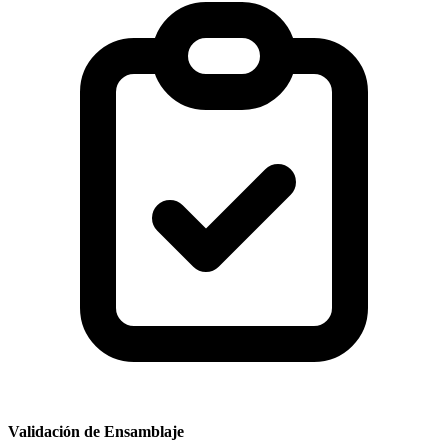
Validación de Ensamblaje