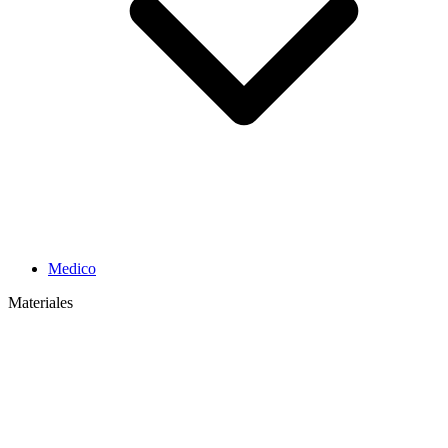
Medico
Materiales