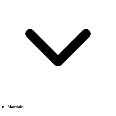
Materiales