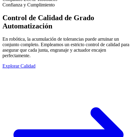
Confianza y Cumplimiento
Control de Calidad de Grado
Automatización
En robótica, la acumulación de tolerancias puede arruinar un
conjunto completo. Empleamos un estricto control de calidad para
asegurar que cada junta, engranaje y actuador encajen
perfectamente.
Explorar Calidad