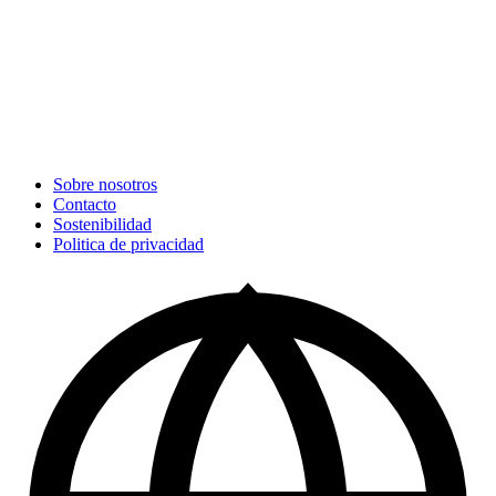
Sobre nosotros
Contacto
Sostenibilidad
Politica de privacidad