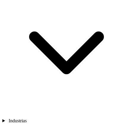
Industrias