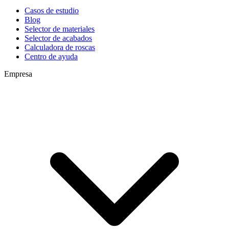
Casos de estudio
Blog
Selector de materiales
Selector de acabados
Calculadora de roscas
Centro de ayuda
Empresa