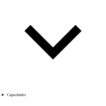
Capacidades