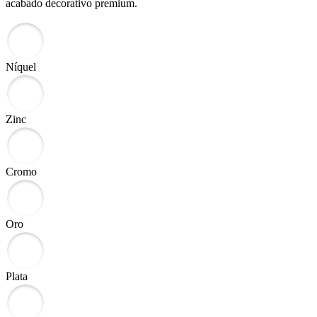
acabado decorativo premium.
Níquel
Zinc
Cromo
Oro
Plata