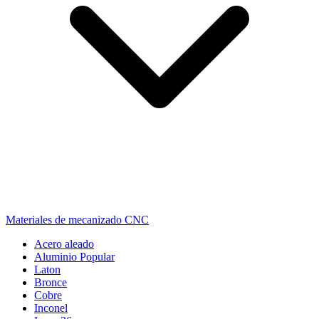
Materiales de mecanizado CNC
Acero aleado
Aluminio
Popular
Laton
Bronce
Cobre
Inconel