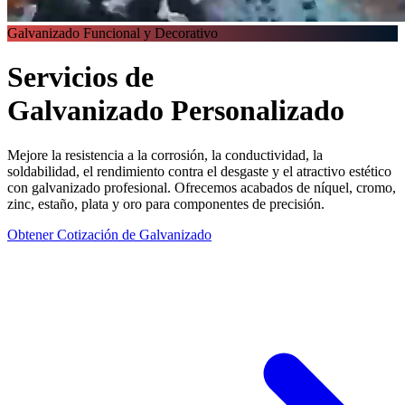
Galvanizado Funcional y Decorativo
Servicios de
Galvanizado
Personalizado
Mejore la resistencia a la corrosión, la conductividad, la
soldabilidad, el rendimiento contra el desgaste y el atractivo estético
con galvanizado profesional. Ofrecemos acabados de níquel, cromo,
zinc, estaño, plata y oro para componentes de precisión.
Obtener Cotización de Galvanizado