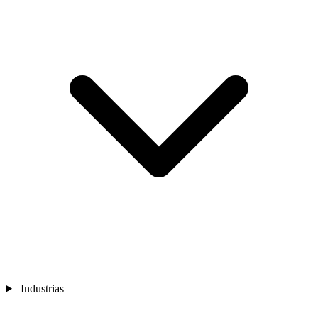
Industrias