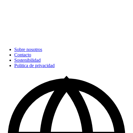
Sobre nosotros
Contacto
Sostenibilidad
Politica de privacidad