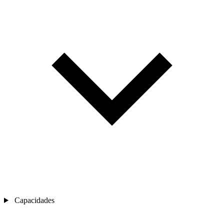
Capacidades