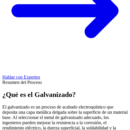
Hablar con Expertos
Resumen del Proceso
¿Qué es el Galvanizado?
El galvanizado es un proceso de acabado electroquímico que
deposita una capa metálica delgada sobre la superficie de un material
base. Al seleccionar el metal de galvanizado adecuado, los
ingenieros pueden mejorar la resistencia a la corrosión, el
rendimiento eléctrico, la dureza superficial, la soldabilidad y la