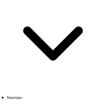
Materiales