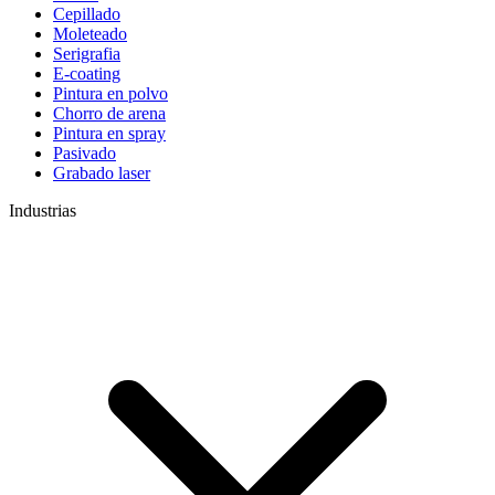
Cepillado
Moleteado
Serigrafia
E-coating
Pintura en polvo
Chorro de arena
Pintura en spray
Pasivado
Grabado laser
Industrias