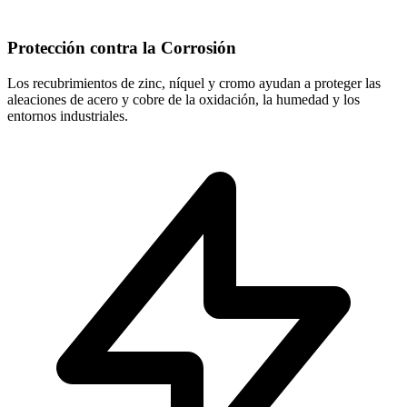
Protección contra la Corrosión
Los recubrimientos de zinc, níquel y cromo ayudan a proteger las
aleaciones de acero y cobre de la oxidación, la humedad y los
entornos industriales.