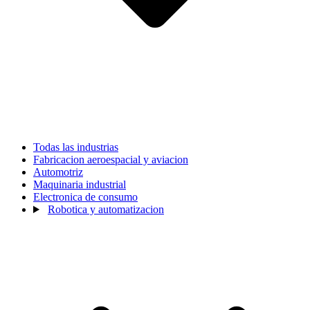
Todas las industrias
Fabricacion aeroespacial y aviacion
Automotriz
Maquinaria industrial
Electronica de consumo
Robotica y automatizacion