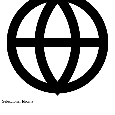
Seleccionar Idioma