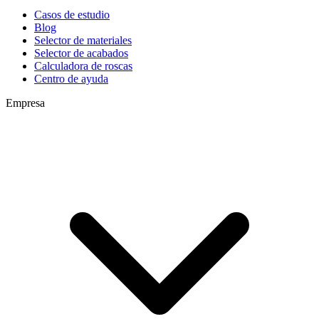
Casos de estudio
Blog
Selector de materiales
Selector de acabados
Calculadora de roscas
Centro de ayuda
Empresa