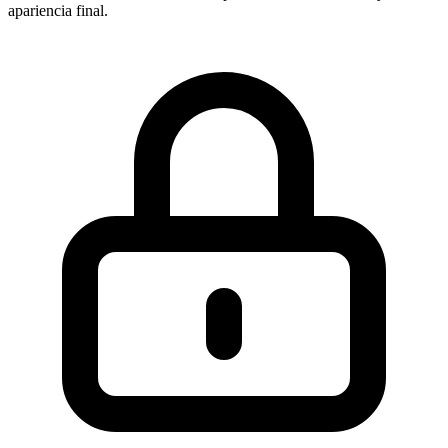
apariencia final.