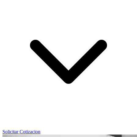
Solicitar Cotizacion