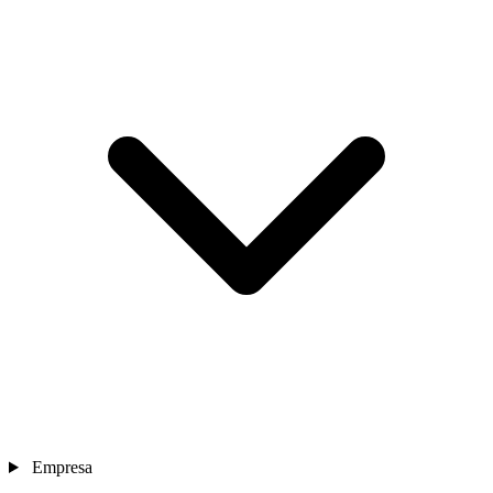
Empresa