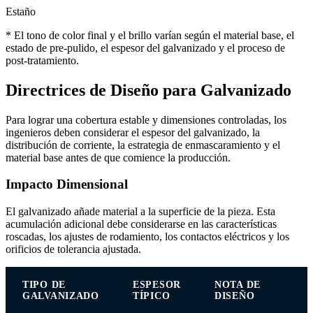
Estaño
* El tono de color final y el brillo varían según el material base, el
estado de pre-pulido, el espesor del galvanizado y el proceso de
post-tratamiento.
Directrices de Diseño para Galvanizado
Para lograr una cobertura estable y dimensiones controladas, los
ingenieros deben considerar el espesor del galvanizado, la
distribución de corriente, la estrategia de enmascaramiento y el
material base antes de que comience la producción.
Impacto Dimensional
El galvanizado añade material a la superficie de la pieza. Esta
acumulación adicional debe considerarse en las características
roscadas, los ajustes de rodamiento, los contactos eléctricos y los
orificios de tolerancia ajustada.
TIPO DE
ESPESOR
NOTA DE
GALVANIZADO
TÍPICO
DISEÑO