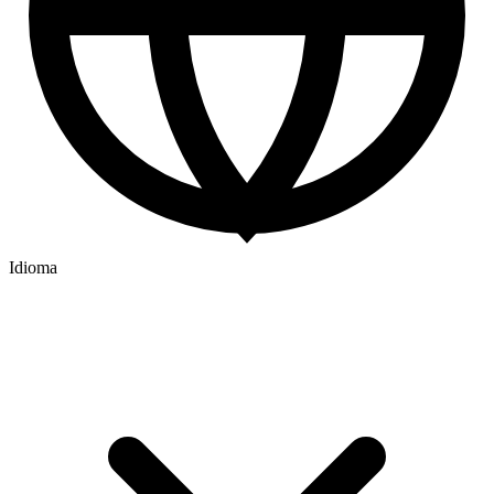
Idioma