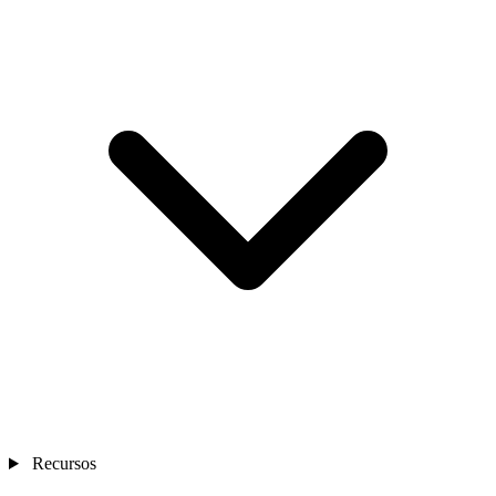
Recursos