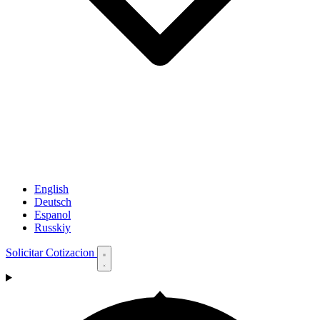
English
Deutsch
Espanol
Russkiy
Solicitar Cotizacion