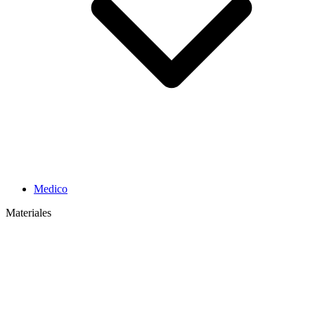
Medico
Materiales