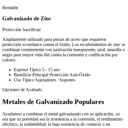
Rentable
Galvanizado de Zinc
Protección Sacrificial
Ampliamente utilizado para piezas de acero que requieren
protección económica contra el óxido. Los recubrimientos de zinc se
combinan comúnmente con pasivación transparente, azul, amarilla o
negra para mayor vida útil contra la corrosión y codificación por
colores.
Espesor Típico
5 - 15 um
Beneficio Principal
Protección Anti-Óxido
Uso Típico
Sujetadores / Soportes
Opciones de Acabado
Metales de Galvanizado Populares
Ayudamos a combinar el metal galvanizado con su aplicación, ya
sea que su prioridad sea la resistencia a la corrosión, el rendimiento
eléctrico, la soldabilidad, la baja resistencia de contacto o un