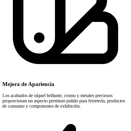
Mejora de Apariencia
Los acabados de níquel brillante, cromo y metales preciosos
proporcionan un aspecto premium pulido para ferretería, productos
de consumo y componentes de exhibición.