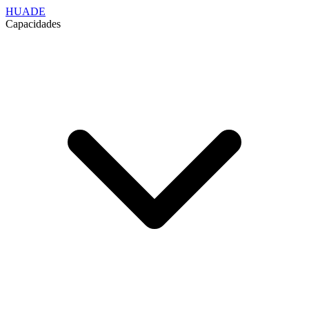
HUADE
Capacidades