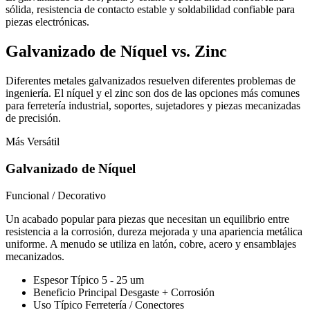
sólida, resistencia de contacto estable y soldabilidad confiable para
piezas electrónicas.
Galvanizado de Níquel vs. Zinc
Diferentes metales galvanizados resuelven diferentes problemas de
ingeniería. El níquel y el zinc son dos de las opciones más comunes
para ferretería industrial, soportes, sujetadores y piezas mecanizadas
de precisión.
Más Versátil
Galvanizado de Níquel
Funcional / Decorativo
Un acabado popular para piezas que necesitan un equilibrio entre
resistencia a la corrosión, dureza mejorada y una apariencia metálica
uniforme. A menudo se utiliza en latón, cobre, acero y ensamblajes
mecanizados.
Espesor Típico
5 - 25 um
Beneficio Principal
Desgaste + Corrosión
Uso Típico
Ferretería / Conectores