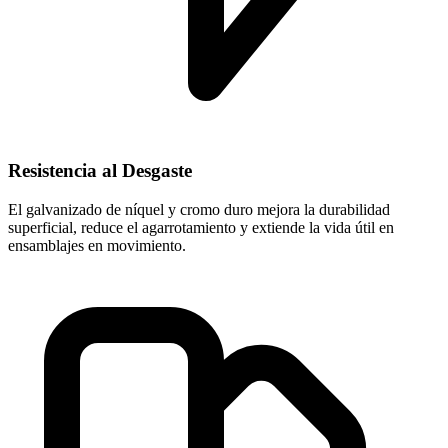
Resistencia al Desgaste
El galvanizado de níquel y cromo duro mejora la durabilidad
superficial, reduce el agarrotamiento y extiende la vida útil en
ensamblajes en movimiento.