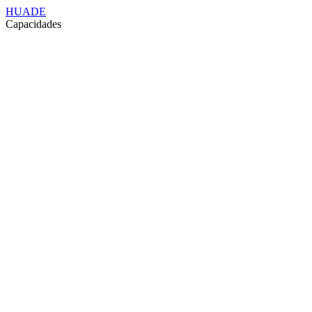
HUADE
Capacidades