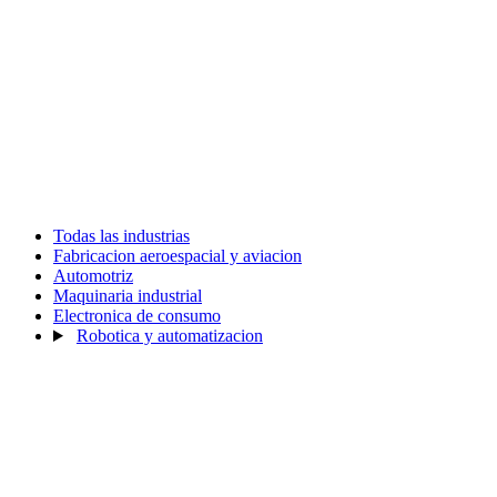
Todas las industrias
Fabricacion aeroespacial y aviacion
Automotriz
Maquinaria industrial
Electronica de consumo
Robotica y automatizacion