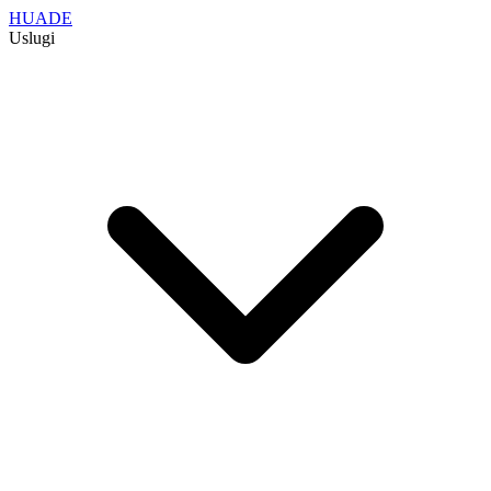
HUADE
Uslugi