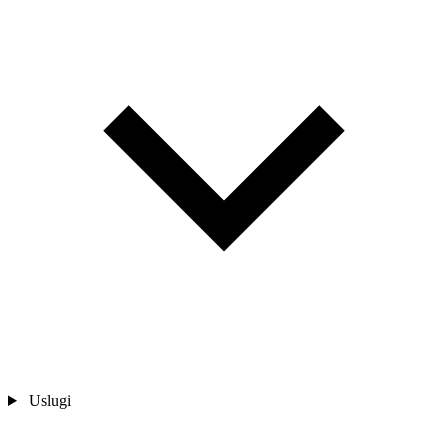
Uslugi