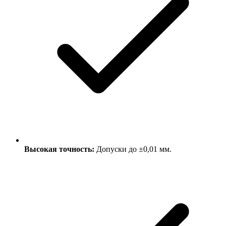
Высокая точность:
Допуски до ±0,01 мм.