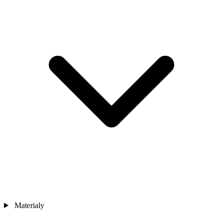
Materialy