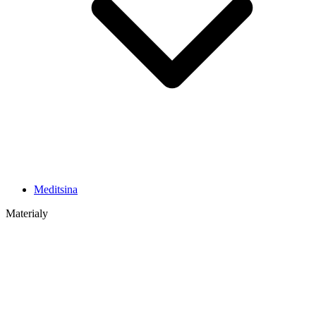
Meditsina
Materialy