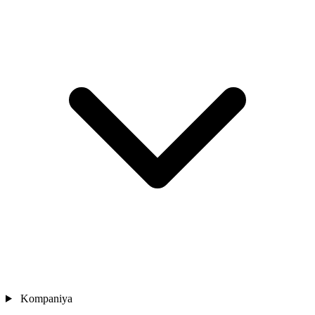
Kompaniya