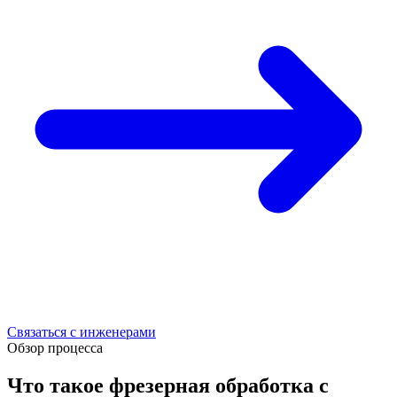
Связаться с инженерами
Обзор процесса
Что такое фрезерная обработка с