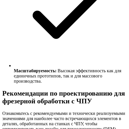
Масштабируемость:
Высокая эффективность как для
единичных прототипов, так и для массового
производства.
Рекомендации по проектированию для
фрезерной обработки с ЧПУ
Ознакомьтесь с рекомендуемыми и технически реализуемыми
значениями для наиболее часто встречающихся элементов в
деталях, обработанных на станках с ЧПУ, чтобы
оптимизировать ваш дизайн для технологичности (DFM).