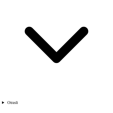
Otrasli