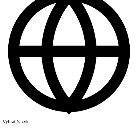
Vybrat Yazyk