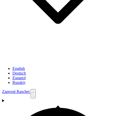
English
Deutsch
Espanol
Russkiy
Zaprosit Raschet