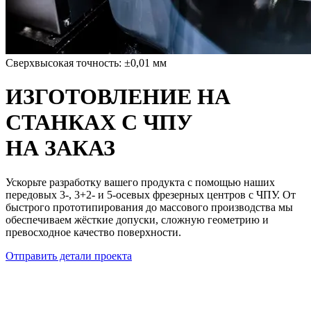
Сверхвысокая точность: ±0,01 мм
ИЗГОТОВЛЕНИЕ НА
СТАНКАХ С ЧПУ
НА ЗАКАЗ
Ускорьте разработку вашего продукта с помощью наших
передовых 3-, 3+2- и 5-осевых фрезерных центров с ЧПУ. От
быстрого прототипирования до массового производства мы
обеспечиваем жёсткие допуски, сложную геометрию и
превосходное качество поверхности.
Отправить детали проекта