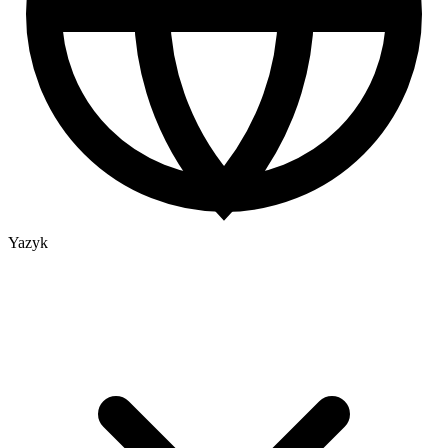
Yazyk