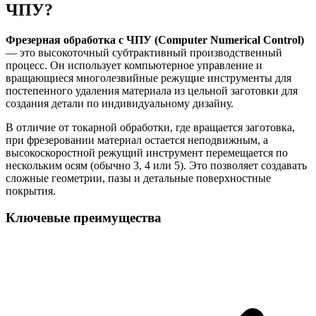
ЧПУ?
Фрезерная обработка с ЧПУ (Computer Numerical Control)
— это высокоточный субтрактивный производственный
процесс. Он использует компьютерное управление и
вращающиеся многолезвийные режущие инструменты для
постепенного удаления материала из цельной заготовки для
создания детали по индивидуальному дизайну.
В отличие от токарной обработки, где вращается заготовка,
при фрезеровании материал остается неподвижным, а
высокоскоростной режущий инструмент перемещается по
нескольким осям (обычно 3, 4 или 5). Это позволяет создавать
сложные геометрии, пазы и детальные поверхностные
покрытия.
Ключевые преимущества