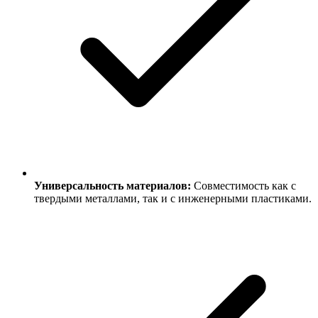
Универсальность материалов:
Совместимость как с
твердыми металлами, так и с инженерными пластиками.