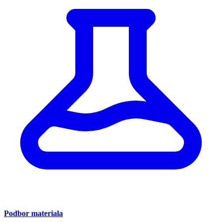
Podbor materiala