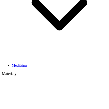
Meditsina
Materialy