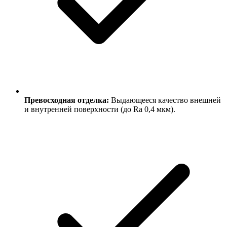
Превосходная отделка:
Выдающееся качество внешней
и внутренней поверхности (до Ra 0,4 мкм).