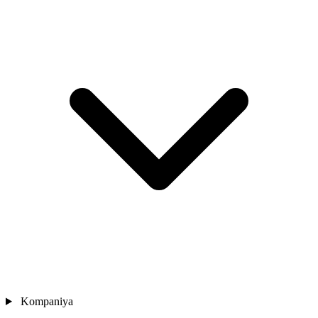
Kompaniya