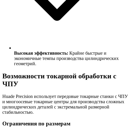
Высокая эффективность:
Крайне быстрые и
экономичные темпы производства цилиндрических
геометрий.
Возможности токарной обработки с
ЧПУ
Huade Precision использует передовые токарные станки с ЧПУ
и многоосевые токарные центры для производства сложных
цилиндрических деталей с экстремальной размерной
стабильностью.
Ограничения по размерам