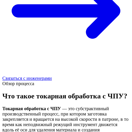
Связаться с инженерами
Обзор процесса
Что такое токарная обработка с ЧПУ?
Токарная обработка с ЧПУ
— это субстрактивный
производственный процесс, при котором заготовка
закрепляется и вращается на высокой скорости в патроне, в то
время как неподвижный режущий инструмент движется
вдоль её оси для удаления материала и создания