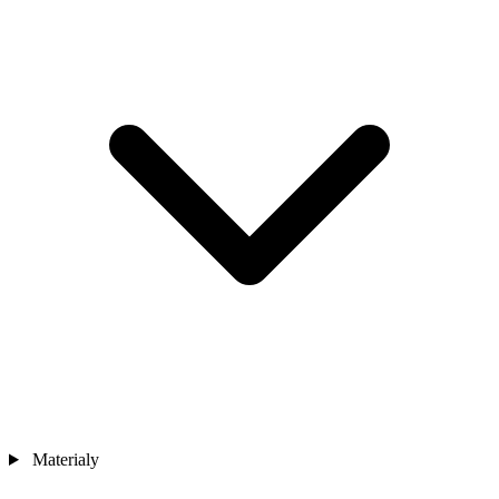
Materialy