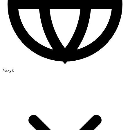
Yazyk