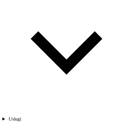
Uslugi