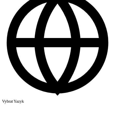
Vybrat Yazyk