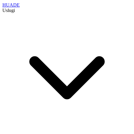
HUADE
Uslugi