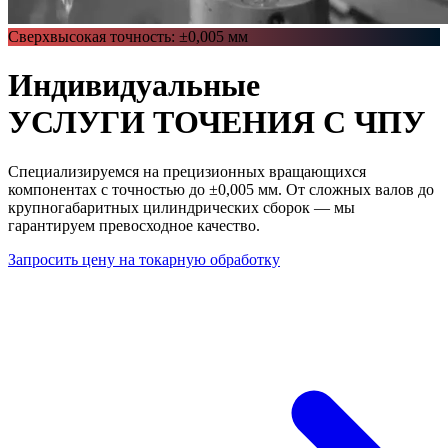
Сверхвысокая точность: ±0,005 мм
Индивидуальные
УСЛУГИ ТОЧЕНИЯ С ЧПУ
Специализируемся на прецизионных вращающихся
компонентах с точностью до
±0,005 мм
. От сложных валов до
крупногабаритных цилиндрических сборок — мы
гарантируем превосходное качество.
Запросить цену на токарную обработку