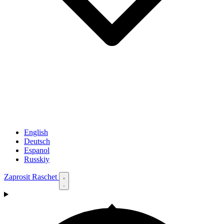
English
Deutsch
Espanol
Russkiy
Zaprosit Raschet