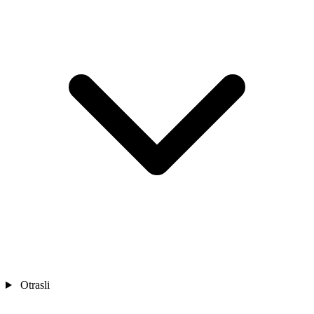
Otrasli