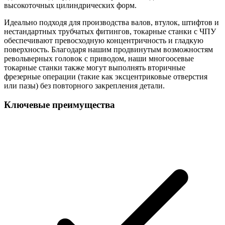
высокоточных цилиндрических форм.
Идеально подходя для производства валов, втулок, штифтов и
нестандартных трубчатых фитингов, токарные станки с ЧПУ
обеспечивают превосходную концентричность и гладкую
поверхность. Благодаря нашим продвинутым возможностям
револьверных головок с приводом, наши многоосевые
токарные станки также могут выполнять вторичные
фрезерные операции (такие как эксцентриковые отверстия
или пазы) без повторного закрепления детали.
Ключевые преимущества