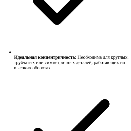
Идеальная концентричность:
Необходима для круглых,
трубчатых или симметричных деталей, работающих на
высоких оборотах.