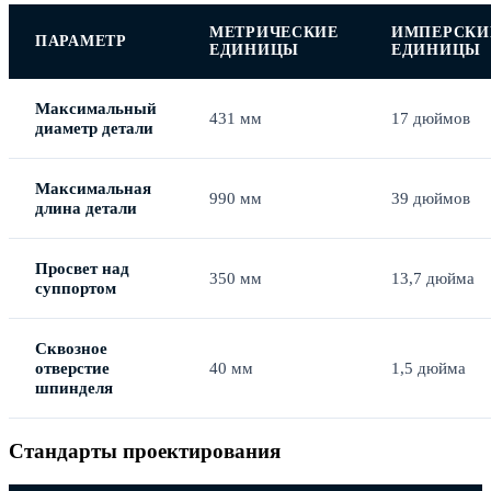
МЕТРИЧЕСКИЕ
ИМПЕРСКИ
ПАРАМЕТР
ЕДИНИЦЫ
ЕДИНИЦЫ
Максимальный
431 мм
17 дюймов
диаметр детали
Максимальная
990 мм
39 дюймов
длина детали
Просвет над
350 мм
13,7 дюйма
суппортом
Сквозное
отверстие
40 мм
1,5 дюйма
шпинделя
Стандарты проектирования