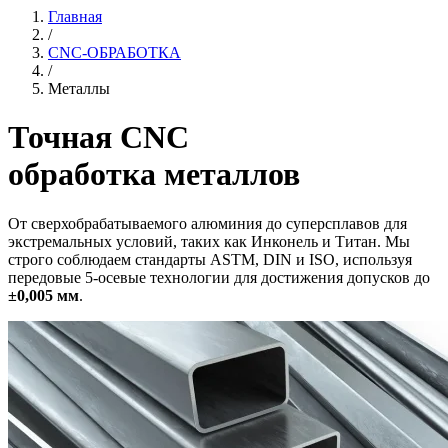
Главная
/
CNC-ОБРАБОТКА
/
Металлы
Точная CNC
обработка металлов
От сверхобрабатываемого алюминия до суперсплавов для
экстремальных условий, таких как Инконель и Титан. Мы
строго соблюдаем стандарты ASTM, DIN и ISO, используя
передовые 5-осевые технологии для достижения допусков до
±0,005 мм
.