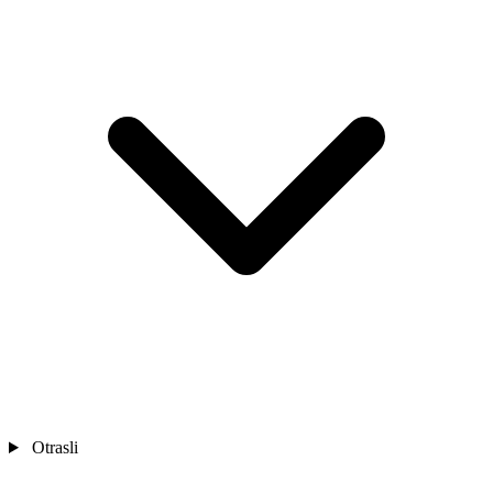
Otrasli