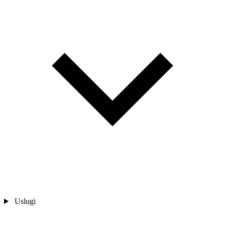
Uslugi