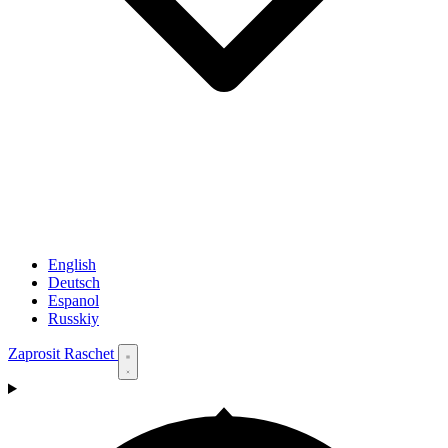
English
Deutsch
Espanol
Russkiy
Zaprosit Raschet