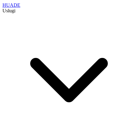
HUADE
Uslugi