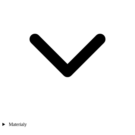
Materialy