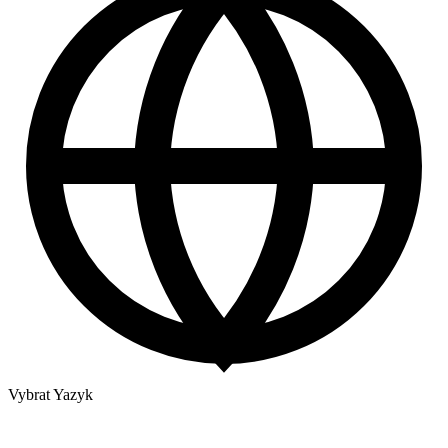
Vybrat Yazyk