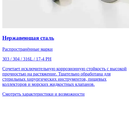
Нержавеющая сталь
Распространённые марки
303 / 304 / 316L / 17-4 PH
Сочетает исключительную коррозионную стойкость с высокой
прочностью на растяжение. Тщательно обработана для
стерильных хирургических инструментов, пищевых
коллекторов и морских жидкостных клапанов.
Смотреть характеристики и возможности