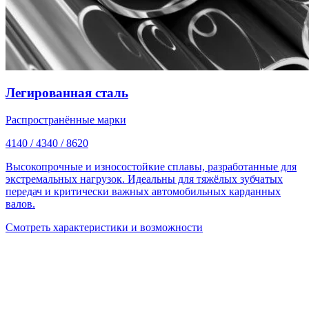
Легированная сталь
Распространённые марки
4140 / 4340 / 8620
Высокопрочные и износостойкие сплавы, разработанные для
экстремальных нагрузок. Идеальны для тяжёлых зубчатых
передач и критически важных автомобильных карданных
валов.
Смотреть характеристики и возможности