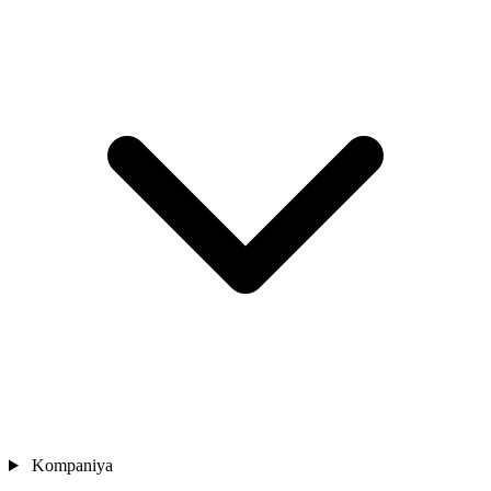
Kompaniya