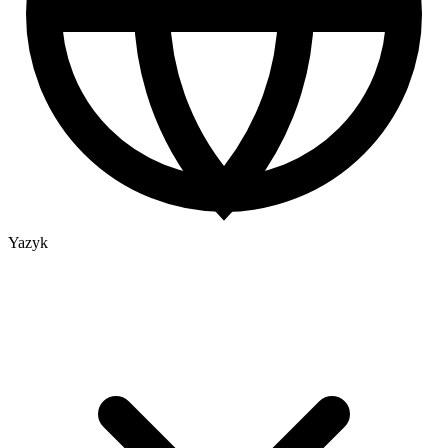
Yazyk