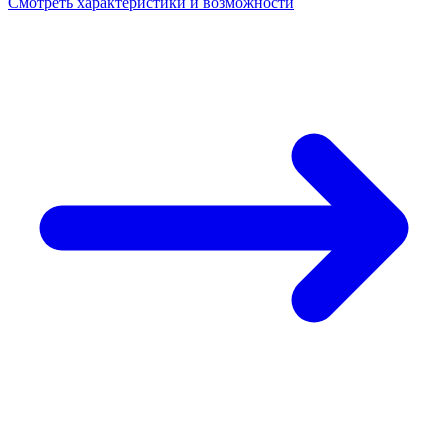
Смотреть характеристики и возможности