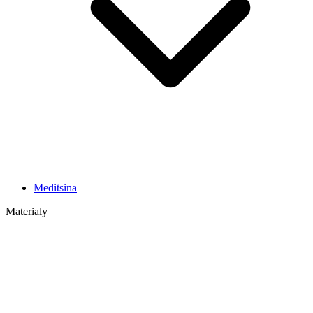
Meditsina
Materialy