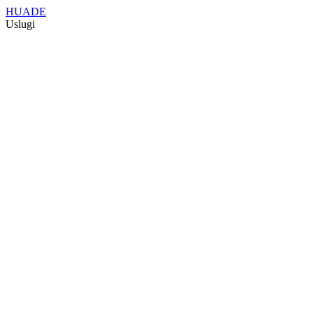
HUADE
Uslugi