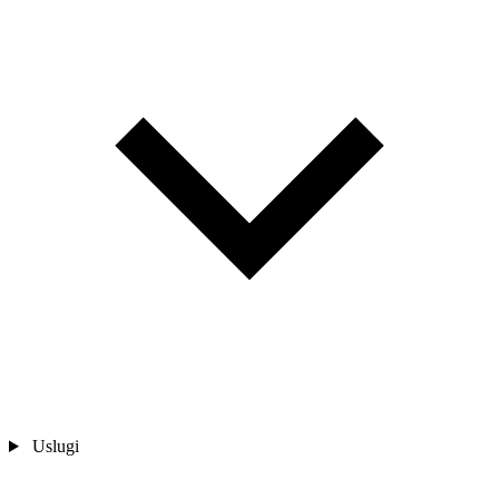
Uslugi