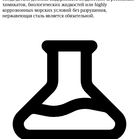
химикатов, биологических жидкостей или highly
коррозионных морских условий без разрушения,
нержавеющая сталь является обязательной.