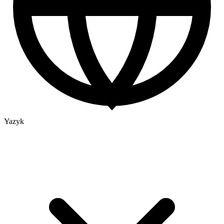
Yazyk