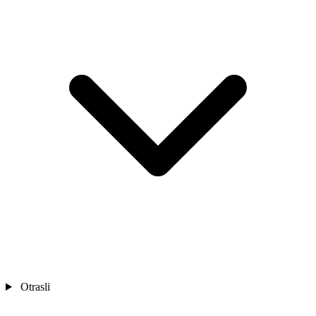
Otrasli