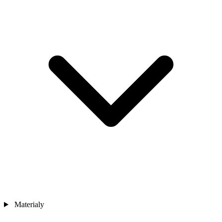
Materialy