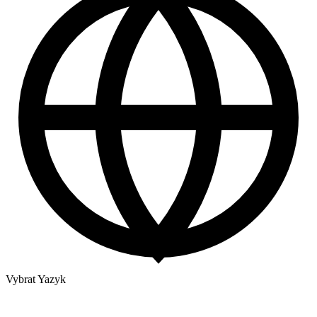
Vybrat Yazyk