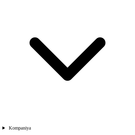
Kompaniya