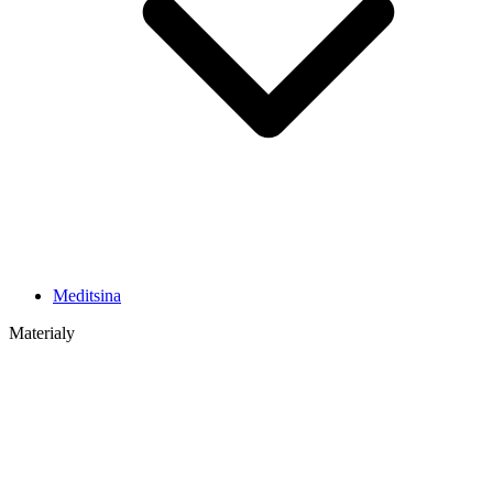
Meditsina
Materialy