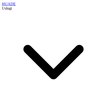
HUADE
Uslugi