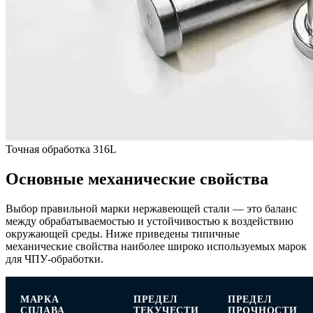
Точная обработка 316L
Основные механические свойства
Выбор правильной марки нержавеющей стали — это баланс
между обрабатываемостью и устойчивостью к воздействию
окружающей среды. Ниже приведены типичные
механические свойства наиболее широко используемых марок
для ЧПУ-обработки.
МАРКА
ПРЕДЕЛ
ПРЕДЕЛ
СПЛАВА
ТЕКУЧЕСТИ
ПРОЧНОСТИ