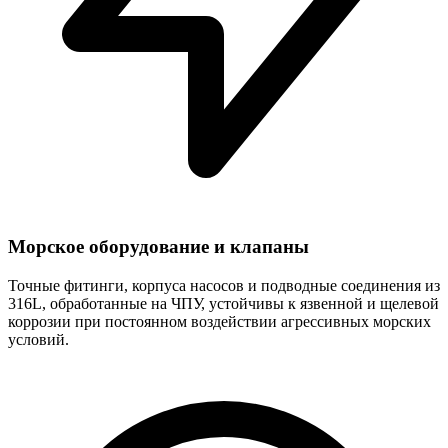
Морское оборудование и клапаны
Точные фитинги, корпуса насосов и подводные соединения из
316L, обработанные на ЧПУ, устойчивы к язвенной и щелевой
коррозии при постоянном воздействии агрессивных морских
условий.