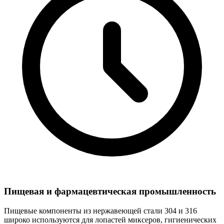
Пищевая и фармацевтическая промышленность
Пищевые компоненты из нержавеющей стали 304 и 316
широко используются для лопастей миксеров, гигиенических