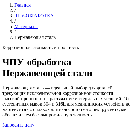
Главная
/
ЧПУ-ОБРАБОТКА
/
Материалы
/
Нержавеющая сталь
Коррозионная стойкость и прочность
ЧПУ-обработка
Нержавеющей стали
Нержавеющая сталь — идеальный выбор для деталей,
требующих исключительной коррозионной стойкости,
высокой прочности на растяжение и стерильных условий. От
аустенитных марок 304 и 316L для медицинских устройств до
мартенситных сплавов для износостойкого инструмента, мы
обеспечиваем бескомпромиссную точность.
Запросить цену