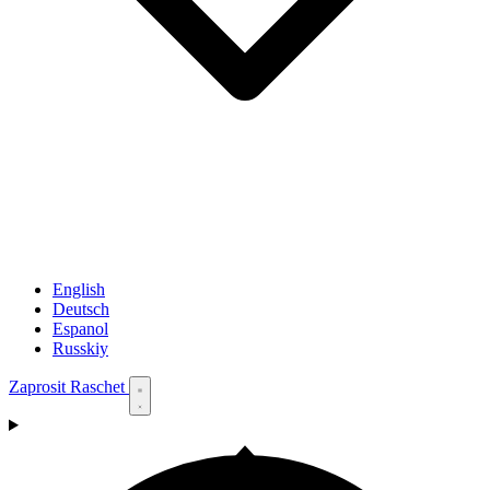
English
Deutsch
Espanol
Russkiy
Zaprosit Raschet