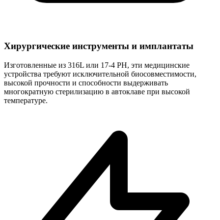
Хирургические инструменты и имплантаты
Изготовленные из 316L или 17-4 PH, эти медицинские
устройства требуют исключительной биосовместимости,
высокой прочности и способности выдерживать
многократную стерилизацию в автоклаве при высокой
температуре.