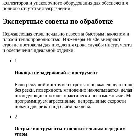
коллекторов и упаковочного оборудования для обеспечения
полного отсутствия загрязнений.
Экспертные советы по обработке
Нержавеющая сталь печально известна быстрым наклепом и
плохой теплопроводностью. Инженеры Huade внедряют
строгие протоколы для продления срока службы инструмента
и обеспечения идеальной отделки:
1
Никогда не задерживайте инструмент
Если режущий инструмент трется о нержавеющую сталь
без резки, поверхность мгновенно наклепывается, делая
последующие проходы практически невозможными. Мы
программируем агрессивные, непрерывные скорости
подачи для резки под слоем наклепа.
2
Острые инструменты с положительным передним
углом