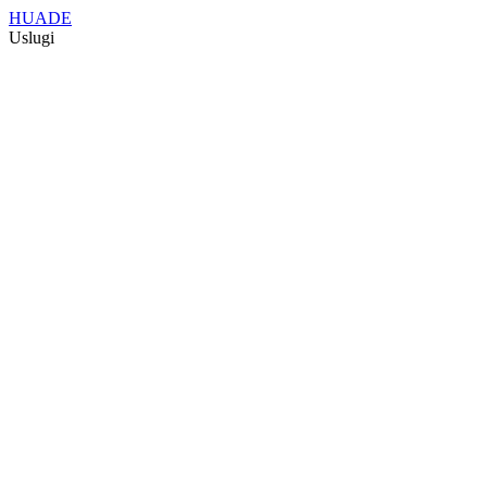
HUADE
Uslugi