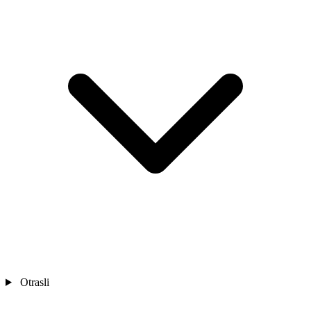
Otrasli