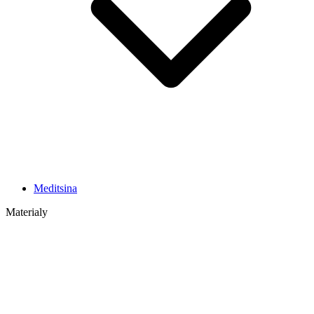
Meditsina
Materialy