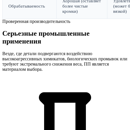
Хорошая (оставляет
Удовлет
Обрабатываемость
более чистые
(может 
кромки)
вязкой)
Проверенная производительность
Серьезные промышленные
применения
Везде, где детали подвергаются воздействию
высокоагрессивных химикатов, биологических промывок или
требуют экстремального снижения веса, ПП является
материалом выбора.