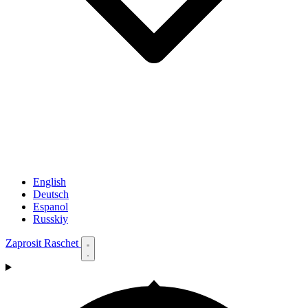
English
Deutsch
Espanol
Russkiy
Zaprosit Raschet