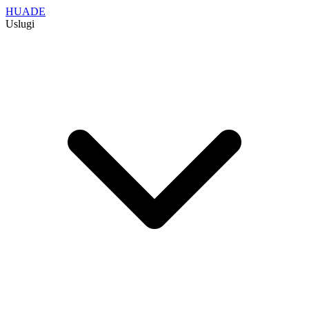
HUADE
Uslugi