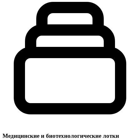
Медицинские и биотехнологические лотки