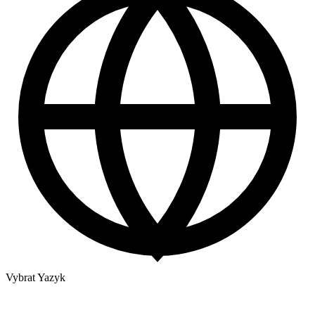
Vybrat Yazyk