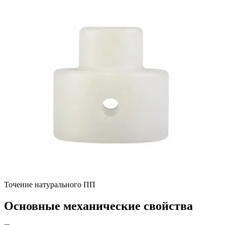
Точение натурального ПП
Основные механические свойства