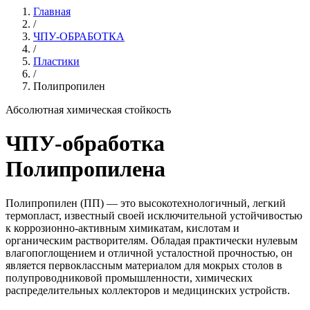
Главная
/
ЧПУ-ОБРАБОТКА
/
Пластики
/
Полипропилен
Абсолютная химическая стойкость
ЧПУ-обработка
Полипропилена
Полипропилен (ПП) — это высокотехнологичный, легкий
термопласт, известный своей исключительной устойчивостью
к коррозионно-активным химикатам, кислотам и
органическим растворителям. Обладая практически нулевым
влагопоглощением и отличной усталостной прочностью, он
является первоклассным материалом для мокрых столов в
полупроводниковой промышленности, химических
распределительных коллекторов и медицинских устройств.