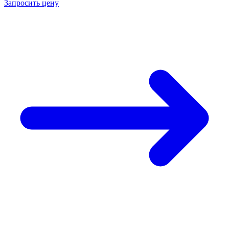
Запросить цену