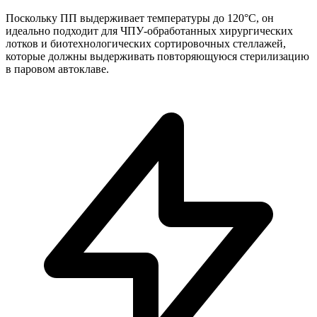
Поскольку ПП выдерживает температуры до 120°C, он
идеально подходит для ЧПУ-обработанных хирургических
лотков и биотехнологических сортировочных стеллажей,
которые должны выдерживать повторяющуюся стерилизацию
в паровом автоклаве.