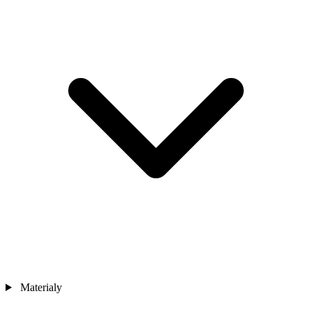
Materialy