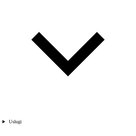
Uslugi