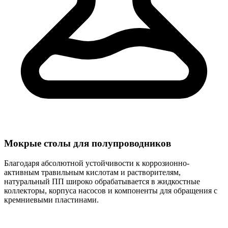
Мокрые столы для полупроводников
Благодаря абсолютной устойчивости к коррозионно-
активным травильным кислотам и растворителям,
натуральный ПП широко обрабатывается в жидкостные
коллекторы, корпуса насосов и компоненты для обращения с
кремниевыми пластинами.