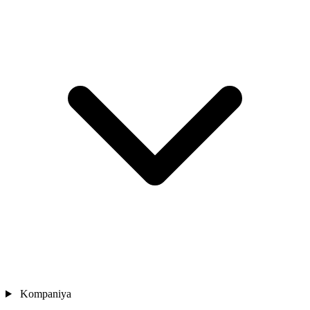
Kompaniya