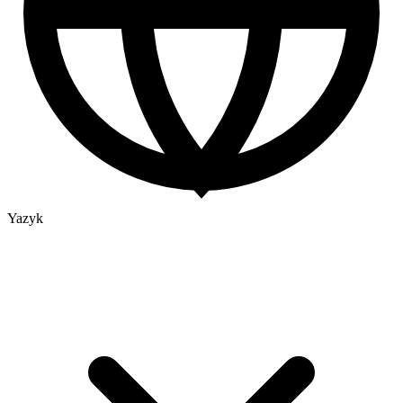
Yazyk