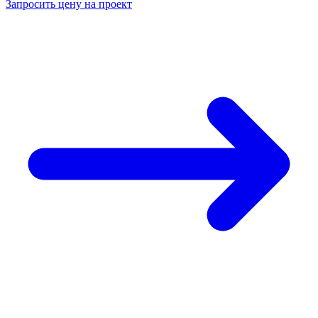
Запросить цену на проект