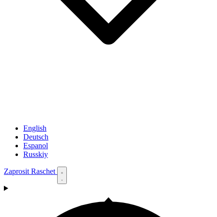
English
Deutsch
Espanol
Russkiy
Zaprosit Raschet