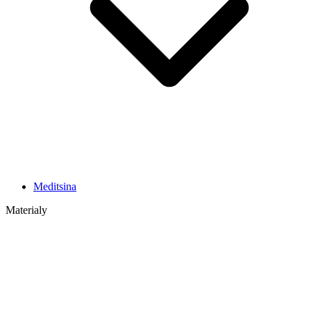
Meditsina
Materialy