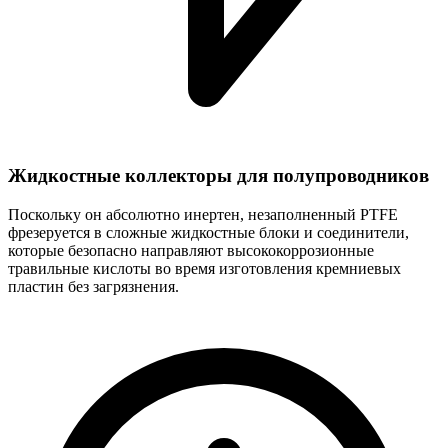
Жидкостные коллекторы для полупроводников
Поскольку он абсолютно инертен, незаполненный PTFE
фрезеруется в сложные жидкостные блоки и соединители,
которые безопасно направляют высококоррозионные
травильные кислоты во время изготовления кремниевых
пластин без загрязнения.