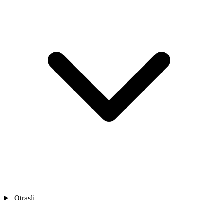
Otrasli