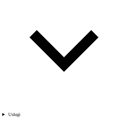
Uslugi