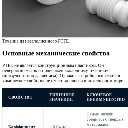
Точение из незаполненного PTFE
Основные механические свойства
PTFE не является конструкционным пластиком. Он
невероятно мягок и подвержен «холодному течению»
(ползучести под давлением). Однако его трибологические и
химические свойства не имеют аналогов в инженерном мире.
ТИПИЧНОЕ
КЛЮЧЕВОЕ
СВОЙСТВО
ЗНАЧЕНИЕ
ПРЕИМУЩЕСТВО
Самый низкий
среди всех твердых
материалов.
Коэффициент
~ 0,04 до