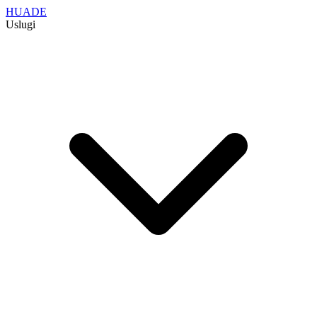
HUADE
Uslugi