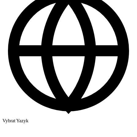
Vybrat Yazyk