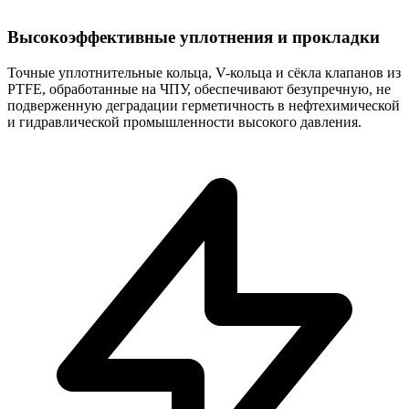
Высокоэффективные уплотнения и прокладки
Точные уплотнительные кольца, V-кольца и сёкла клапанов из
PTFE, обработанные на ЧПУ, обеспечивают безупречную, не
подверженную деградации герметичность в нефтехимической
и гидравлической промышленности высокого давления.