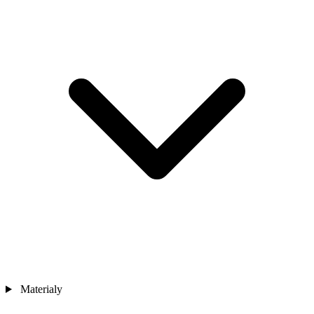
Materialy