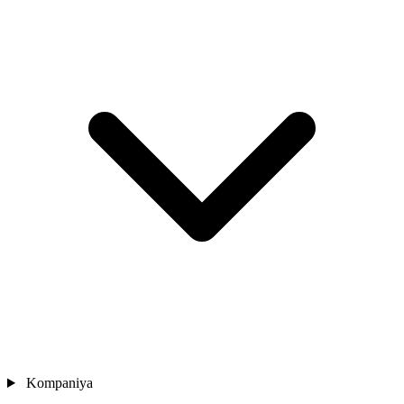
Kompaniya