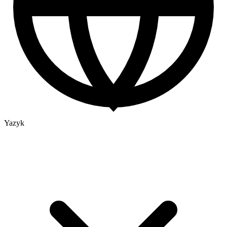
Yazyk