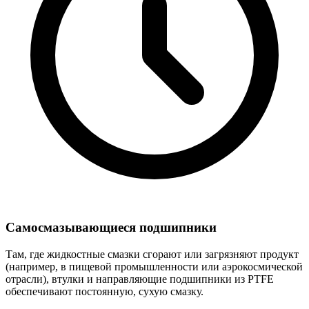
Самосмазывающиеся подшипники
Там, где жидкостные смазки сгорают или загрязняют продукт
(например, в пищевой промышленности или аэрокосмической
отрасли), втулки и направляющие подшипники из PTFE
обеспечивают постоянную, сухую смазку.