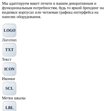
Мы адаптируем макет печати к вашим декоративным и
функциональным потребностям, будь то яркий брендинг на
видимых корпусах или читаемая графика интерфейса на
панелях оборудования.
LOGO
Логотип
TXT
Текст
ICON
Иконки
SCL
Метки шкалы
LBL