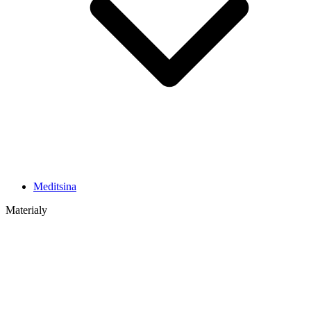
Meditsina
Materialy