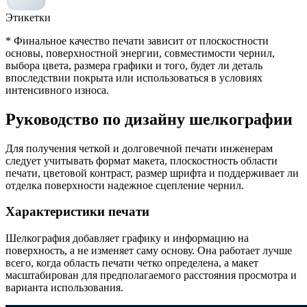
Этикетки
* Финальное качество печати зависит от плоскостности
основы, поверхностной энергии, совместимости чернил,
выбора цвета, размера графики и того, будет ли деталь
впоследствии покрыта или использоваться в условиях
интенсивного износа.
Руководство по дизайну шелкографии
Для получения четкой и долговечной печати инженерам
следует учитывать формат макета, плоскостность области
печати, цветовой контраст, размер шрифта и поддерживает ли
отделка поверхности надежное сцепление чернил.
Характеристики печати
Шелкография добавляет графику и информацию на
поверхность, а не изменяет саму основу. Она работает лучше
всего, когда область печати четко определена, а макет
масштабирован для предполагаемого расстояния просмотра и
варианта использования.