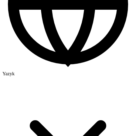
Yazyk