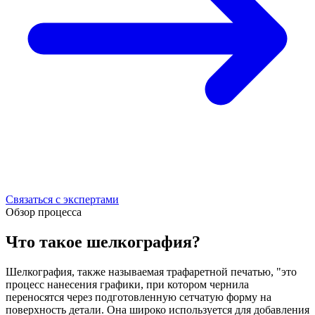
Связаться с экспертами
Обзор процесса
Что такое шелкография?
Шелкография, также называемая трафаретной печатью, "это
процесс нанесения графики, при котором чернила
переносятся через подготовленную сетчатую форму на
поверхность детали. Она широко используется для добавления