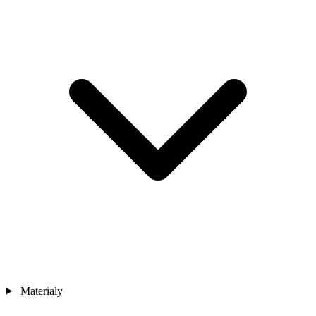
Materialy