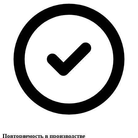
Повторяемость в производстве