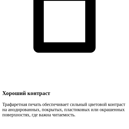
Хороший контраст
Трафаретная печать обеспечивает сильный цветовой контраст
на анодированных, покрытых, пластиковых или окрашенных
поверхностях, где важна читаемость.