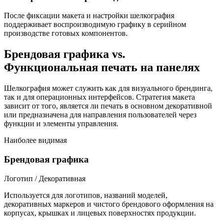
После фиксации макета и настройки шелкография
поддерживает воспроизводимую графику в серийном
производстве готовых компонентов.
Брендовая графика vs.
Функциональная печать на панелях
Шелкография может служить как для визуального брендинга,
так и для операционных интерфейсов. Стратегия макета
зависит от того, является ли печать в основном декоративной
или предназначена для направления пользователей через
функции и элементы управления.
Наиболее видимая
Брендовая графика
Логотип / Декоративная
Используется для логотипов, названий моделей,
декоративных маркеров и чистого брендового оформления на
корпусах, крышках и лицевых поверхностях продукции.