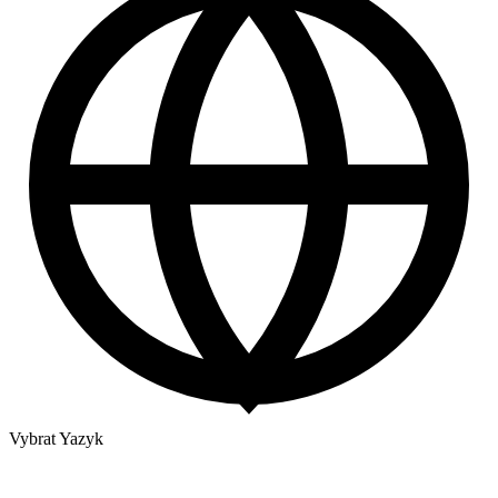
Vybrat Yazyk