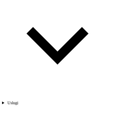
Uslugi