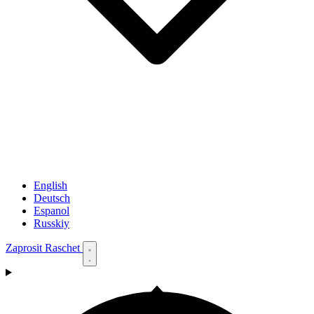
English
Deutsch
Espanol
Russkiy
Zaprosit Raschet