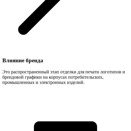
Влияние бренда
Это распространенный этап отделки для печати логотипов и
брендовой графики на корпусах потребительских,
промышленных и электронных изделий.