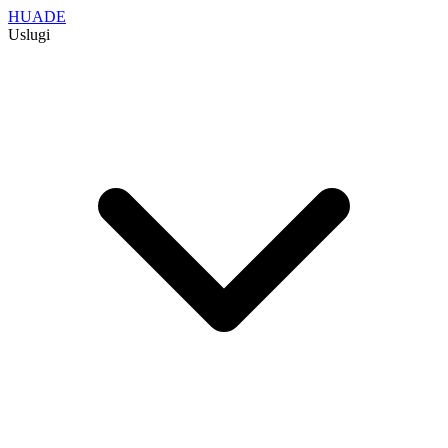
HUADE
Uslugi