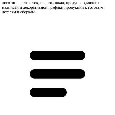
логотипов, этикеток, иконок, шкал, предупреждающих
надписей и декоративной графики продукции к готовым
деталям и сборкам.