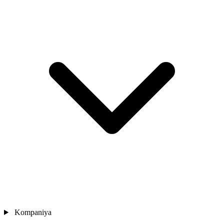
Kompaniya