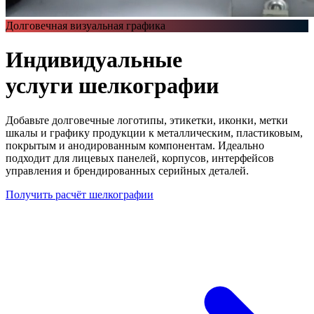
Долговечная визуальная графика
Индивидуальные
услуги шелкографии
Добавьте долговечные логотипы, этикетки, иконки, метки
шкалы и графику продукции к металлическим, пластиковым,
покрытым и анодированным компонентам. Идеально
подходит для лицевых панелей, корпусов, интерфейсов
управления и брендированных серийных деталей.
Получить расчёт шелкографии