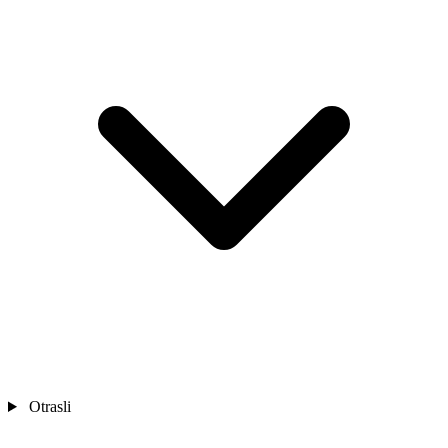
Otrasli