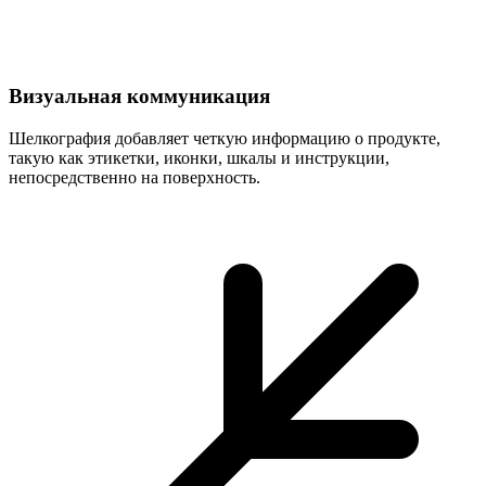
Визуальная коммуникация
Шелкография добавляет четкую информацию о продукте,
такую как этикетки, иконки, шкалы и инструкции,
непосредственно на поверхность.