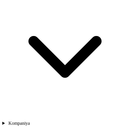
Kompaniya