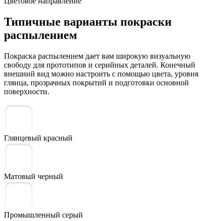
Цветовое направление
Типичные варианты покраски
распылением
Покраска распылением дает вам широкую визуальную
свободу для прототипов и серийных деталей. Конечный
внешний вид можно настроить с помощью цвета, уровня
глянца, прозрачных покрытий и подготовки основной
поверхности.
Глянцевый красный
Матовый черный
Промышленный серый