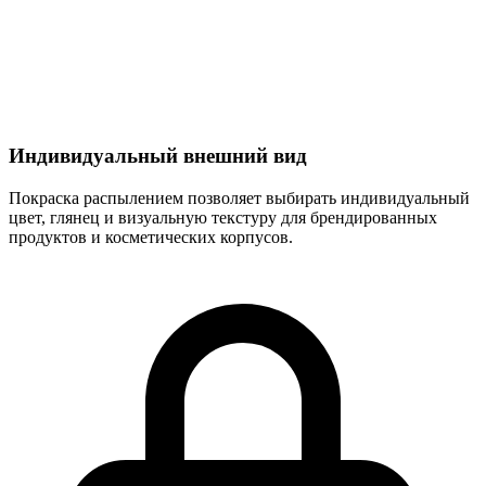
Индивидуальный внешний вид
Покраска распылением позволяет выбирать индивидуальный
цвет, глянец и визуальную текстуру для брендированных
продуктов и косметических корпусов.