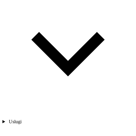
Uslugi