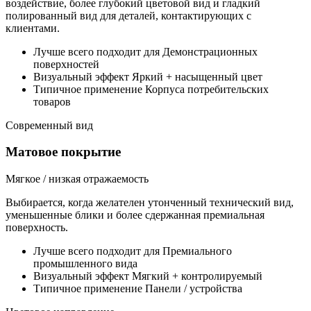
воздействие, более глубокий цветовой вид и гладкий
полированный вид для деталей, контактирующих с
клиентами.
Лучше всего подходит для
Демонстрационных
поверхностей
Визуальный эффект
Яркий + насыщенный цвет
Типичное применение
Корпуса потребительских
товаров
Современный вид
Матовое покрытие
Мягкое / низкая отражаемость
Выбирается, когда желателен утонченный технический вид,
уменьшенные блики и более сдержанная премиальная
поверхность.
Лучше всего подходит для
Премиального
промышленного вида
Визуальный эффект
Мягкий + контролируемый
Типичное применение
Панели / устройства