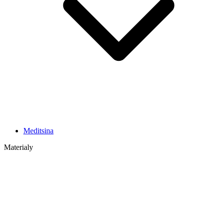
Meditsina
Materialy