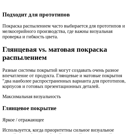
Подходит для прототипов
Покраска распылением часто выбирается для прототипов и
мелкосерийного производства, где важны визуальная
проверка и гибкость цвета.
Глянцевая vs. матовая покраска
распылением
Разные системы покрытий могут создавать очень разное
впечатление от продукта. Глянцевые и матовые покрытия
"два наиболее распространенных варианта для прототипов,
корпусов и готовых презентационных деталей.
Максимальная визуальность
Глянцевое покрытие
Яркое / отражающее
Используется, когда приоритетны сильное визуальное