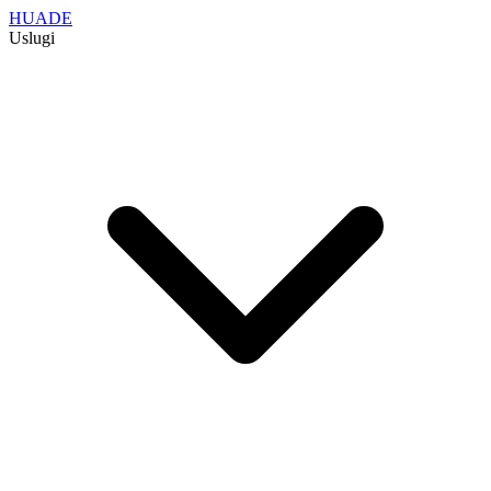
HUADE
Uslugi