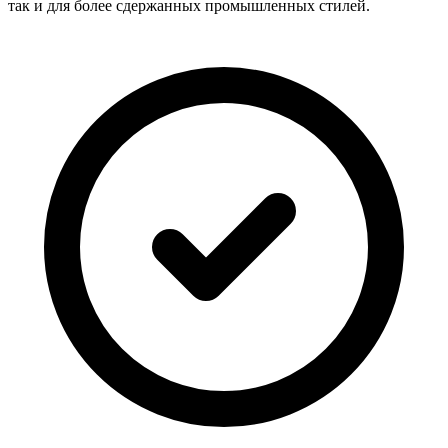
так и для более сдержанных промышленных стилей.