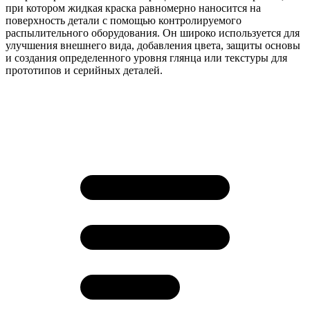
при котором жидкая краска равномерно наносится на
поверхность детали с помощью контролируемого
распылительного оборудования. Он широко используется для
улучшения внешнего вида, добавления цвета, защиты основы
и создания определенного уровня глянца или текстуры для
прототипов и серийных деталей.