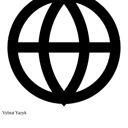
Vybrat Yazyk