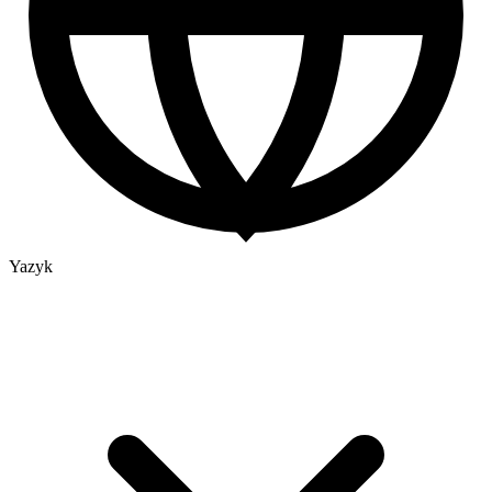
Yazyk