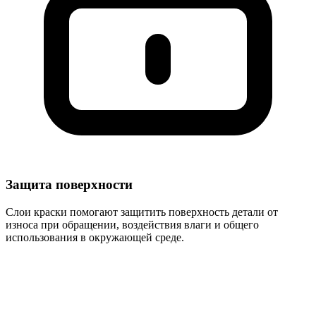
Защита поверхности
Слои краски помогают защитить поверхность детали от
износа при обращении, воздействия влаги и общего
использования в окружающей среде.