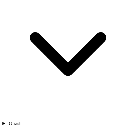
Otrasli