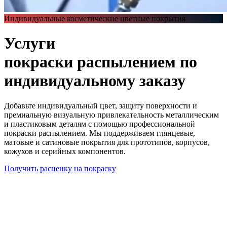
Индивидуальные косметические цветные покрытия
Услуги
покраски распылением
по
индивидуальному заказу
Добавьте индивидуальный цвет, защиту поверхности и
премиальную визуальную привлекательность металлическим
и пластиковым деталям с помощью профессиональной
покраски распылением. Мы поддерживаем глянцевые,
матовые и сатиновые покрытия для прототипов, корпусов,
кожухов и серийных компонентов.
Получить расценку на покраску