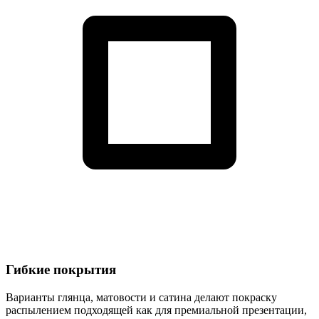
Гибкие покрытия
Варианты глянца, матовости и сатина делают покраску
распылением подходящей как для премиальной презентации,