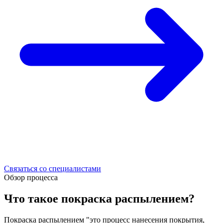
Связаться со специалистами
Обзор процесса
Что такое покраска распылением?
Покраска распылением "это процесс нанесения покрытия,