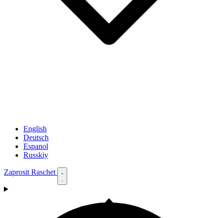
English
Deutsch
Espanol
Russkiy
Zaprosit Raschet