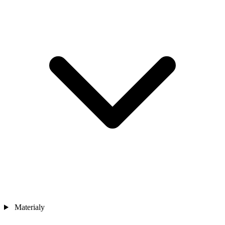
Materialy