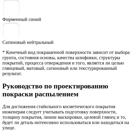
Фирменный синий
Сатиновый нейтральный
* Конечный вид покрашенной поверхности зависит от выбора
грунта, состояния основы, качества шлифовки, структуры
покрытий, процесса отверждения и того, является ли целью
глянцевый, матовый, сатиновый или текстурированный
результат.
Руководство по проектированию
покраски распылением
Для достижения стабильного косметического покрытия
инженерам следует учитывать подготовку поверхности,
толщину покрытия, линии маскировки, целевой глянец и то,
будет ли деталь интенсивно использоваться или находиться на
улице.